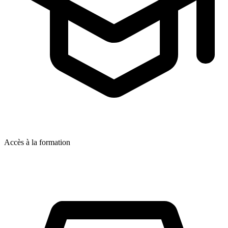
Accès à la formation