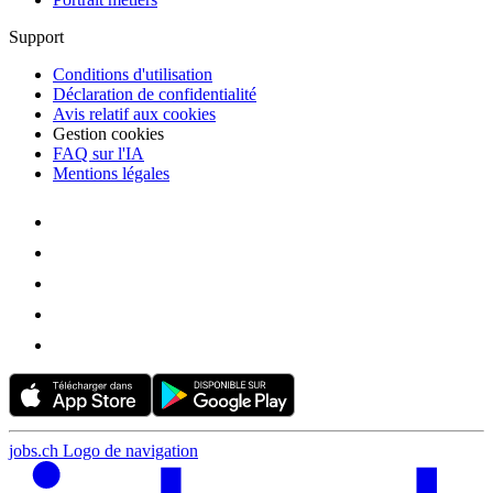
Support
Conditions d'utilisation
Déclaration de confidentialité
Avis relatif aux cookies
Gestion cookies
FAQ sur l'IA
Mentions légales
jobs.ch Logo de navigation