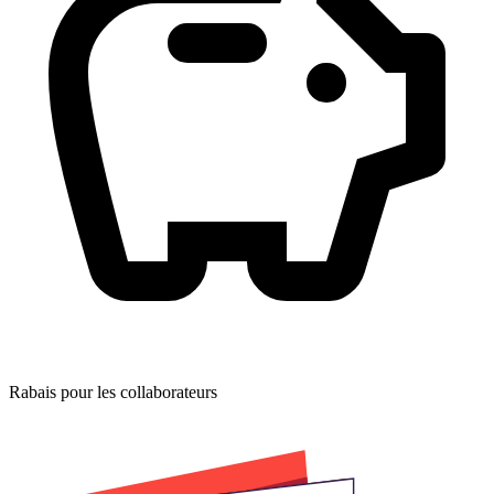
Rabais pour les collaborateurs