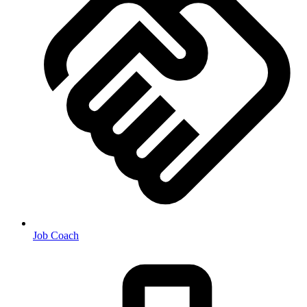
Job Coach