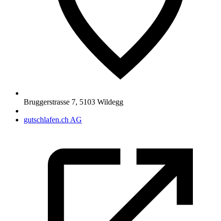
Bruggerstrasse 7
,
5103
Wildegg
gutschlafen.ch AG