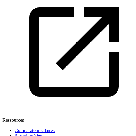
Ressources
Comparateur salaires
Portrait métiers