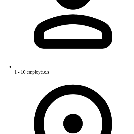
1 - 10 employé.e.s