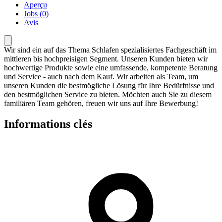
Aperçu
Jobs (0)
Avis
Wir sind ein auf das Thema Schlafen spezialisiertes Fachgeschäft im
mittleren bis hochpreisigen Segment. Unseren Kunden bieten wir
hochwertige Produkte sowie eine umfassende, kompetente Beratung
und Service - auch nach dem Kauf. Wir arbeiten als Team, um
unseren Kunden die bestmögliche Lösung für Ihre Bedürfnisse und
den bestmöglichen Service zu bieten. Möchten auch Sie zu diesem
familiären Team gehören, freuen wir uns auf Ihre Bewerbung!
Informations clés