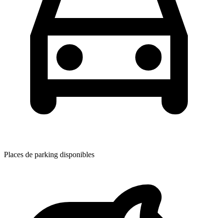
Places de parking disponibles