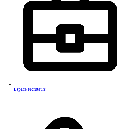
Espace recruteurs