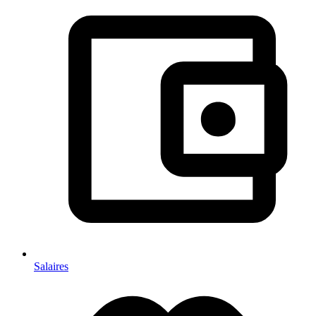
Salaires