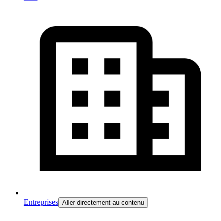
Entreprises
Aller directement au contenu