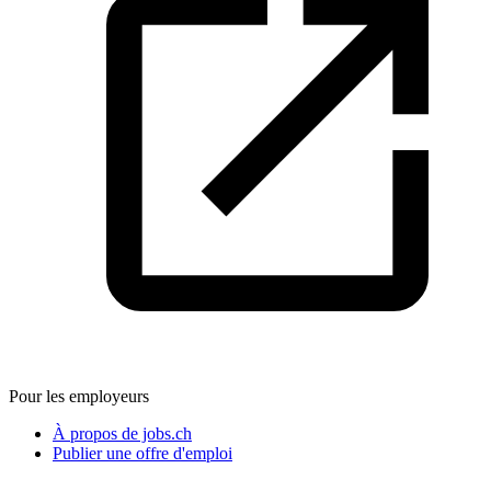
Pour les employeurs
À propos de jobs.ch
Publier une offre d'emploi