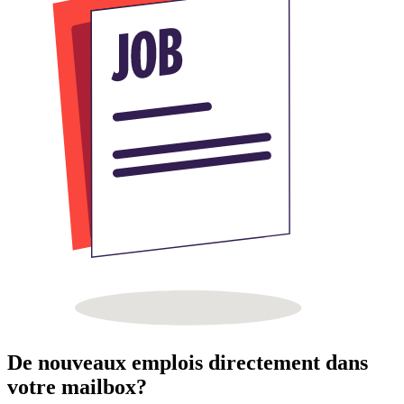
De nouveaux emplois directement dans
votre mailbox?