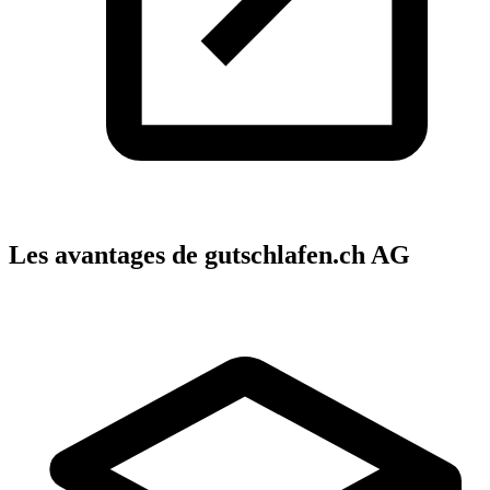
Les avantages de gutschlafen.ch AG