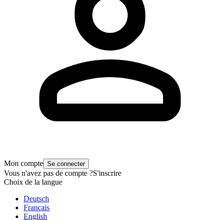
Mon compte
Se connecter
Vous n'avez pas de compte ?
S'inscrire
Choix de la langue
Deutsch
Français
English