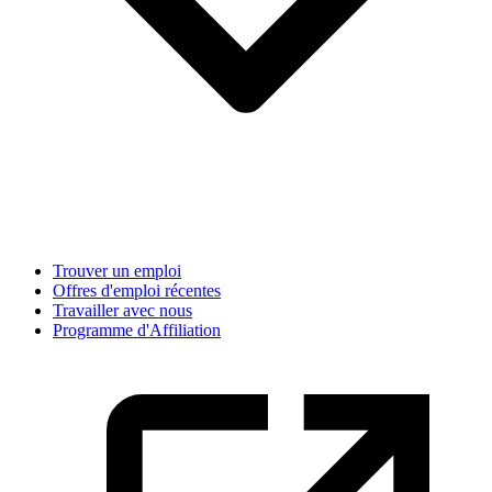
Trouver un emploi
Offres d'emploi récentes
Travailler avec nous
Programme d'Affiliation