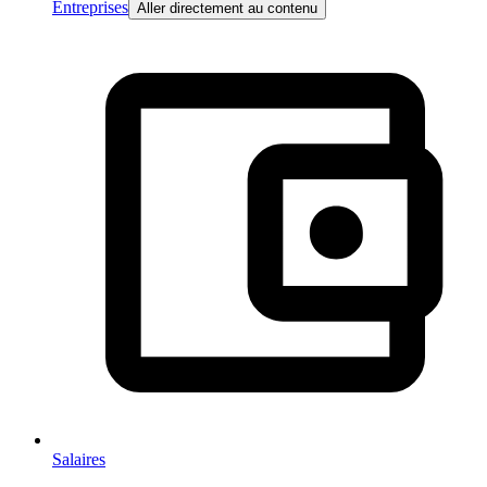
Entreprises
Aller directement au contenu
Salaires