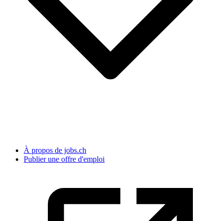
À propos de jobs.ch
Publier une offre d'emploi