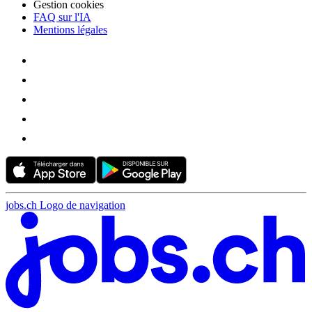
Gestion cookies
FAQ sur l'IA
Mentions légales
jobs.ch Logo de navigation