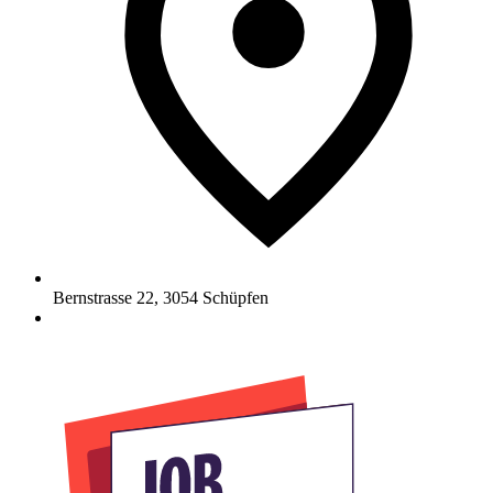
Bernstrasse 22
,
3054
Schüpfen