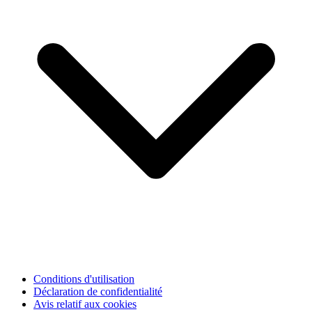
Conditions d'utilisation
Déclaration de confidentialité
Avis relatif aux cookies