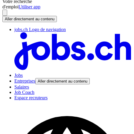
Votre recherche
d'emploi
Utiliser app
Aller directement au contenu
jobs.ch Logo de navigation
Jobs
Entreprises
Aller directement au contenu
Salaires
Job Coach
Espace recruteurs