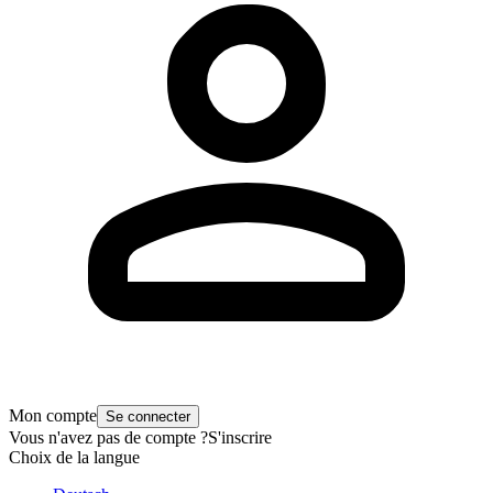
Mon compte
Se connecter
Vous n'avez pas de compte ?
S'inscrire
Choix de la langue