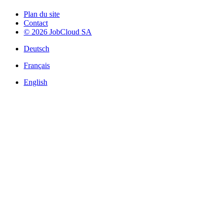
Plan du site
Contact
© 2026 JobCloud SA
Deutsch
Français
English