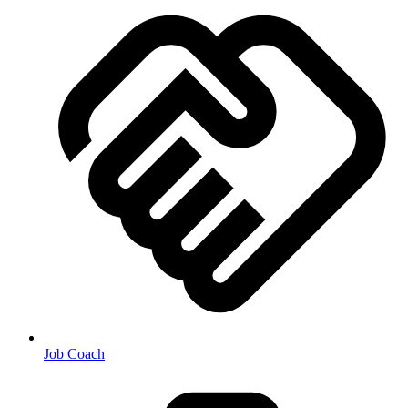
Job Coach