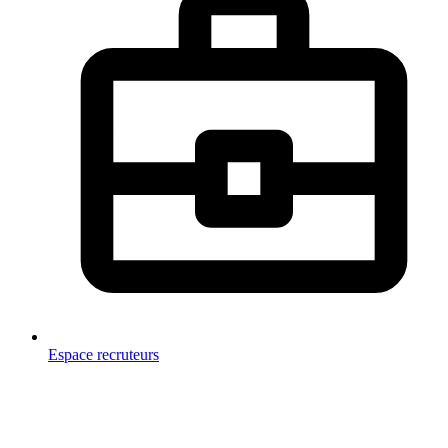
Espace recruteurs