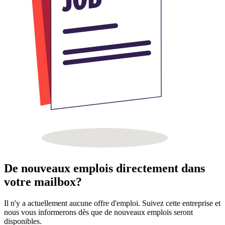
De nouveaux emplois directement dans
votre mailbox?
Il n'y a actuellement aucune offre d'emploi. Suivez cette entreprise et
nous vous informerons dès que de nouveaux emplois seront
disponibles.