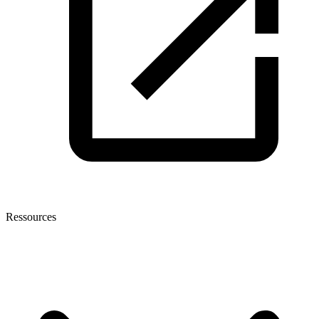
Ressources