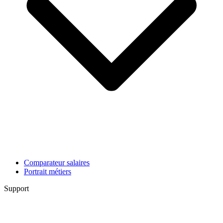
Comparateur salaires
Portrait métiers
Support