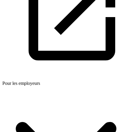
Pour les employeurs