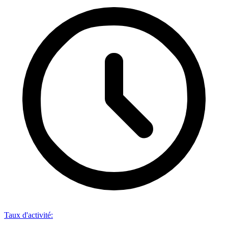
Taux d'activité
: