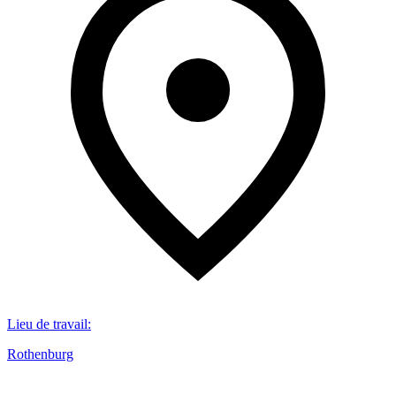
Lieu de travail
:
Rothenburg