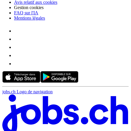
Avis relatif aux cookies
Gestion cookies
FAQ sur l'IA
Mentions légales
jobs.ch Logo de navigation