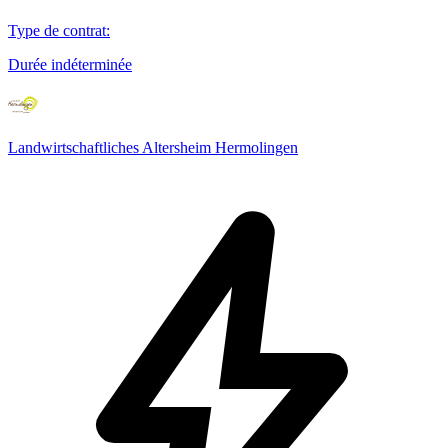
Type de contrat
:
Durée indéterminée
Landwirtschaftliches Altersheim Hermolingen