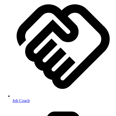
Job Coach