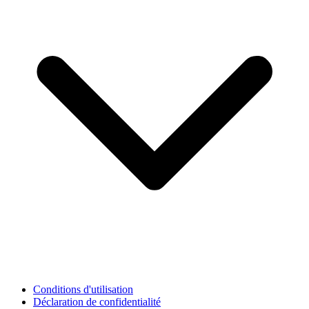
Conditions d'utilisation
Déclaration de confidentialité