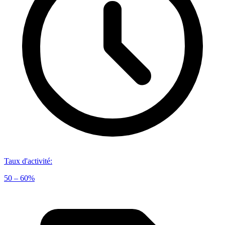
Taux d'activité
:
50 – 60%