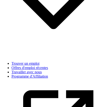
Trouver un emploi
Offres d'emploi récentes
Travailler avec nous
Programme d'Affiliation