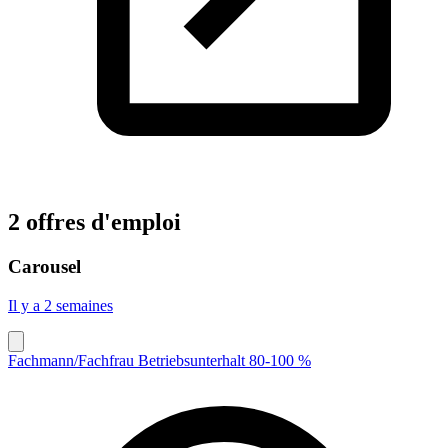
2 offres d'emploi
Carousel
Il y a 2 semaines
Fachmann/Fachfrau Betriebsunterhalt 80-100 %