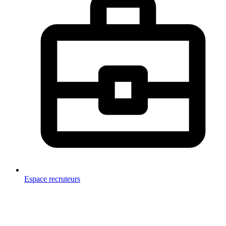
Espace recruteurs