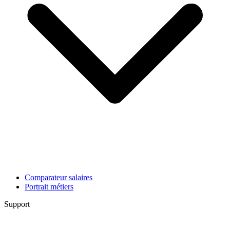
Comparateur salaires
Portrait métiers
Support