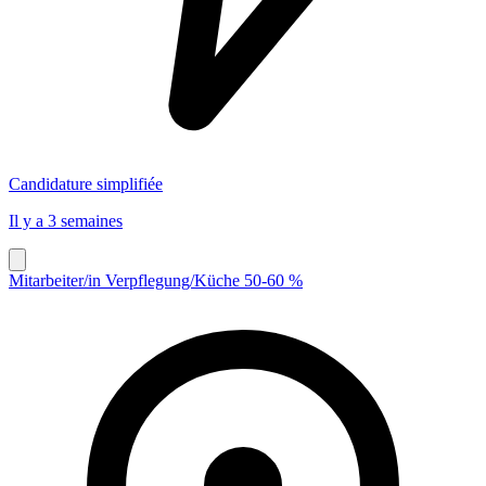
Candidature simplifiée
Il y a 3 semaines
Mitarbeiter/in Verpflegung/Küche 50-60 %