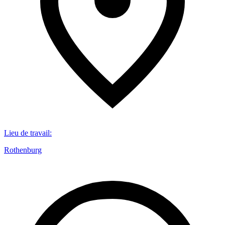
Lieu de travail
:
Rothenburg