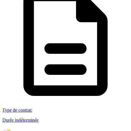
Type de contrat
:
Durée indéterminée