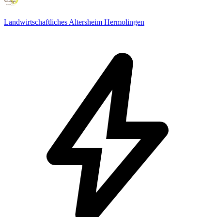
Landwirtschaftliches Altersheim Hermolingen