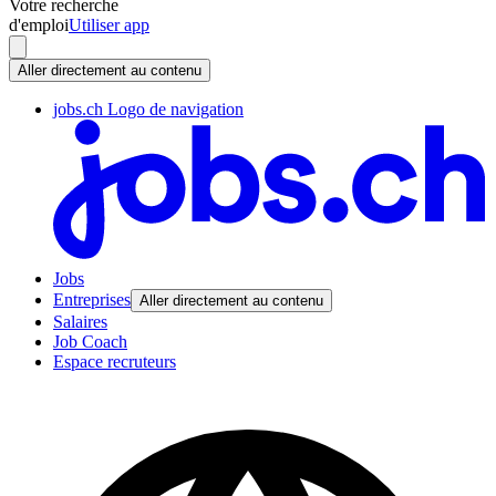
Votre recherche
d'emploi
Utiliser app
Aller directement au contenu
jobs.ch Logo de navigation
Jobs
Entreprises
Aller directement au contenu
Salaires
Job Coach
Espace recruteurs