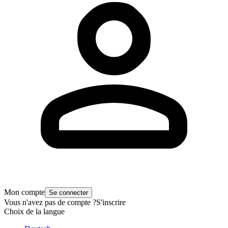
Mon compte
Se connecter
Vous n'avez pas de compte ?
S'inscrire
Choix de la langue