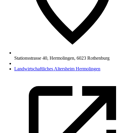
Stationsstrasse 40, Hermolingen
,
6023
Rothenburg
Landwirtschaftliches Altersheim Hermolingen