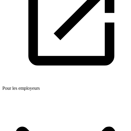
Pour les employeurs