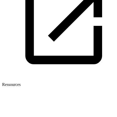
Ressources