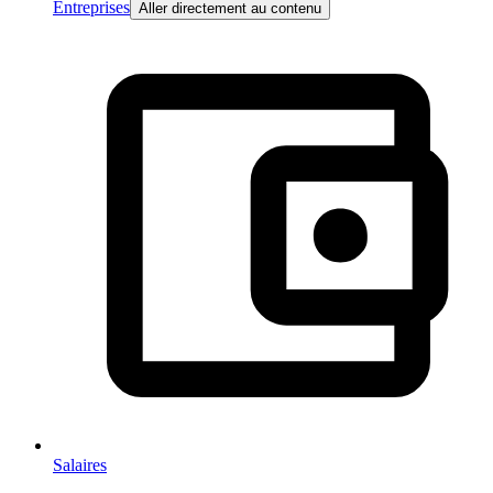
Entreprises
Aller directement au contenu
Salaires