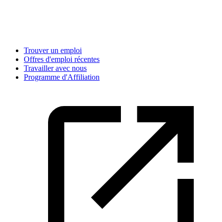
Trouver un emploi
Offres d'emploi récentes
Travailler avec nous
Programme d'Affiliation