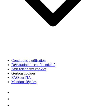
Conditions d'utilisation
Déclaration de confidentialité
Avis relatif aux cookies
Gestion cookies
FAQ sur l'IA
Mentions légales