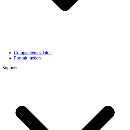
Comparateur salaires
Portrait métiers
Support