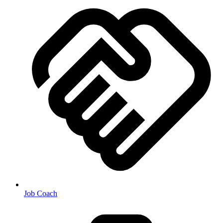
Job Coach