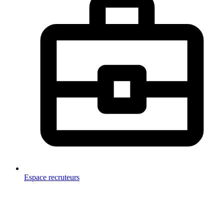
Espace recruteurs