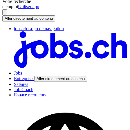
Votre recherche
d'emploi
Utiliser app
Aller directement au contenu
jobs.ch Logo de navigation
Jobs
Entreprises
Aller directement au contenu
Salaires
Job Coach
Espace recruteurs