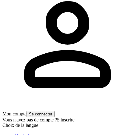
Mon compte
Se connecter
Vous n'avez pas de compte ?
S'inscrire
Choix de la langue