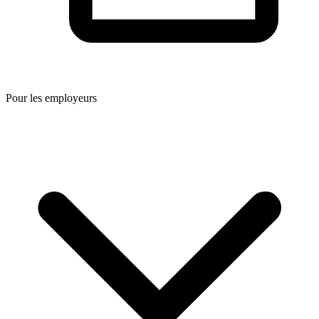
Pour les employeurs