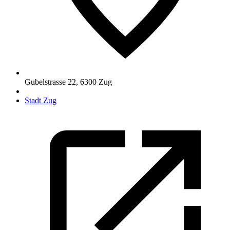
Gubelstrasse 22
,
6300
Zug
Stadt Zug