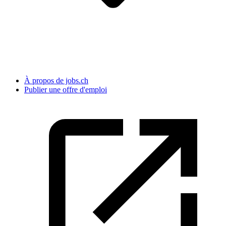
À propos de jobs.ch
Publier une offre d'emploi