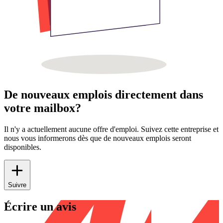
De nouveaux emplois directement dans
votre mailbox?
Il n'y a actuellement aucune offre d'emploi. Suivez cette entreprise et
nous vous informerons dès que de nouveaux emplois seront
disponibles.
Suivre
Écrire un avis