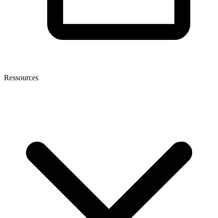
Ressources