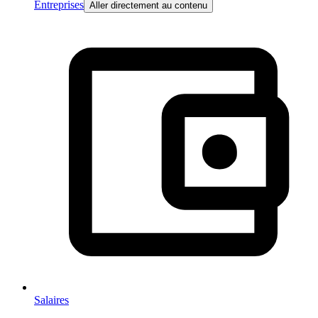
Entreprises
Aller directement au contenu
Salaires