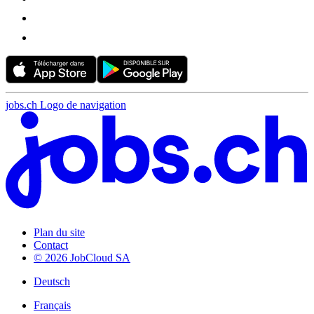
jobs.ch Logo de navigation
Plan du site
Contact
© 2026 JobCloud SA
Deutsch
Français