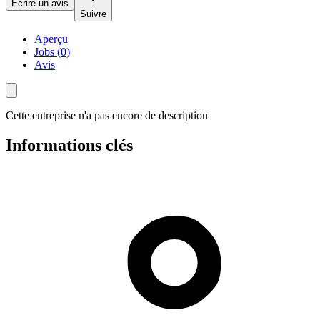
Écrire un avis
Suivre
Aperçu
Jobs (0)
Avis
Cette entreprise n'a pas encore de description
Informations clés