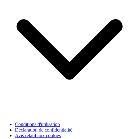
Conditions d'utilisation
Déclaration de confidentialité
Avis relatif aux cookies