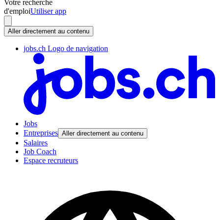
Votre recherche
d'emploi
Utiliser app
Aller directement au contenu
jobs.ch Logo de navigation
Jobs
Entreprises
Aller directement au contenu
Salaires
Job Coach
Espace recruteurs