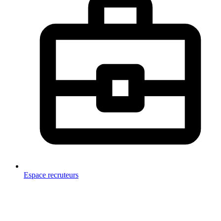
Espace recruteurs