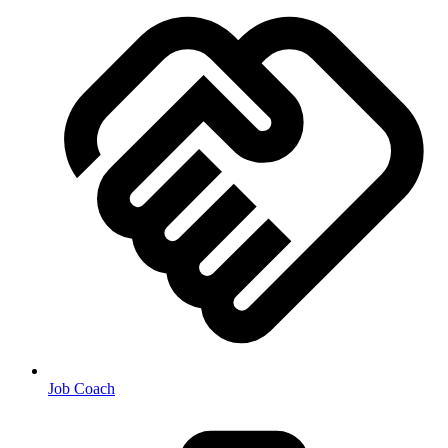
Job Coach