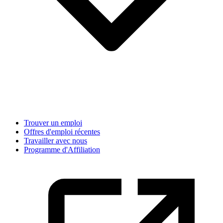
Trouver un emploi
Offres d'emploi récentes
Travailler avec nous
Programme d'Affiliation