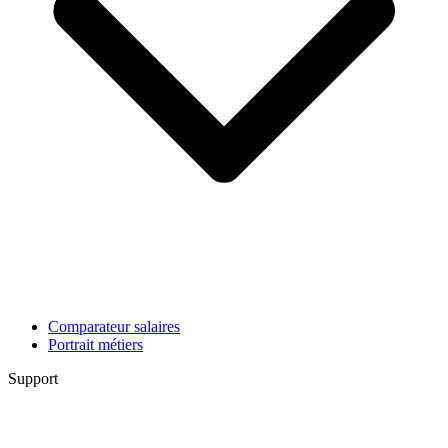
Comparateur salaires
Portrait métiers
Support