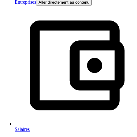
Entreprises
Aller directement au contenu
Salaires