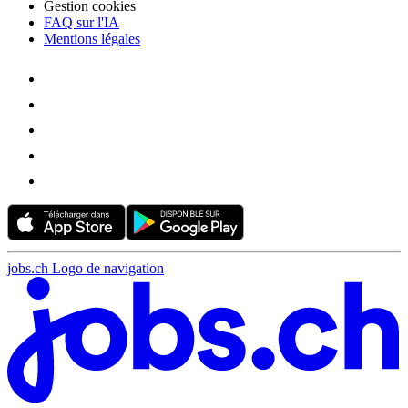
Gestion cookies
FAQ sur l'IA
Mentions légales
jobs.ch Logo de navigation