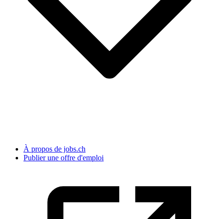
À propos de jobs.ch
Publier une offre d'emploi