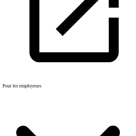
Pour les employeurs