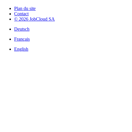
Plan du site
Contact
© 2026 JobCloud SA
Deutsch
Français
English