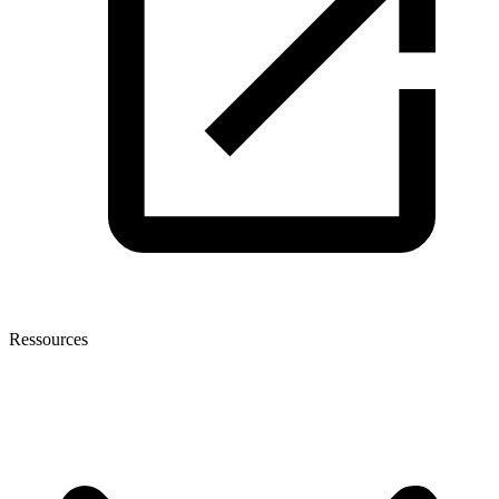
Ressources