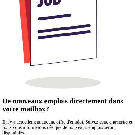
De nouveaux emplois directement dans
votre mailbox?
Il n'y a actuellement aucune offre d'emploi. Suivez cette entreprise et
nous vous informerons dès que de nouveaux emplois seront
disponibles.