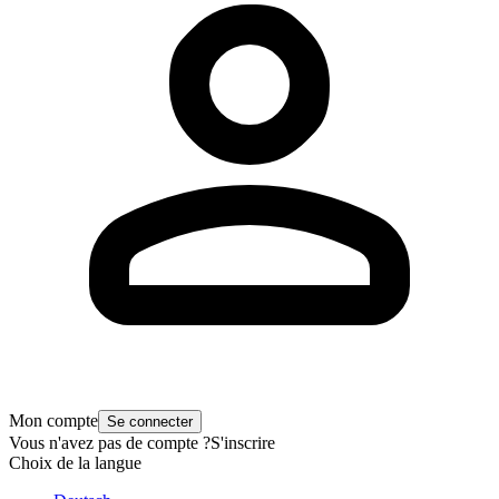
Mon compte
Se connecter
Vous n'avez pas de compte ?
S'inscrire
Choix de la langue