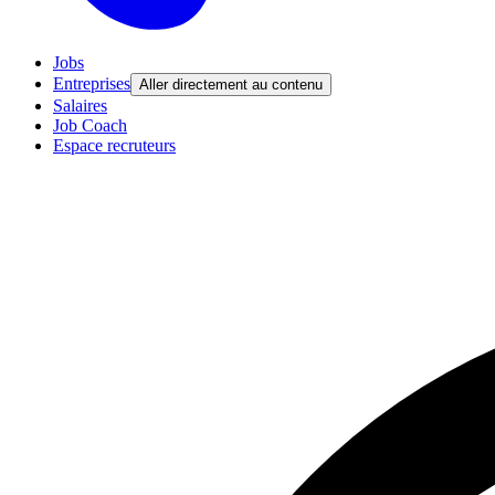
Jobs
Entreprises
Aller directement au contenu
Salaires
Job Coach
Espace recruteurs