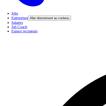
Jobs
Entreprises
Aller directement au contenu
Salaires
Job Coach
Espace recruteurs