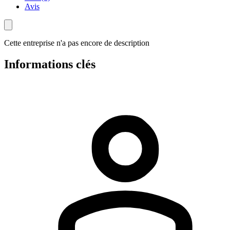
Avis
Cette entreprise n'a pas encore de description
Informations clés