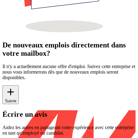
De nouveaux emplois directement dans
votre mailbox?
Il n'y a actuellement aucune offre d'emploi. Suivez cette entreprise et
nous vous informerons dès que de nouveaux emplois seront
disponibles.
Suivre
Écrire un avis
Aidez les autres en partageant votre expérience avec cette entreprise
en tant qu'employé ou candidat.