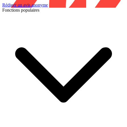
Rédiger un avis anonyme
Fonctions populaires