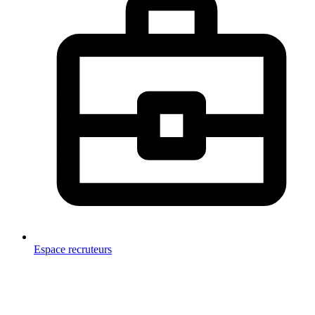
Espace recruteurs