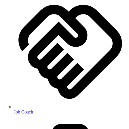
Job Coach