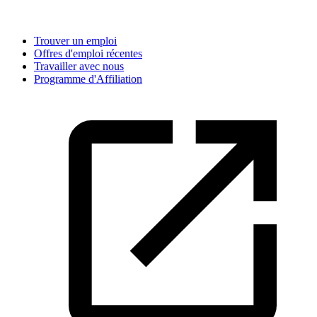
Trouver un emploi
Offres d'emploi récentes
Travailler avec nous
Programme d'Affiliation