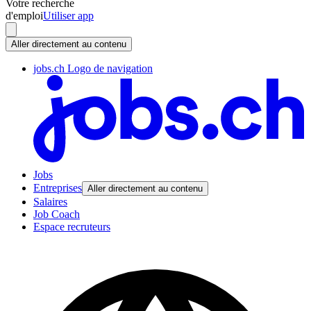
Votre recherche
d'emploi
Utiliser app
Aller directement au contenu
jobs.ch Logo de navigation
Jobs
Entreprises
Aller directement au contenu
Salaires
Job Coach
Espace recruteurs