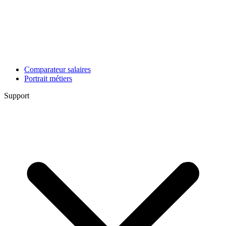
Comparateur salaires
Portrait métiers
Support