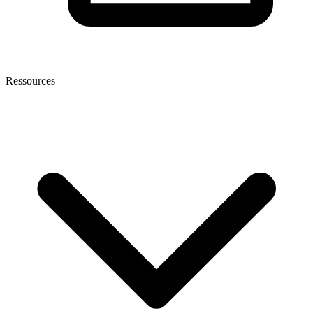
Ressources