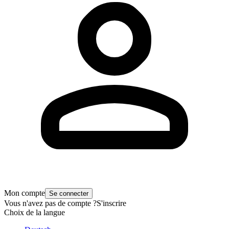
Mon compte
Se connecter
Vous n'avez pas de compte ?
S'inscrire
Choix de la langue