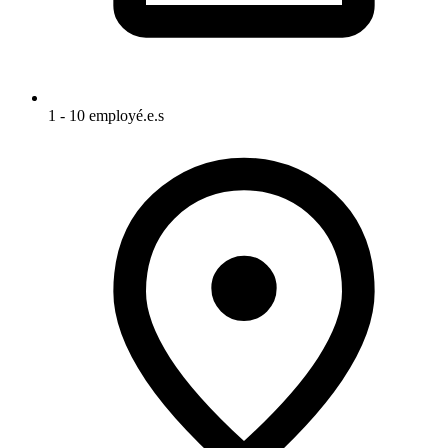
1 - 10 employé.e.s