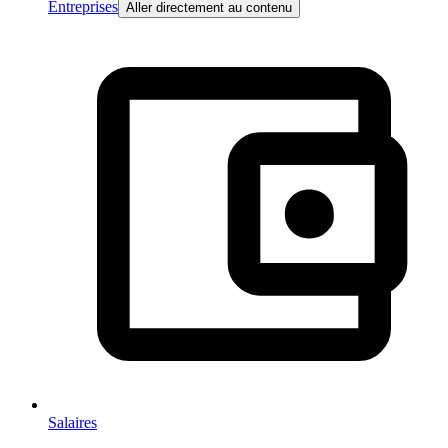
Entreprises
Aller directement au contenu
Salaires