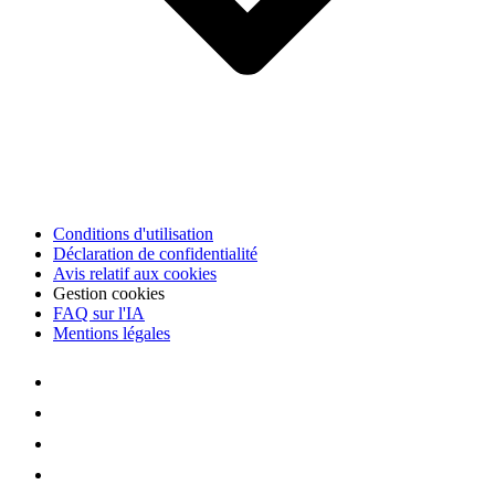
Conditions d'utilisation
Déclaration de confidentialité
Avis relatif aux cookies
Gestion cookies
FAQ sur l'IA
Mentions légales