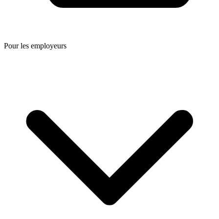
Pour les employeurs