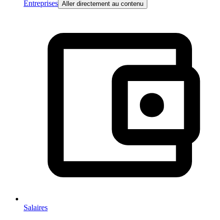
Entreprises
Aller directement au contenu
Salaires