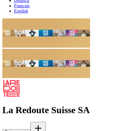
Deutsch
Français
English
La Redoute Suisse SA