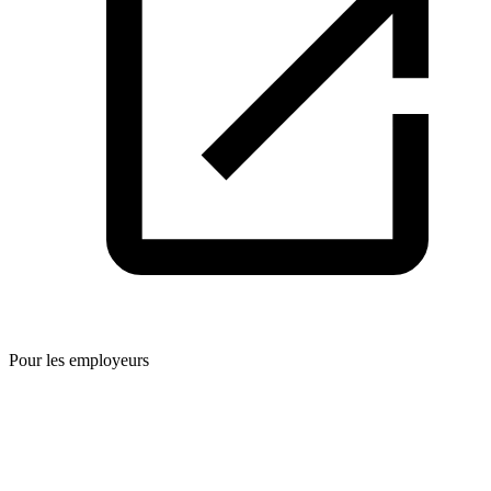
Pour les employeurs