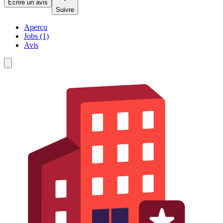
Écrire un avis
Suivre
Aperçu
Jobs (1)
Avis