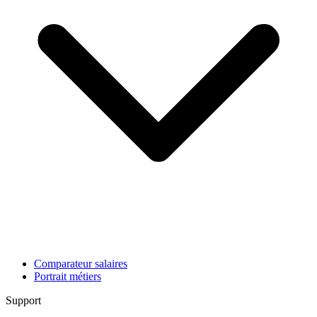
Comparateur salaires
Portrait métiers
Support