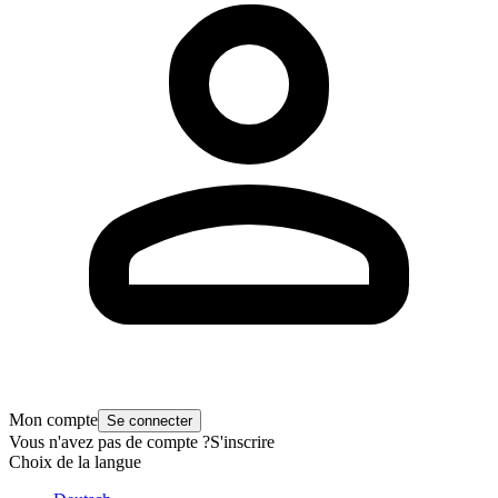
Mon compte
Se connecter
Vous n'avez pas de compte ?
S'inscrire
Choix de la langue