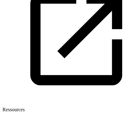
Ressources