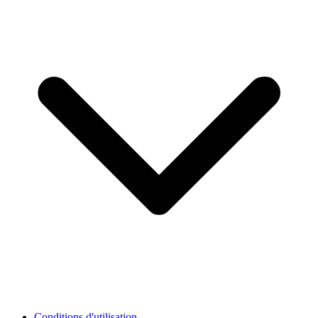
Conditions d'utilisation