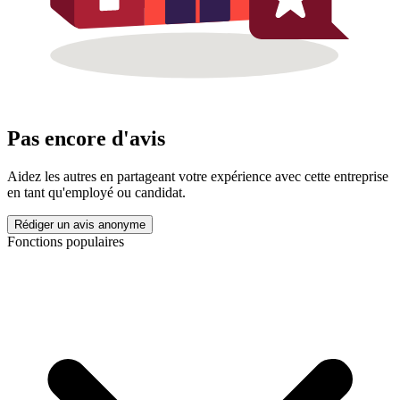
Pas encore d'avis
Aidez les autres en partageant votre expérience avec cette entreprise
en tant qu'employé ou candidat.
Rédiger un avis anonyme
Fonctions populaires