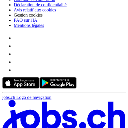
Déclaration de confidentialité
Avis relatif aux cookies
Gestion cookies
FAQ sur l'IA
Mentions légales
jobs.ch Logo de navigation