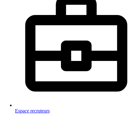
Espace recruteurs