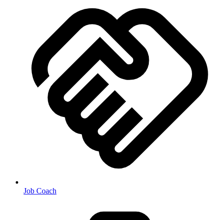
Job Coach