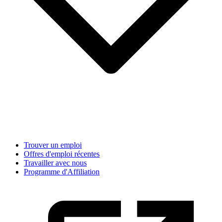
Trouver un emploi
Offres d'emploi récentes
Travailler avec nous
Programme d'Affiliation