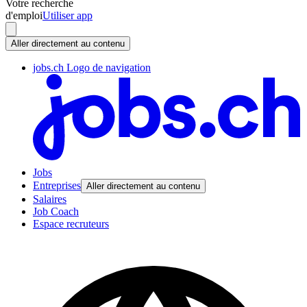
Votre recherche
d'emploi
Utiliser app
Aller directement au contenu
jobs.ch Logo de navigation
Jobs
Entreprises
Aller directement au contenu
Salaires
Job Coach
Espace recruteurs