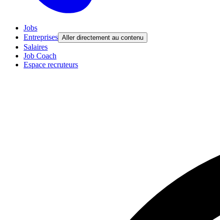
Jobs
Entreprises
Aller directement au contenu
Salaires
Job Coach
Espace recruteurs