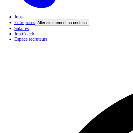
Jobs
Entreprises
Aller directement au contenu
Salaires
Job Coach
Espace recruteurs