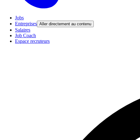
Jobs
Entreprises
Aller directement au contenu
Salaires
Job Coach
Espace recruteurs