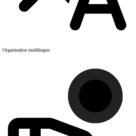
Organisation multilingue