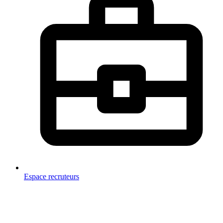
Espace recruteurs