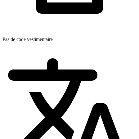
Pas de code vestimentaire