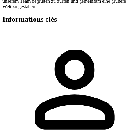
unserem Team begrüßen zu dürfen und gemeinsam eine grünere
Welt zu gestalten.
Informations clés