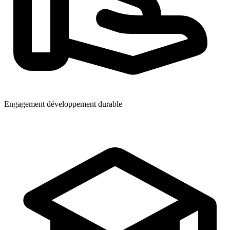
Engagement développement durable