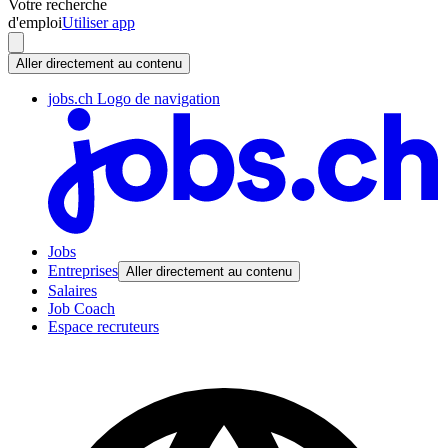
Votre recherche
d'emploi
Utiliser app
Aller directement au contenu
jobs.ch Logo de navigation
Jobs
Entreprises
Aller directement au contenu
Salaires
Job Coach
Espace recruteurs