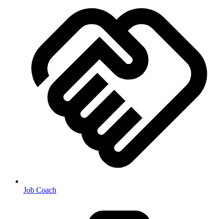
Job Coach