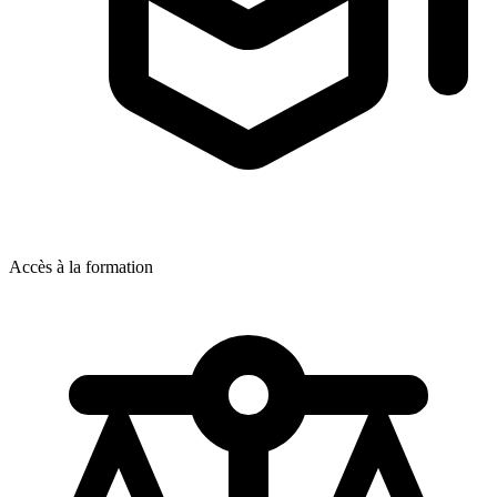
Accès à la formation