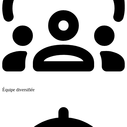
Équipe diversifiée