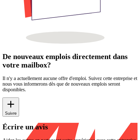
De nouveaux emplois directement dans
votre mailbox?
Il n'y a actuellement aucune offre d'emploi. Suivez cette entreprise et
nous vous informerons dès que de nouveaux emplois seront
disponibles.
Suivre
Écrire un avis