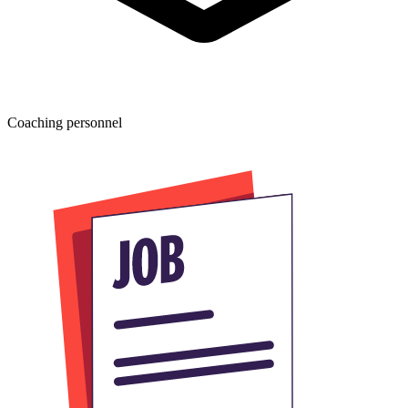
Coaching personnel