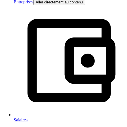
Entreprises
Aller directement au contenu
Salaires