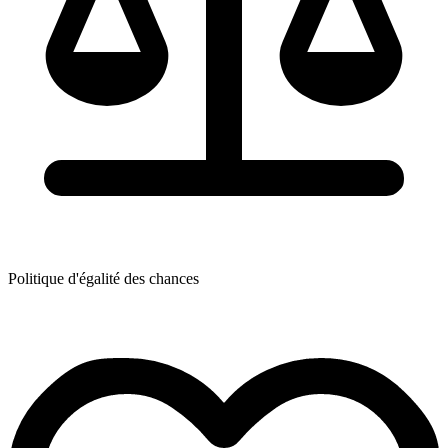
Politique d'égalité des chances