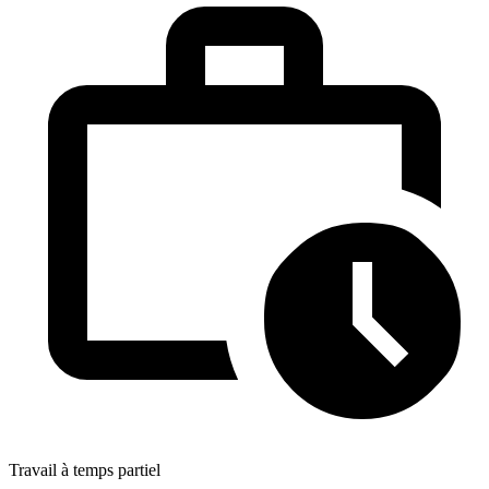
Travail à temps partiel