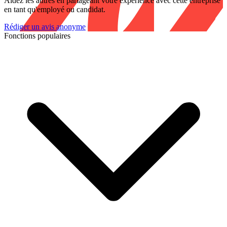
Aidez les autres en partageant votre expérience avec cette entreprise
en tant qu'employé ou candidat.
Rédiger un avis anonyme
Fonctions populaires