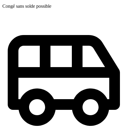
Congé sans solde possible