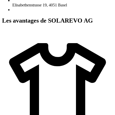
Elisabethenstrasse 19
,
4051
Basel
Les avantages de SOLAREVO AG