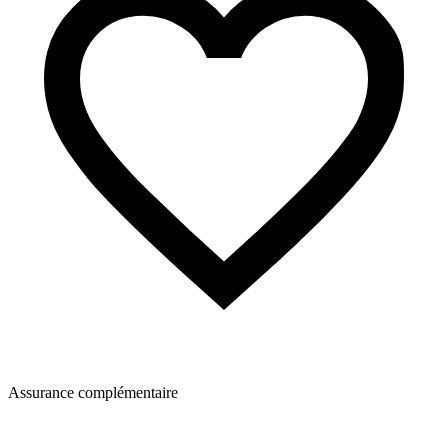
Assurance complémentaire