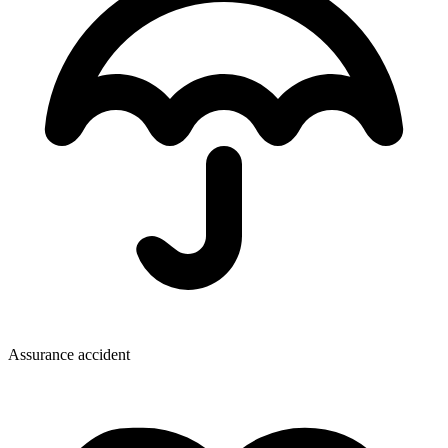
Assurance accident