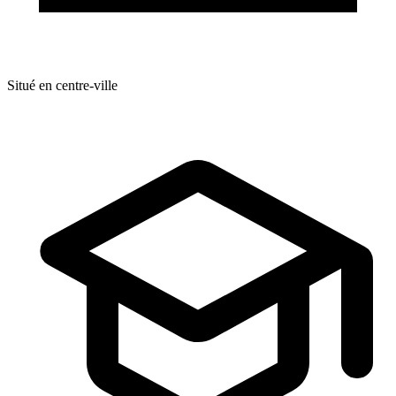
Situé en centre-ville