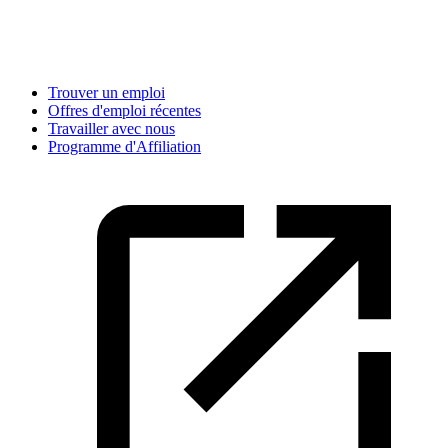
Trouver un emploi
Offres d'emploi récentes
Travailler avec nous
Programme d'Affiliation