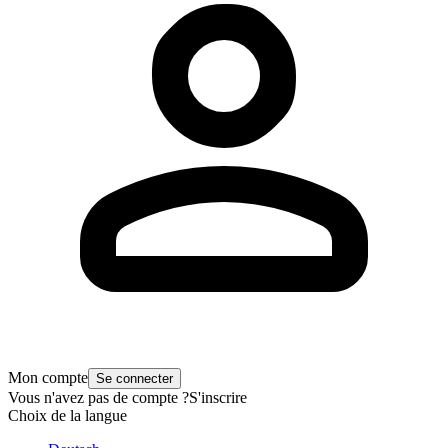
Mon compte
Se connecter
Vous n'avez pas de compte ?
S'inscrire
Choix de la langue