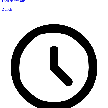
Lieu de travail
:
Zürich