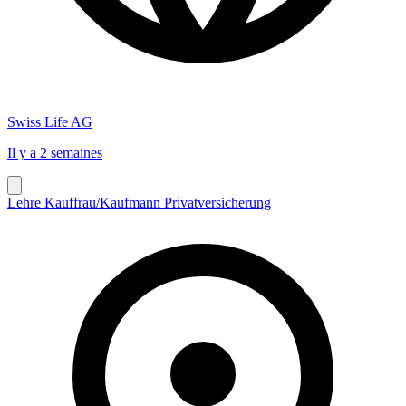
Swiss Life AG
Il y a 2 semaines
Lehre Kauffrau/Kaufmann Privatversicherung