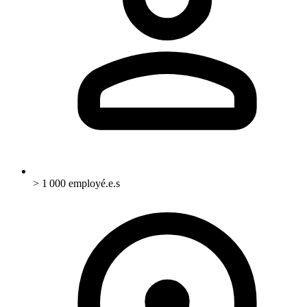
> 1 000 employé.e.s