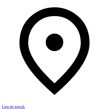
Lieu de travail
: