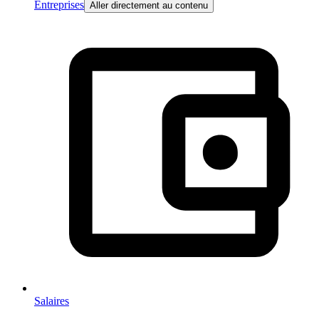
Entreprises
Aller directement au contenu
Salaires