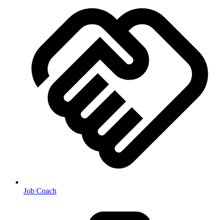
Job Coach