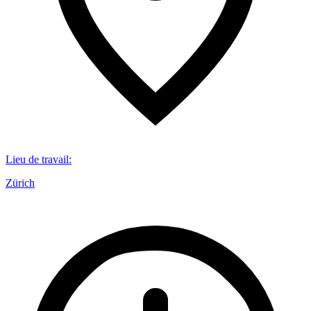
Lieu de travail
:
Zürich