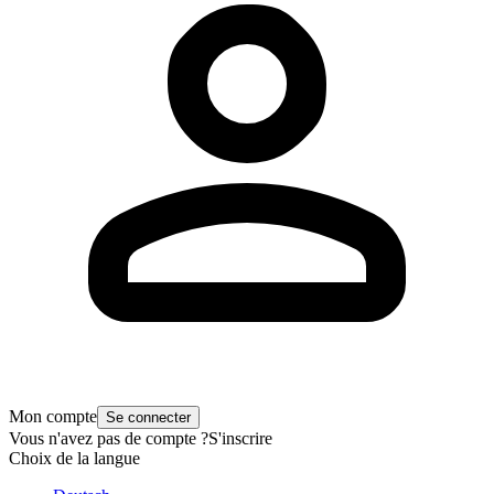
Mon compte
Se connecter
Vous n'avez pas de compte ?
S'inscrire
Choix de la langue