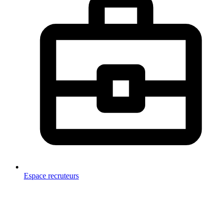
Espace recruteurs