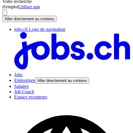
Votre recherche
d'emploi
Utiliser app
Aller directement au contenu
jobs.ch Logo de navigation
Jobs
Entreprises
Aller directement au contenu
Salaires
Job Coach
Espace recruteurs