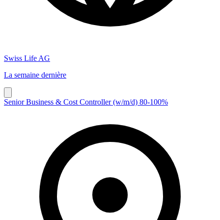
Swiss Life AG
La semaine dernière
Senior Business & Cost Controller (w/m/d) 80-100%