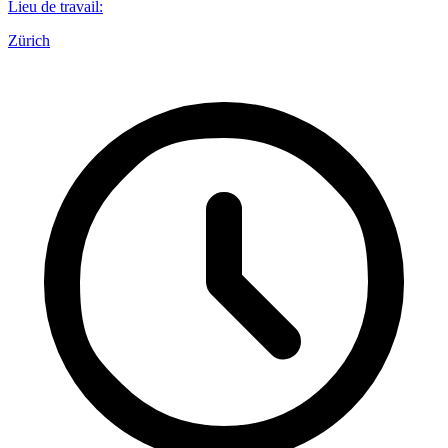
Lieu de travail
:
Zürich