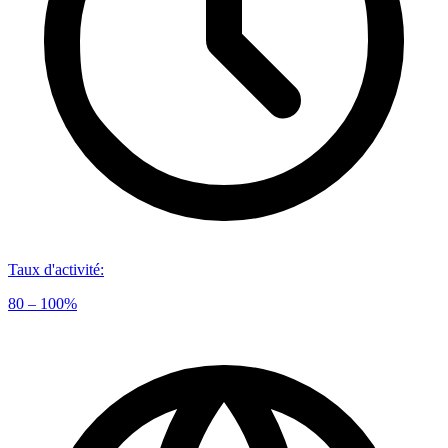
Taux d'activité
:
80 – 100%