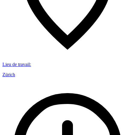
Lieu de travail
:
Zürich