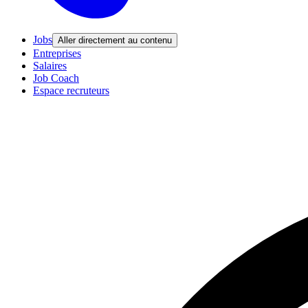
Jobs
Aller directement au contenu
Entreprises
Salaires
Job Coach
Espace recruteurs