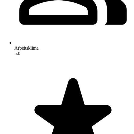
Arbeitsklima
5.0