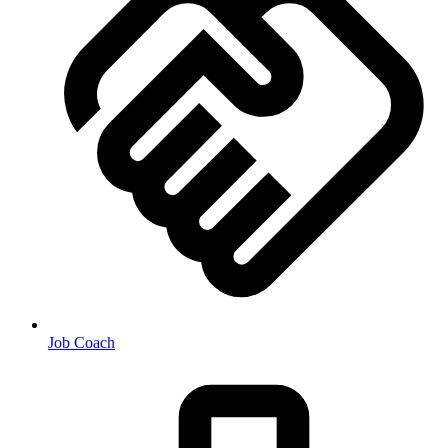
Job Coach