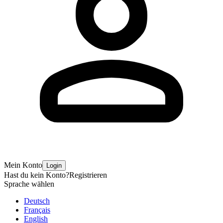
Mein Konto
Login
Hast du kein Konto?
Registrieren
Sprache wählen
Deutsch
Français
English