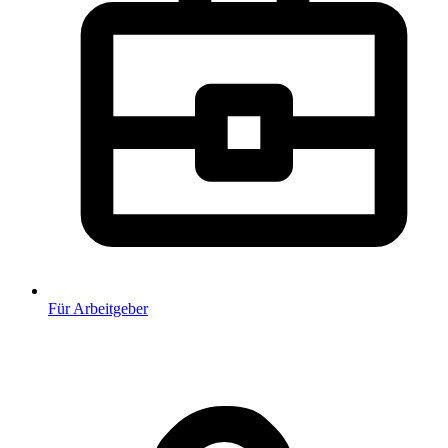
Für Arbeitgeber