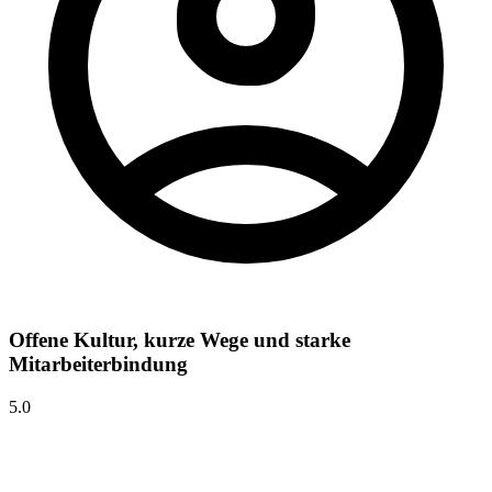
Offene Kultur, kurze Wege und starke
Mitarbeiterbindung
5.0