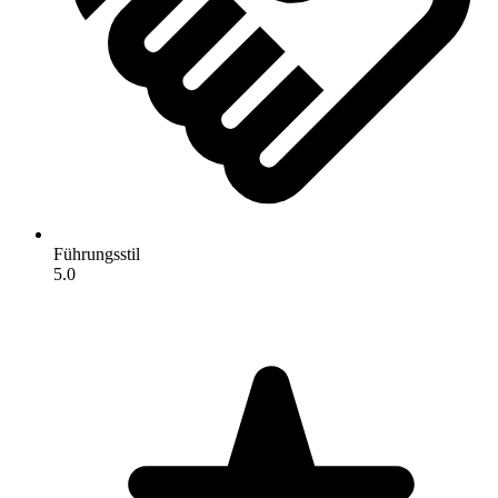
Führungsstil
5.0