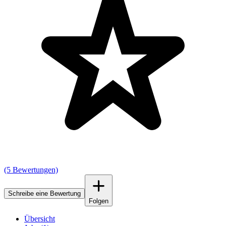
(5 Bewertungen)
Schreibe eine Bewertung
Folgen
Übersicht