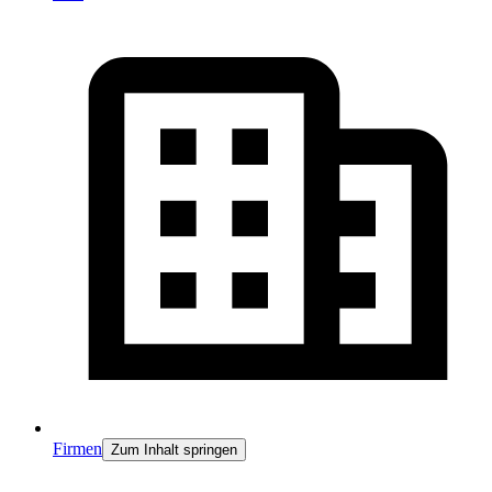
Firmen
Zum Inhalt springen