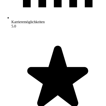
Karrieremöglichkeiten
5.0