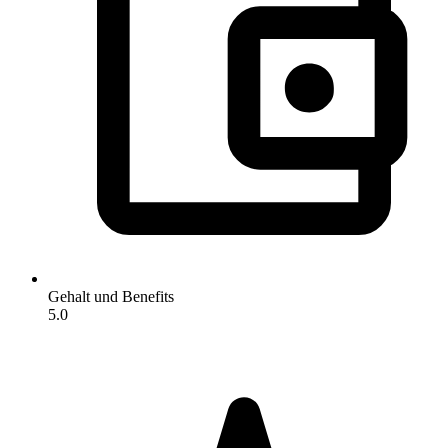
Gehalt und Benefits
5.0