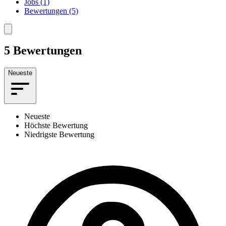
Jobs (1)
Bewertungen (5)
5 Bewertungen
Neueste
Neueste
Höchste Bewertung
Niedrigste Bewertung