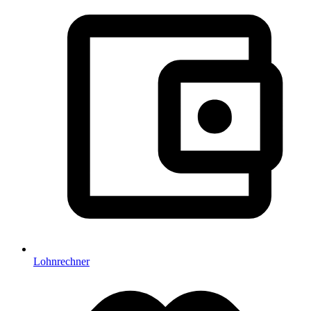
Lohnrechner