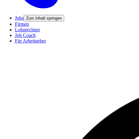
Jobs
Zum Inhalt springen
Firmen
Lohnrechner
Job Coach
Für Arbeitgeber