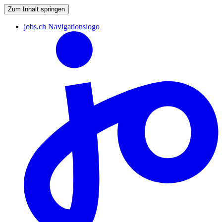
Zum Inhalt springen
jobs.ch Navigationslogo