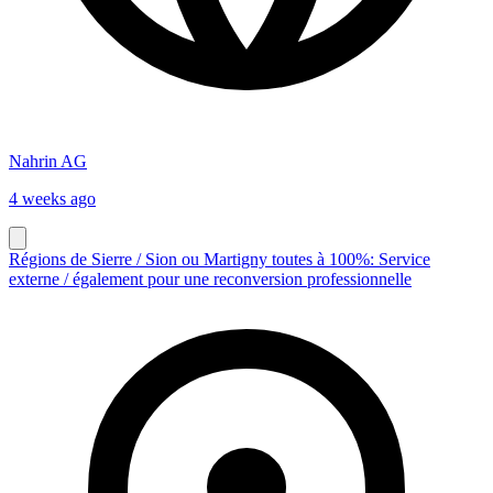
Nahrin AG
4 weeks ago
Régions de Sierre / Sion ou Martigny toutes à 100%: Service
externe / également pour une reconversion professionnelle