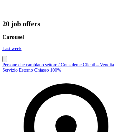
20 job offers
Carousel
Last week
Persone che cambiano settore / Consulente Clienti – Vendita
Servizio Esterno Chiasso 100%