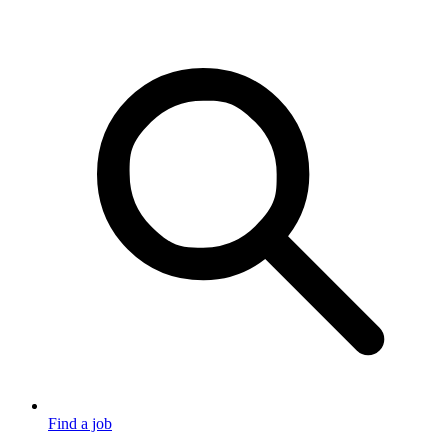
Find a job