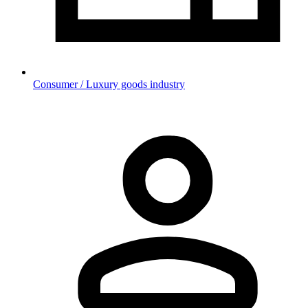
Consumer / Luxury goods industry