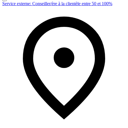
Service externe: Conseiller/ère à la clientèle entre 50 et 100%