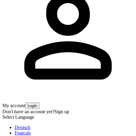
My account
Login
Don't have an account yet?
Sign up
Select Language
Deutsch
Français