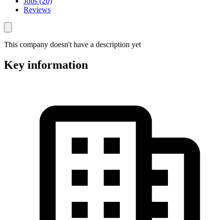
Jobs (20)
Reviews
This company doesn't have a description yet
Key information