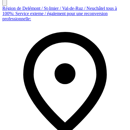
Région de Delémont / St-Imier / Val-de-Ruz / Neuchâtel tous à
100%: Service externe / également pour une reconversion
professionnelle: