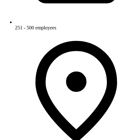
251 - 500 employees