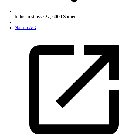
Industriestrasse 27
,
6060
Sarnen
Nahrin AG