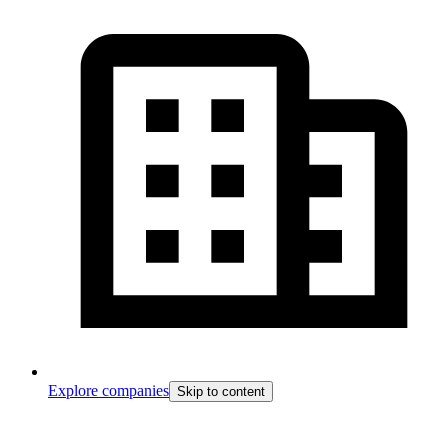
Explore companies
Skip to content