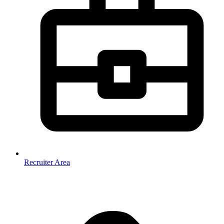
Recruiter Area