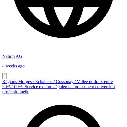
Nahrin AG
4 weeks ago
Régions Morges / Echallens / Cossonay / Vallée de Joux entre
50%-100%: Service externe / également pour une reconversion
professionnelle