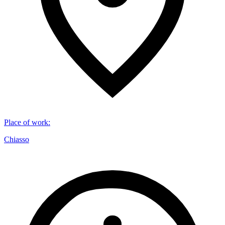
Place of work
:
Chiasso