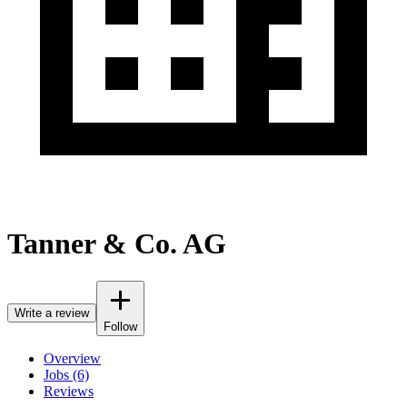
Tanner & Co. AG
Write a review
Follow
Overview
Jobs (6)
Reviews