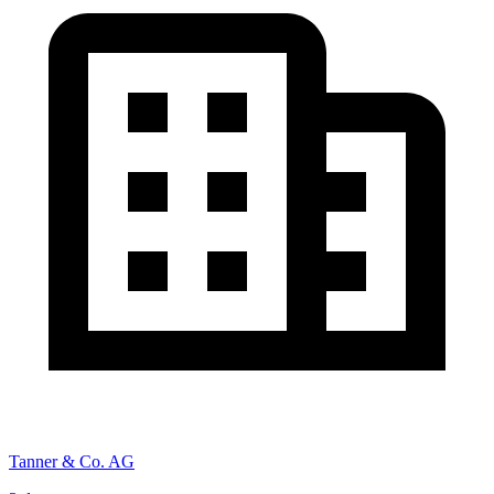
Tanner & Co. AG