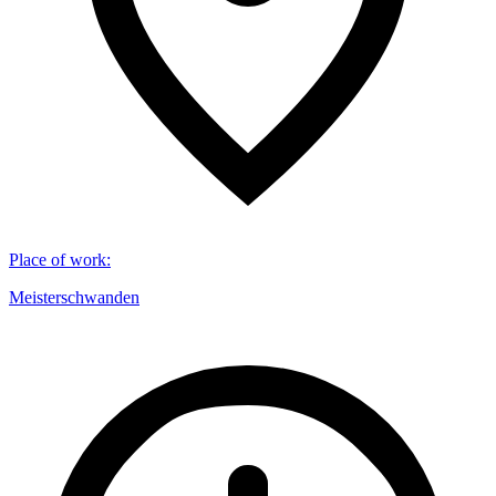
Place of work
:
Meisterschwanden