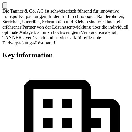
Die Tanner & Co. AG ist schweizerisch führend für innovative
Transportverpackungen. In den fünf Technologien Banderolieren,
Stretchen, Umreifen, Schrumpfen und Kleben sind wir Ihnen ein
erfahrener Partner von der Lösungsentwicklung über die individuell
optimale Anlage bis hin zu hochwertigem Verbrauchsmaterial.
TANNER - verlässlich und servicestark für effiziente
Endverpackungs-Lösungen!
Key information