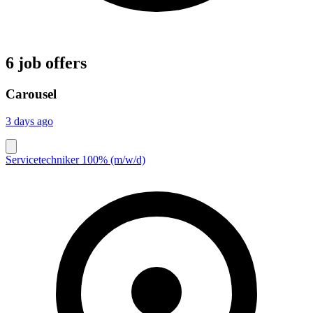
6 job offers
Carousel
3 days ago
Servicetechniker 100% (m/w/d)