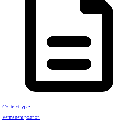
Contract type
:
Permanent position