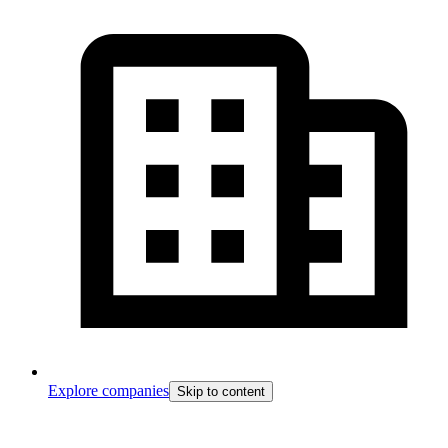
Explore companies
Skip to content