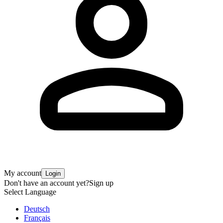
My account
Login
Don't have an account yet?
Sign up
Select Language
Deutsch
Français