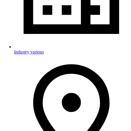
Industry various