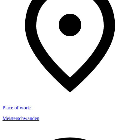
Place of work
:
Meisterschwanden