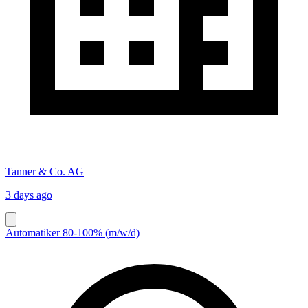
Tanner & Co. AG
3 days ago
Automatiker 80-100% (m/w/d)