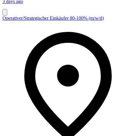
3 days ago
Operativer/Strategischer Einkäufer 80-100% (m/w/d)