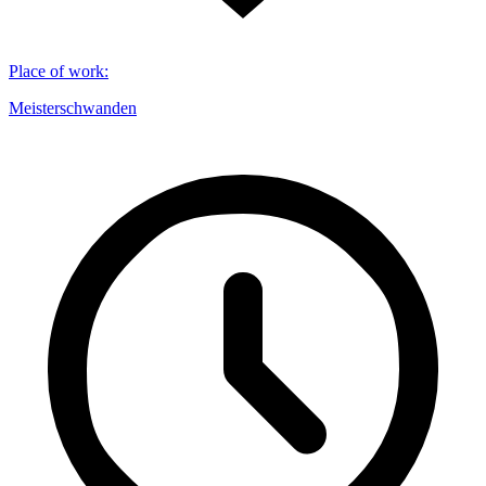
Place of work
:
Meisterschwanden