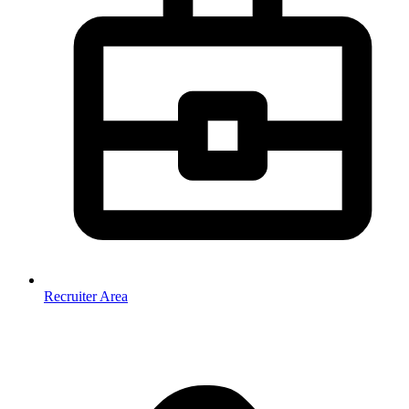
Recruiter Area