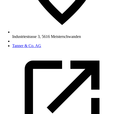
Industriestrasse 3
,
5616
Meisterschwanden
Tanner & Co. AG