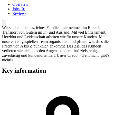
Overview
Jobs (0)
Reviews
Wir sind ein kleines, feines Familienunternehmen im Bereich
Transport von Gütern im In- und Ausland. Mit viel Engagement,
Herzblut und Leidenschaft arbeiten wir für unsere Kunden. Mit
unserem eingespielten Team organisieren und planen wir, dass die
Fracht von A bis Z pünktlich ankommt. Das Ziel des Kunden
verlieren wir nicht aus den Augen, sondern sind zielstrebig,
zuverlässig und kundenorientiert. Unser Credo: «Geht nicht, gibt’s
nicht!»
Key information