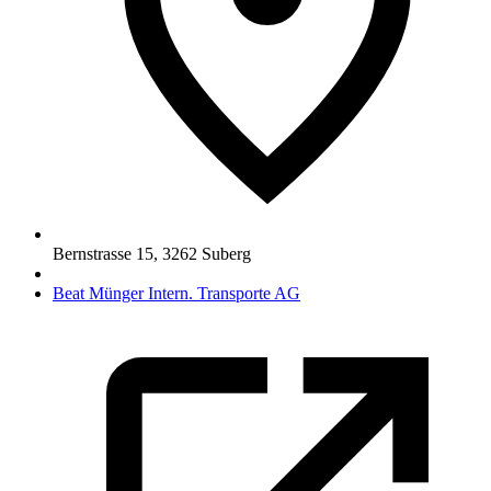
Bernstrasse 15
,
3262
Suberg
Beat Münger Intern. Transporte AG