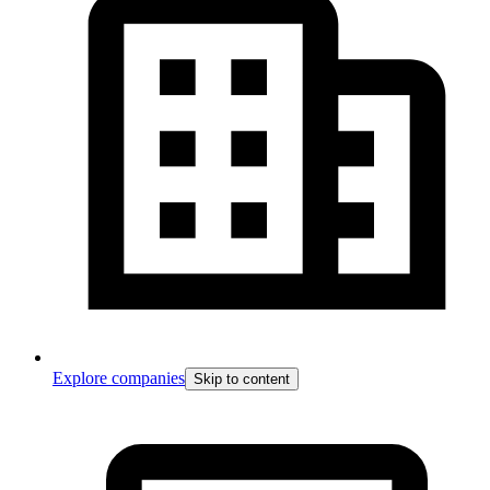
Explore companies
Skip to content