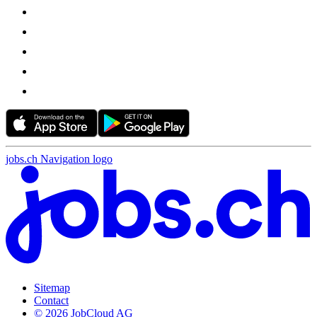
jobs.ch Navigation logo
Sitemap
Contact
© 2026 JobCloud AG