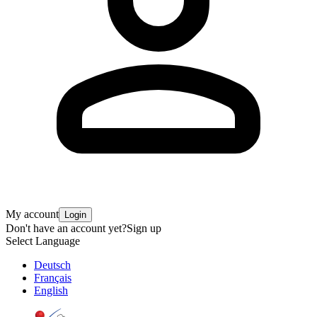
My account
Login
Don't have an account yet?
Sign up
Select Language
Deutsch
Français
English