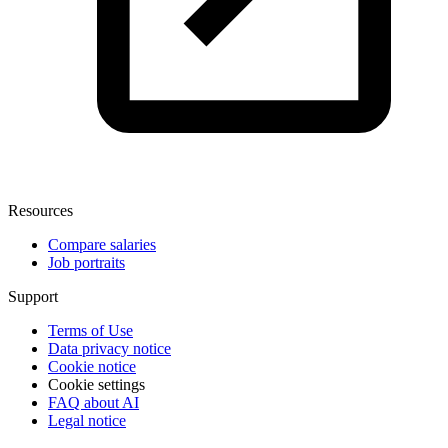
Resources
Compare salaries
Job portraits
Support
Terms of Use
Data privacy notice
Cookie notice
Cookie settings
FAQ about AI
Legal notice