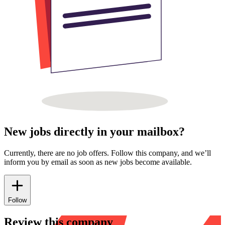
New jobs directly in your mailbox?
Currently, there are no job offers. Follow this company, and we’ll
inform you by email as soon as new jobs become available.
Follow
Review this company