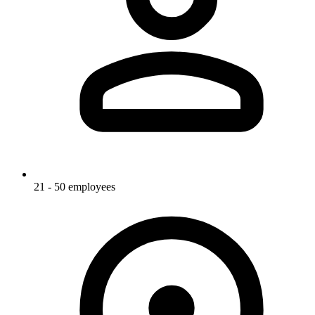
21 - 50 employees