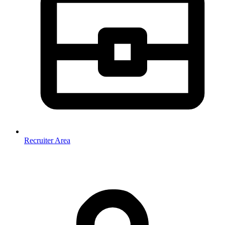
Recruiter Area