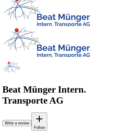
Beat Münger Intern.
Transporte AG
Write a review
Follow