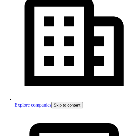
Explore companies
Skip to content