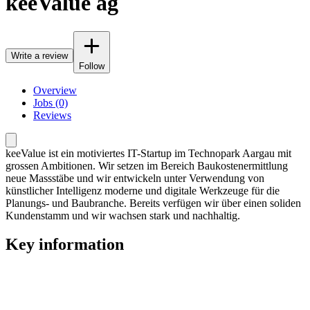
keeValue ag
Write a review
Follow
Overview
Jobs (0)
Reviews
keeValue ist ein motiviertes IT-Startup im Technopark Aargau mit
grossen Ambitionen. Wir setzen im Bereich Baukostenermittlung
neue Massstäbe und wir entwickeln unter Verwendung von
künstlicher Intelligenz moderne und digitale Werkzeuge für die
Planungs- und Baubranche. Bereits verfügen wir über einen soliden
Kundenstamm und wir wachsen stark und nachhaltig.
Key information