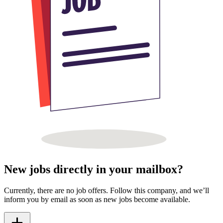
New jobs directly in your mailbox?
Currently, there are no job offers. Follow this company, and we’ll
inform you by email as soon as new jobs become available.