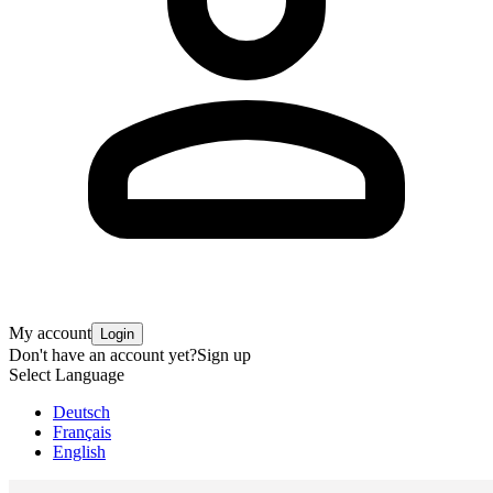
My account
Login
Don't have an account yet?
Sign up
Select Language
Deutsch
Français
English