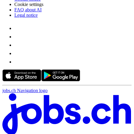
Cookie settings
FAQ about AI
Legal notice
jobs.ch Navigation logo