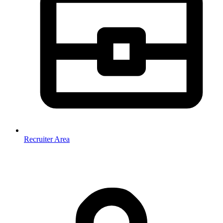
Recruiter Area