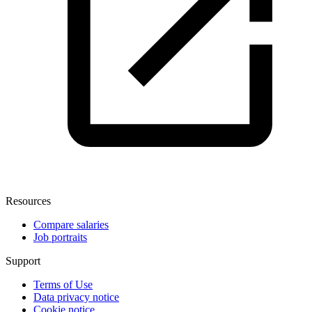
Resources
Compare salaries
Job portraits
Support
Terms of Use
Data privacy notice
Cookie notice