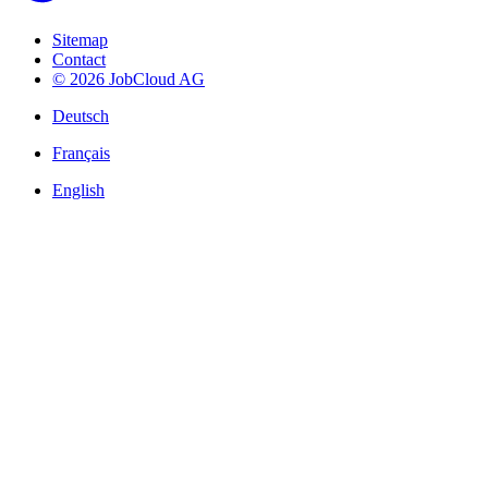
Sitemap
Contact
© 2026 JobCloud AG
Deutsch
Français
English