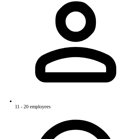
11 - 20 employees