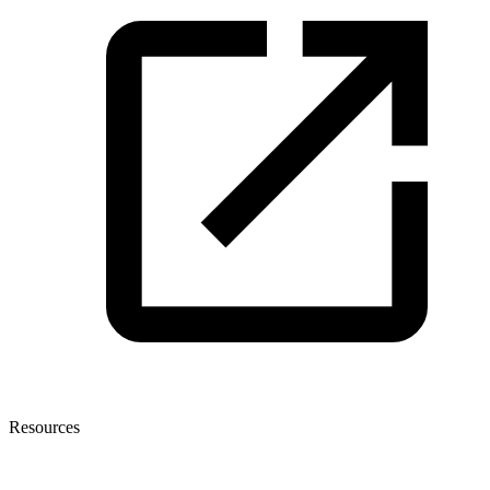
Resources