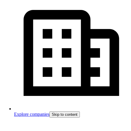
Explore companies
Skip to content