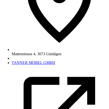
Mattenstrasse 4
,
3073
Gümligen
TANNER MÖBEL GMBH