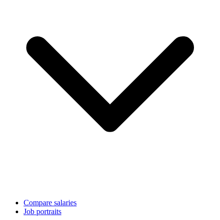
Compare salaries
Job portraits