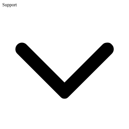
Support