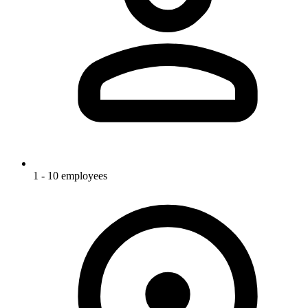
1 - 10 employees