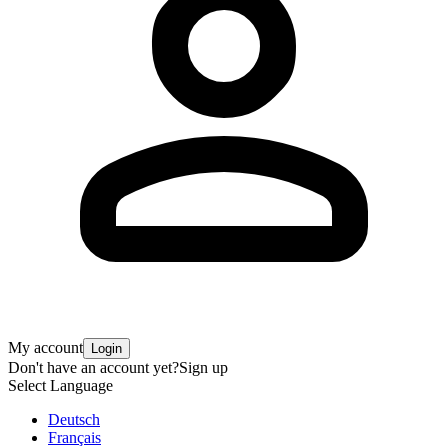
My account
Login
Don't have an account yet?
Sign up
Select Language
Deutsch
Français