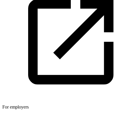
For employers