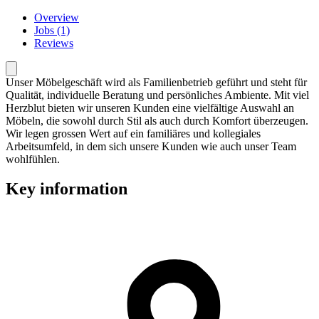
Overview
Jobs (1)
Reviews
Unser Möbelgeschäft wird als Familienbetrieb geführt und steht für
Qualität, individuelle Beratung und persönliches Ambiente. Mit viel
Herzblut bieten wir unseren Kunden eine vielfältige Auswahl an
Möbeln, die sowohl durch Stil als auch durch Komfort überzeugen.
Wir legen grossen Wert auf ein familiäres und kollegiales
Arbeitsumfeld, in dem sich unsere Kunden wie auch unser Team
wohlfühlen.
Key information