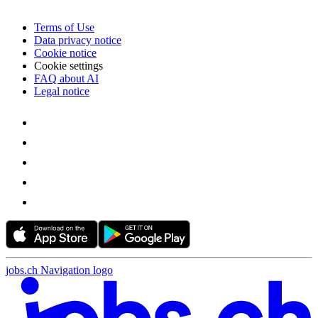
Terms of Use
Data privacy notice
Cookie notice
Cookie settings
FAQ about AI
Legal notice
jobs.ch Navigation logo