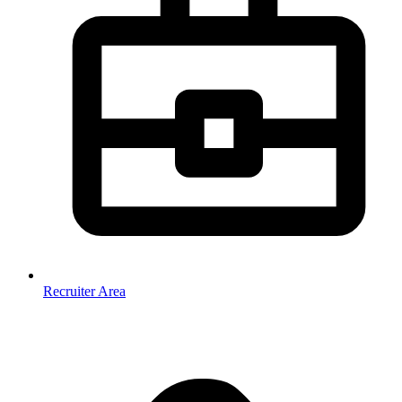
Recruiter Area