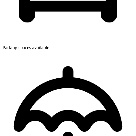
Parking spaces available