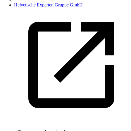
Helvetische Experten Gruppe GmbH