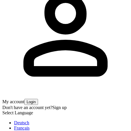
My account
Login
Don't have an account yet?
Sign up
Select Language
Deutsch
Français