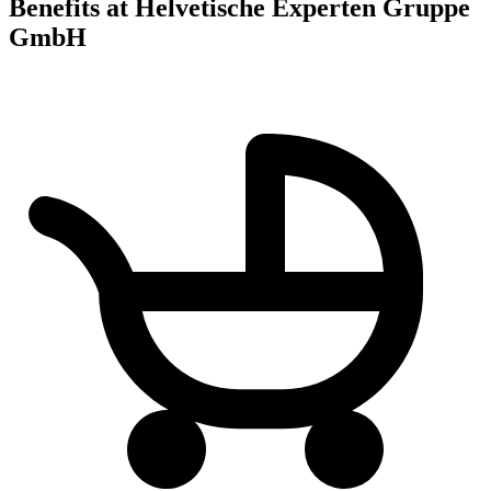
Benefits at Helvetische Experten Gruppe
GmbH