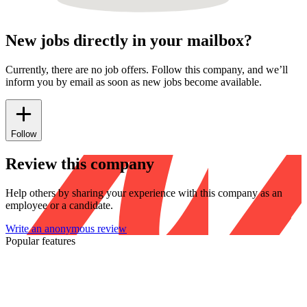
New jobs directly in your mailbox?
Currently, there are no job offers. Follow this company, and we’ll
inform you by email as soon as new jobs become available.
Follow
Review this company
Help others by sharing your experience with this company as an
employee or a candidate.
Write an anonymous review
Popular features