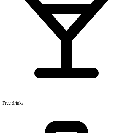
Free drinks