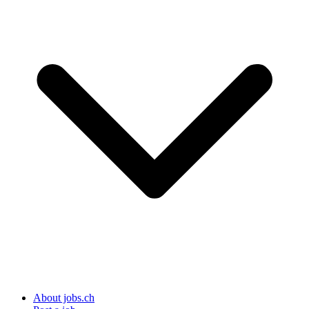
About jobs.ch