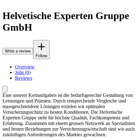
Helvetische Experten Gruppe
GmbH
Write a review
Follow
Overview
Jobs (0)
Reviews
Eine unserer Kernaufgaben ist die bedarfsgerechte Gestaltung von
Leistungen und Prämien. Durch entsprechende Vergleiche und
massgeschneiderte Lösungen erzielen wir optimalen
Versicherungsschutz zu besten Konditionen. Die Helvetische
Experten Gruppe steht für höchste Qualität, Fachkompetenz und
Erfahrung. Zusammen mit einem grossen Netzwerk an Spezialisten
und besten Beziehungen zur Versicherungswirtschaft sind wir auch
zukünftigen Anforderungen des Marktes gewachsen.