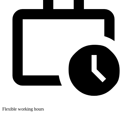
Flexible working hours