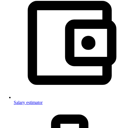
Salary estimator