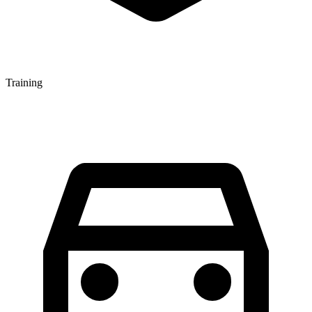
Training