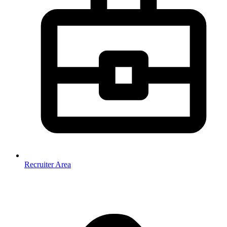
Recruiter Area