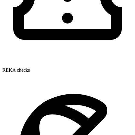
REKA checks