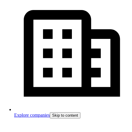
Explore companies
Skip to content