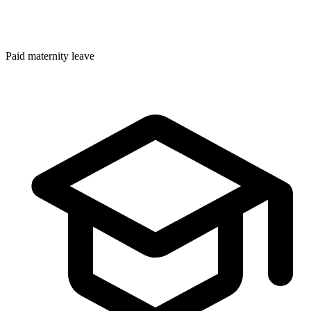
Paid maternity leave