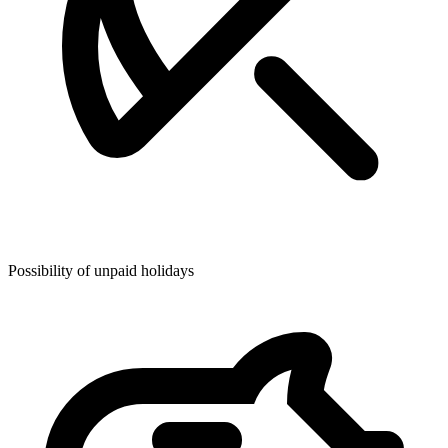
Possibility of unpaid holidays