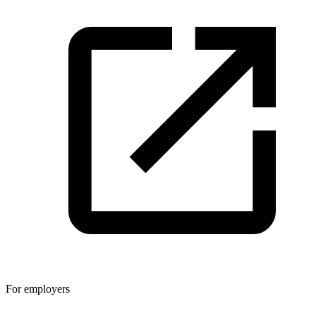
For employers