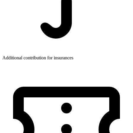
Additional contribution for insurances