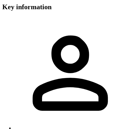
Key information