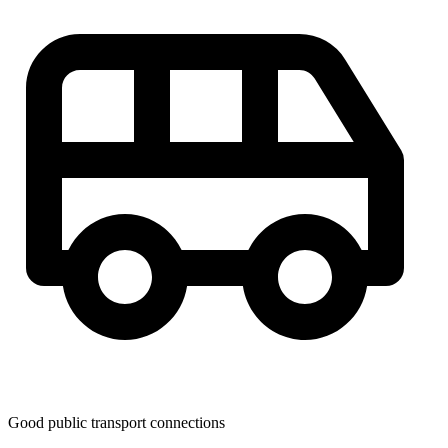
Good public transport connections