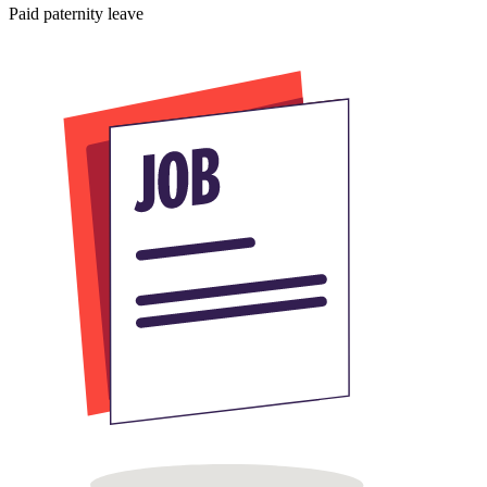
Paid paternity leave