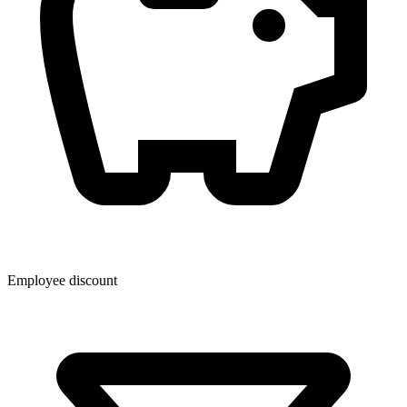
Employee discount