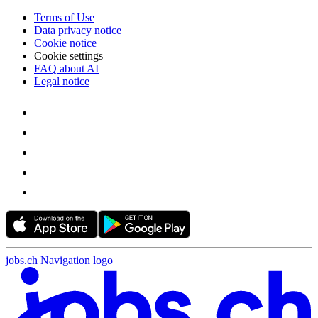
Terms of Use
Data privacy notice
Cookie notice
Cookie settings
FAQ about AI
Legal notice
jobs.ch Navigation logo