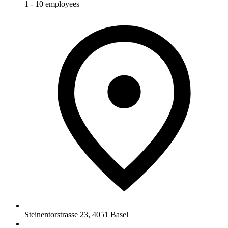
1 - 10 employees
Steinentorstrasse 23
,
4051
Basel