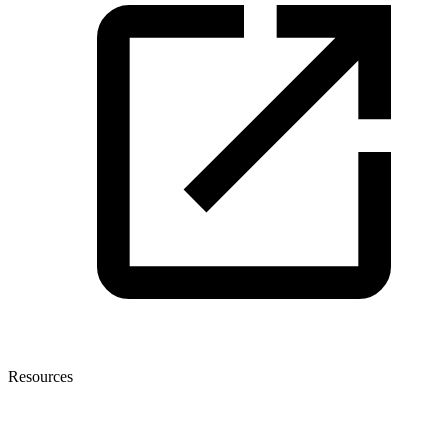
Resources