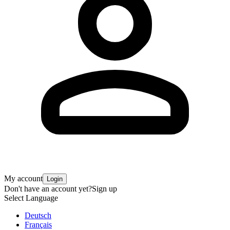
My account
Login
Don't have an account yet?
Sign up
Select Language
Deutsch
Français