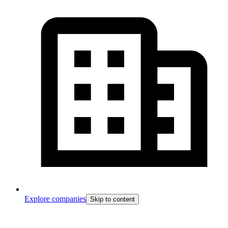
Explore companies
Skip to content