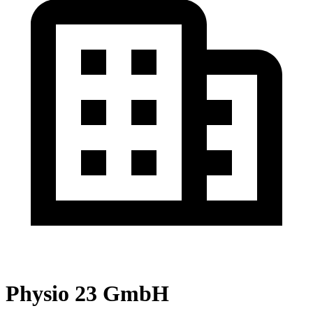
Physio 23 GmbH