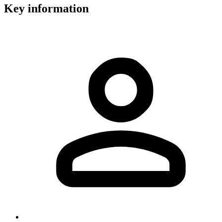
Key information