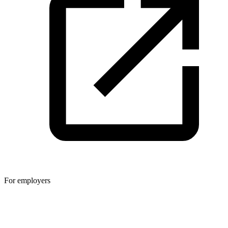
For employers