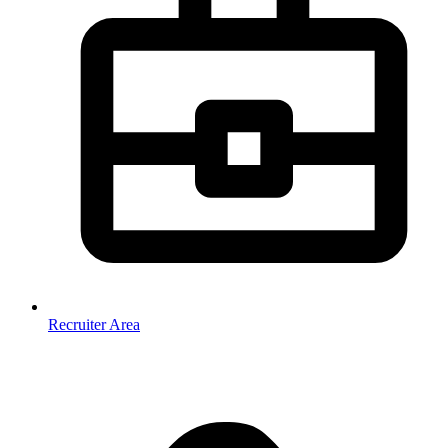
Recruiter Area