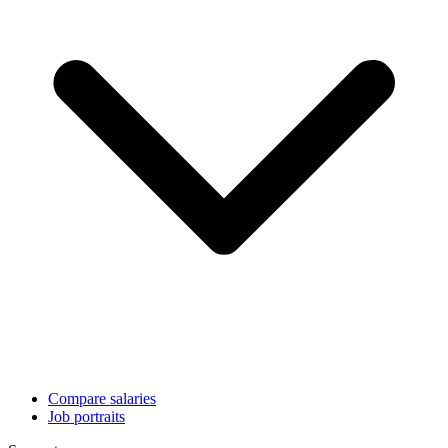
Compare salaries
Job portraits