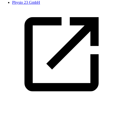
Physio 23 GmbH