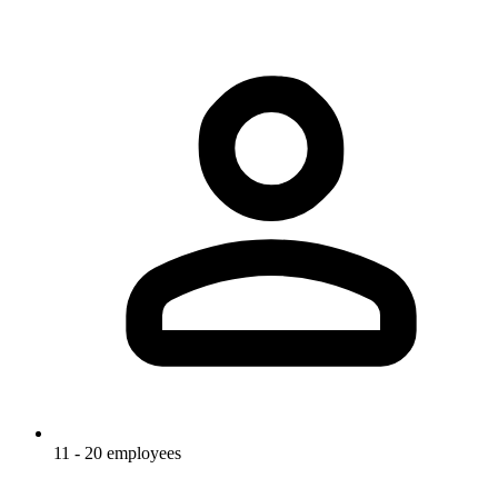
11 - 20 employees