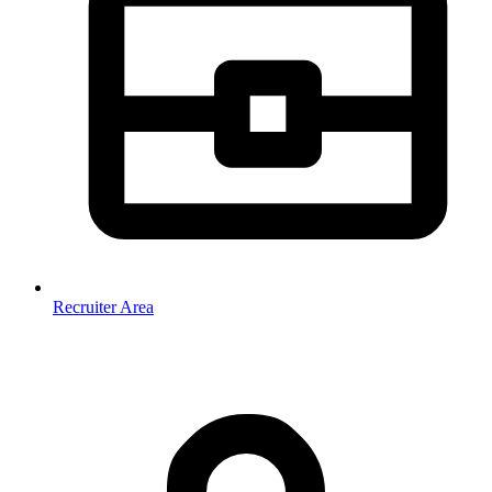
Recruiter Area