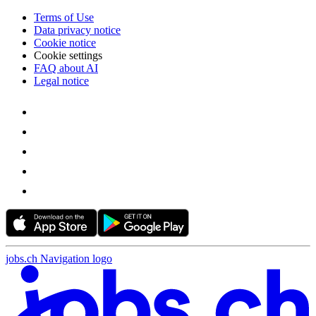
Terms of Use
Data privacy notice
Cookie notice
Cookie settings
FAQ about AI
Legal notice
jobs.ch Navigation logo