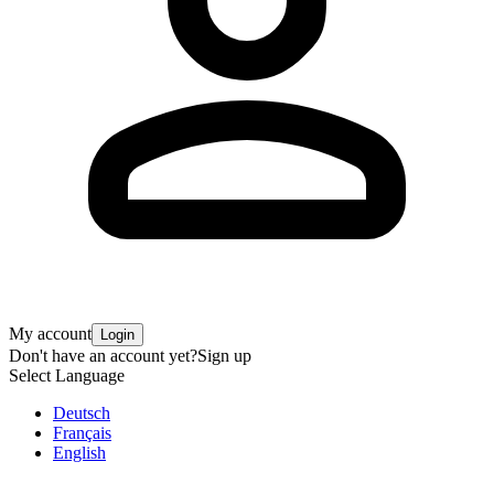
My account
Login
Don't have an account yet?
Sign up
Select Language
Deutsch
Français
English