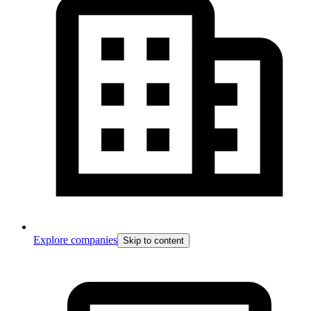
Explore companies
Skip to content