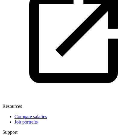
Resources
Compare salaries
Job portraits
Support