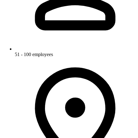
51 - 100 employees