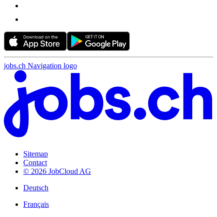
jobs.ch Navigation logo
Sitemap
Contact
© 2026 JobCloud AG
Deutsch
Français