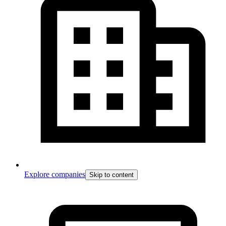
Explore companies
Skip to content