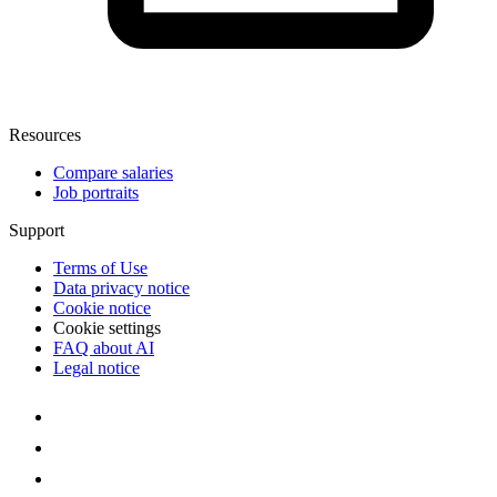
Resources
Compare salaries
Job portraits
Support
Terms of Use
Data privacy notice
Cookie notice
Cookie settings
FAQ about AI
Legal notice