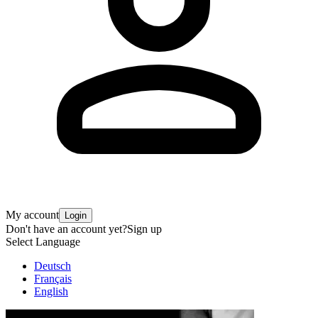
My account
Login
Don't have an account yet?
Sign up
Select Language
Deutsch
Français
English