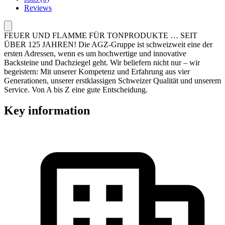
Reviews
FEUER UND FLAMME FÜR TONPRODUKTE … SEIT
ÜBER 125 JAHREN! Die AGZ-Gruppe ist schweizweit eine der
ersten Adressen, wenn es um hochwertige und innovative
Backsteine und Dachziegel geht. Wir beliefern nicht nur – wir
begeistern: Mit unserer Kompetenz und Erfahrung aus vier
Generationen, unserer erstklassigen Schweizer Qualität und unserem
Service. Von A bis Z eine gute Entscheidung.
Key information