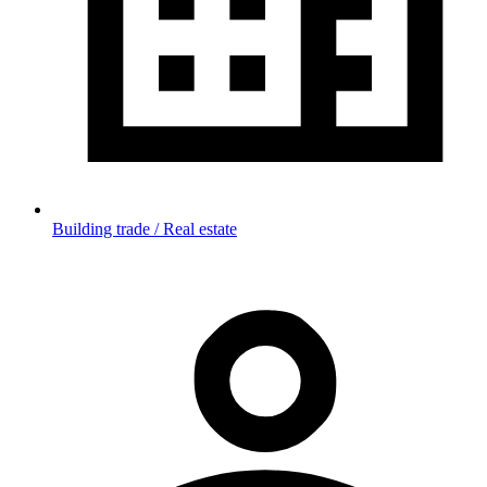
Building trade / Real estate