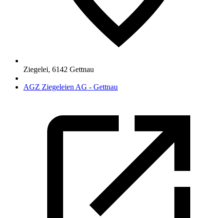
Ziegelei
,
6142
Gettnau
AGZ Ziegeleien AG - Gettnau