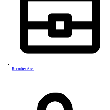
Recruiter Area