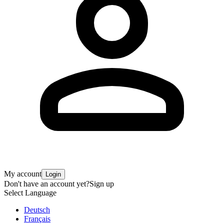
My account
Login
Don't have an account yet?
Sign up
Select Language
Deutsch
Français