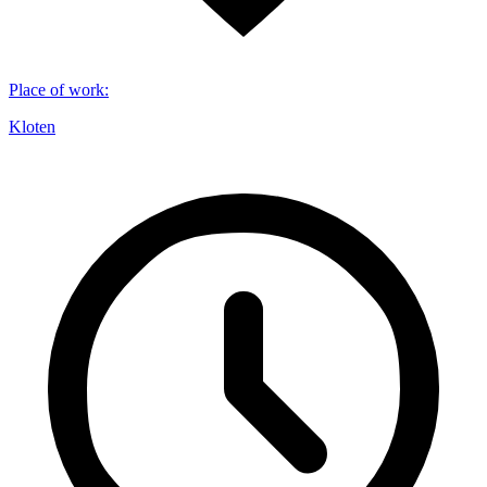
Place of work
:
Kloten