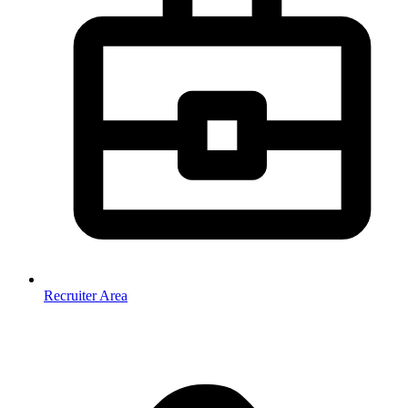
Recruiter Area