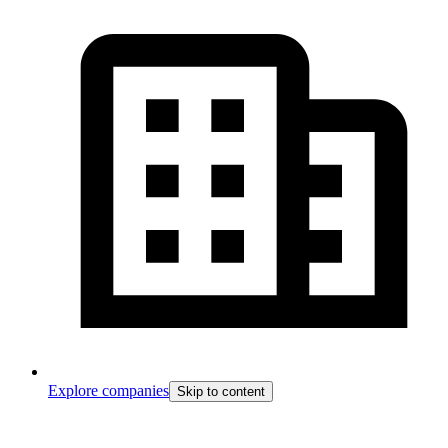
Explore companies
Skip to content