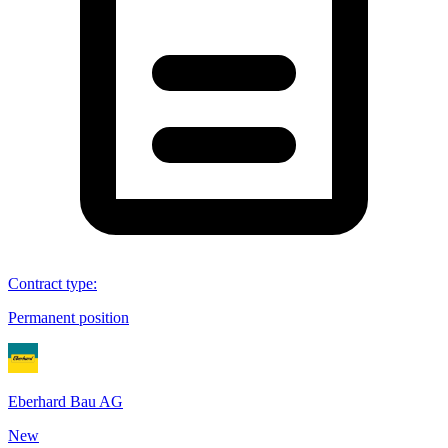
Contract type
:
Permanent position
Eberhard Bau AG
New