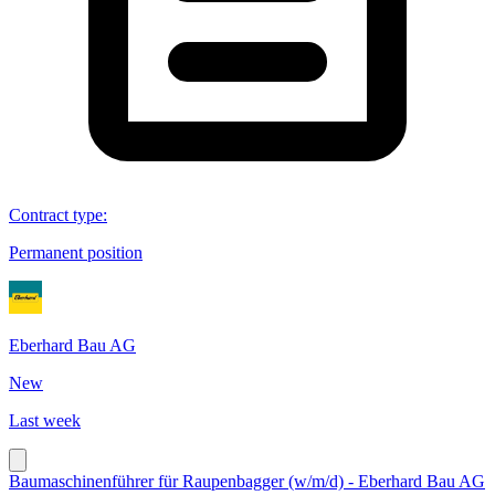
Contract type
:
Permanent position
Eberhard Bau AG
New
Last week
Baumaschinenführer für Raupenbagger (w/m/d) - Eberhard Bau AG