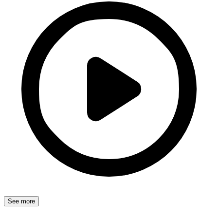
See more