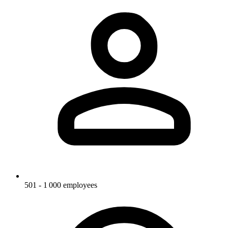
501 - 1 000 employees