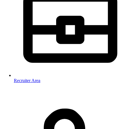
Recruiter Area