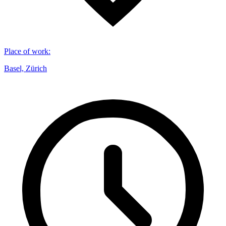
Place of work
:
Basel, Zürich