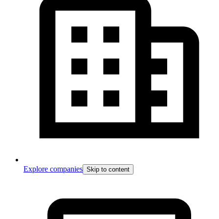
Explore companies
Skip to content