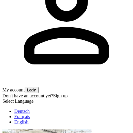
My account
Login
Don't have an account yet?
Sign up
Select Language
Deutsch
Français
English