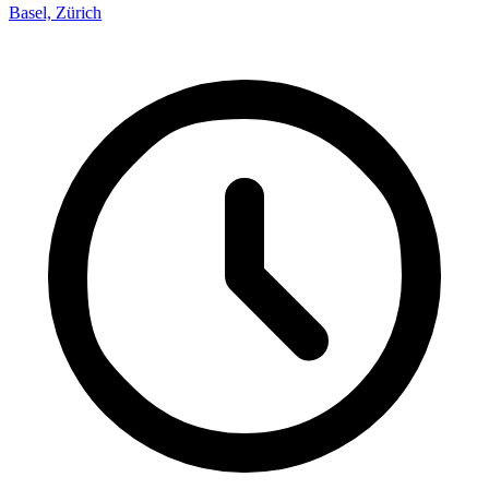
Basel, Zürich