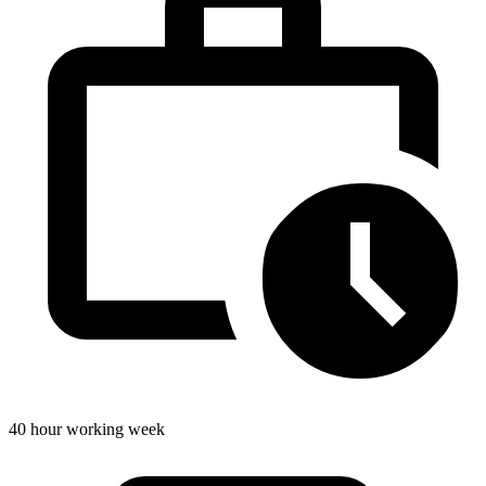
40 hour working week