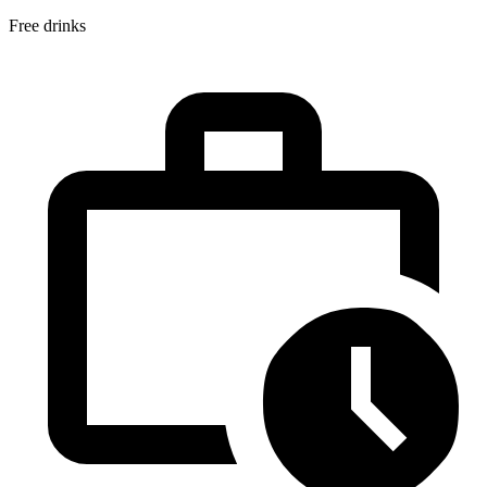
Free drinks