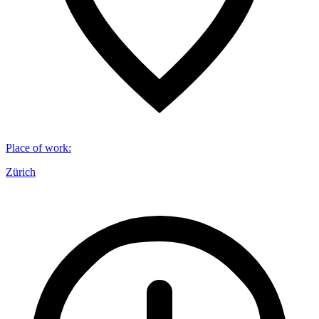
Place of work
:
Zürich