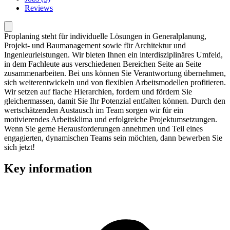
Reviews
Proplaning steht für individuelle Lösungen in Generalplanung,
Projekt- und Baumanagement sowie für Architektur und
Ingenieurleistungen. Wir bieten Ihnen ein interdisziplinäres Umfeld,
in dem Fachleute aus verschiedenen Bereichen Seite an Seite
zusammenarbeiten. Bei uns können Sie Verantwortung übernehmen,
sich weiterentwickeln und von flexiblen Arbeitsmodellen profitieren.
Wir setzen auf flache Hierarchien, fordern und fördern Sie
gleichermassen, damit Sie Ihr Potenzial entfalten können. Durch den
wertschätzenden Austausch im Team sorgen wir für ein
motivierendes Arbeitsklima und erfolgreiche Projektumsetzungen.
Wenn Sie gerne Herausforderungen annehmen und Teil eines
engagierten, dynamischen Teams sein möchten, dann bewerben Sie
sich jetzt!
Key information