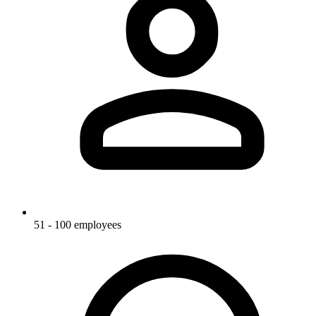
51 - 100 employees