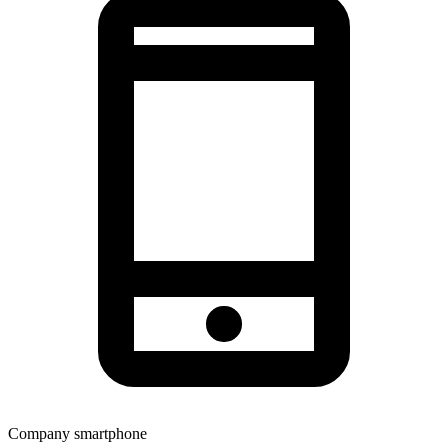
Company smartphone