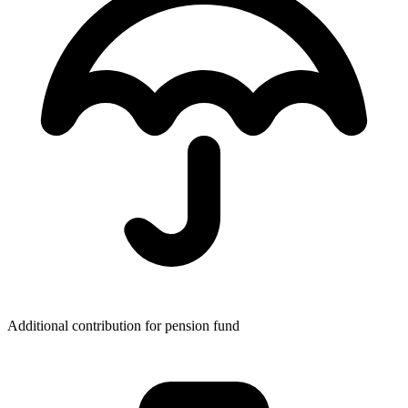
Additional contribution for pension fund