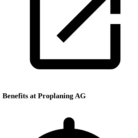
Benefits at Proplaning AG