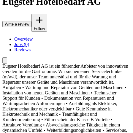
Eugster Hotelbedarf AG
Write a review
Follow
Overview
Jobs (0)
Reviews
Eugster Hotelbedarf AG ist ein führender Anbieter von innovativen
Geräten für die Gastronomie. Wir suchen einen Servicetechniker
(m/w/d), der unser Team unterstützt und für die Wartung und
Reparatur unserer Geräte und Maschinen verantwortlich ist.
Aufgaben • Wartung und Reparatur von Geräten und Maschinen •
Installation von neuen Geräten und Maschinen • Technischer
Support für Kunden • Dokumentation von Reparaturen und
Wartungsarbeiten Anforderungen • Ausbildung als Elektriker,
Elektromechaniker oder vergleichbar • Gute Kenntnisse in
Elektrotechnik und Mechanik • Teamfähigkeit und
Kundenorientierung • Führerschein der Klasse B Vorteile •
Attraktive Vergütung • Abwechslungsreiche Tätigkeit in einem
dynamischen Umfeld • Weiterbildungsmöglichkeiten • Servicebus,