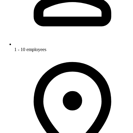
1 - 10 employees