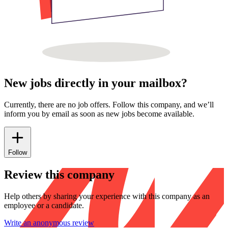
New jobs directly in your mailbox?
Currently, there are no job offers. Follow this company, and we’ll
inform you by email as soon as new jobs become available.
Follow
Review this company
Help others by sharing your experience with this company as an
employee or a candidate.
Write an anonymous review