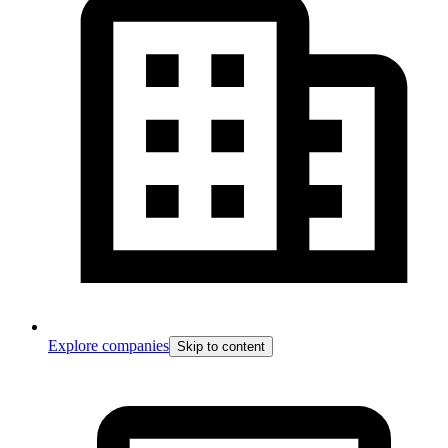
Explore companies
Skip to content