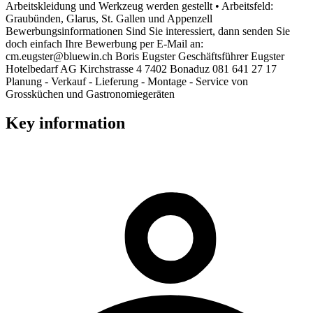
Arbeitskleidung und Werkzeug werden gestellt • Arbeitsfeld:
Graubünden, Glarus, St. Gallen und Appenzell
Bewerbungsinformationen Sind Sie interessiert, dann senden Sie
doch einfach Ihre Bewerbung per E-Mail an:
cm.eugster@bluewin.ch Boris Eugster Geschäftsführer Eugster
Hotelbedarf AG Kirchstrasse 4 7402 Bonaduz 081 641 27 17
Planung - Verkauf - Lieferung - Montage - Service von
Grossküchen und Gastronomiegeräten
Key information