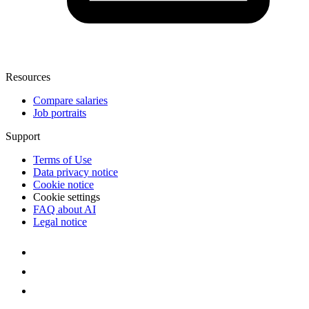
Resources
Compare salaries
Job portraits
Support
Terms of Use
Data privacy notice
Cookie notice
Cookie settings
FAQ about AI
Legal notice