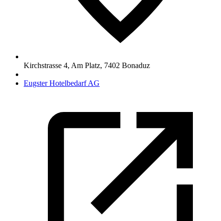
Kirchstrasse 4, Am Platz
,
7402
Bonaduz
Eugster Hotelbedarf AG