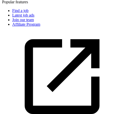
Popular features
Find a job
Latest job ads
Join our team
Affiliate Program