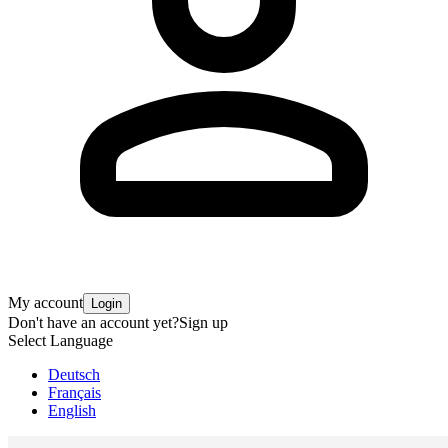
My account
Login
Don't have an account yet?
Sign up
Select Language
Deutsch
Français
English