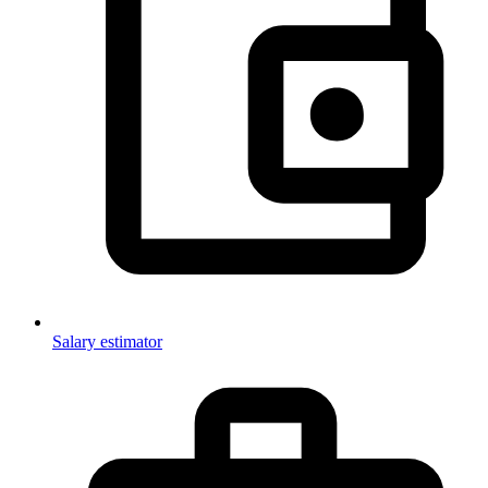
Salary estimator