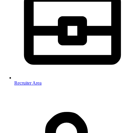
Recruiter Area