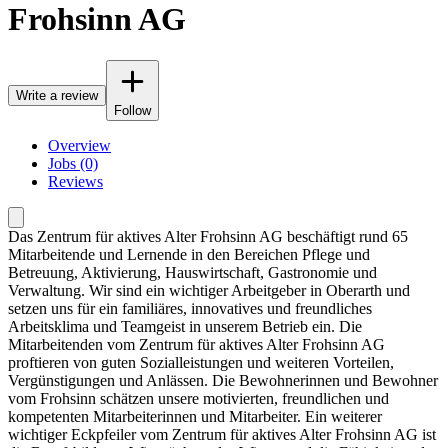
Frohsinn AG
Write a review
Follow
Overview
Jobs (0)
Reviews
Das Zentrum für aktives Alter Frohsinn AG beschäftigt rund 65
Mitarbeitende und Lernende in den Bereichen Pflege und
Betreuung, Aktivierung, Hauswirtschaft, Gastronomie und
Verwaltung. Wir sind ein wichtiger Arbeitgeber in Oberarth und
setzen uns für ein familiäres, innovatives und freundliches
Arbeitsklima und Teamgeist in unserem Betrieb ein. Die
Mitarbeitenden vom Zentrum für aktives Alter Frohsinn AG
proftieren von guten Sozialleistungen und weiteren Vorteilen,
Vergünstigungen und Anlässen. Die Bewohnerinnen und Bewohner
vom Frohsinn schätzen unsere motivierten, freundlichen und
kompetenten Mitarbeiterinnen und Mitarbeiter. Ein weiterer
wichtiger Eckpfeiler vom Zentrum für aktives Alter Frohsinn AG ist