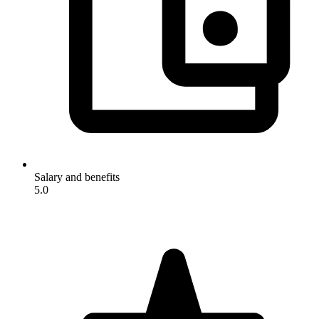
Salary and benefits
5.0