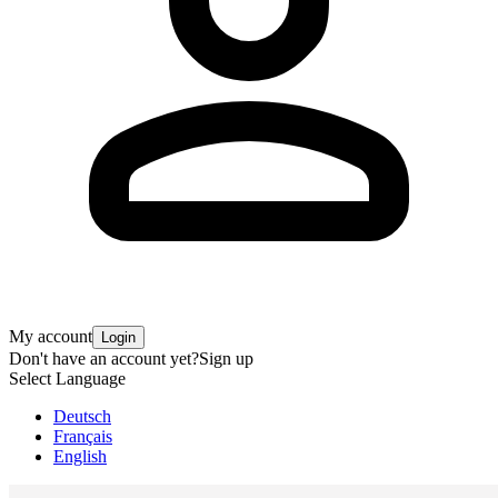
My account
Login
Don't have an account yet?
Sign up
Select Language
Deutsch
Français
English