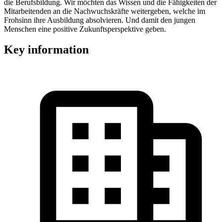
die Berufsbildung. Wir möchten das Wissen und die Fähigkeiten der
Mitarbeitenden an die Nachwuchskräfte weitergeben, welche im
Frohsinn ihre Ausbildung absolvieren. Und damit den jungen
Menschen eine positive Zukunftsperspektive geben.
Key information