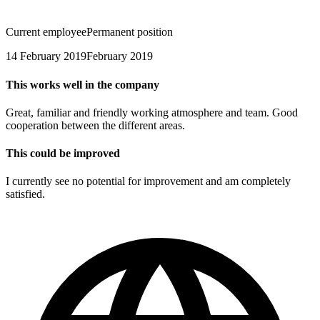
Current employee
Permanent position
14 February 2019
February 2019
This works well in the company
Great, familiar and friendly working atmosphere and team. Good
cooperation between the different areas.
This could be improved
I currently see no potential for improvement and am completely
satisfied.