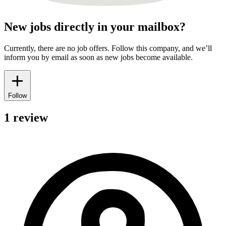
New jobs directly in your mailbox?
Currently, there are no job offers. Follow this company, and we’ll
inform you by email as soon as new jobs become available.
Follow
1 review