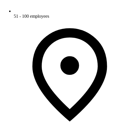
51 - 100 employees