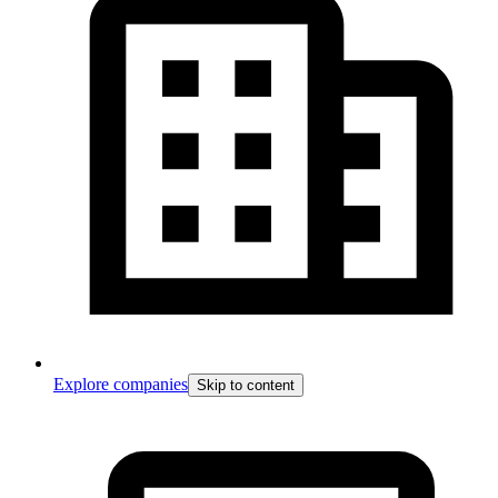
Explore companies
Skip to content