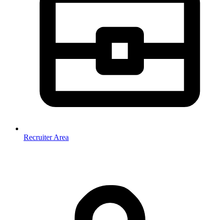
Recruiter Area