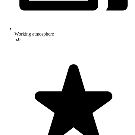
Working atmosphere
5.0