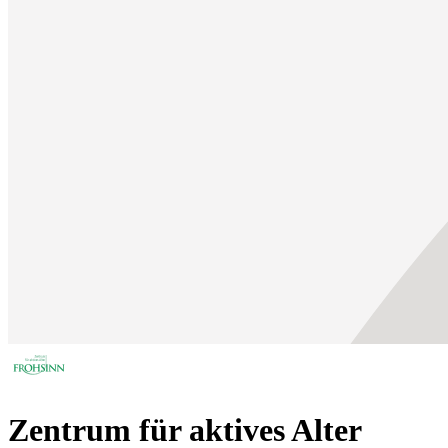
Zentrum für aktives Alter