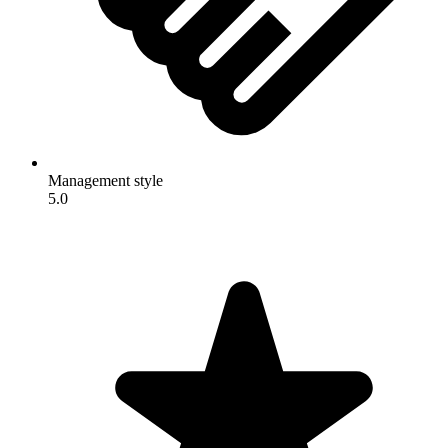
Management style
5.0