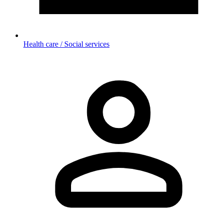
Health care / Social services