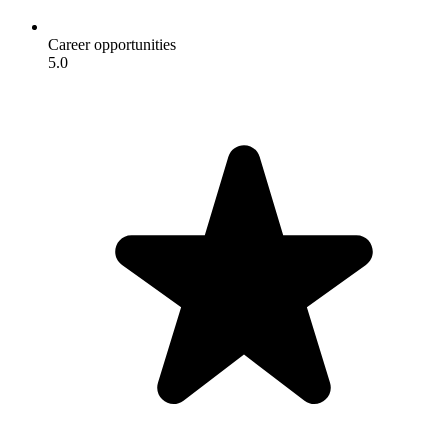
Career opportunities
5.0