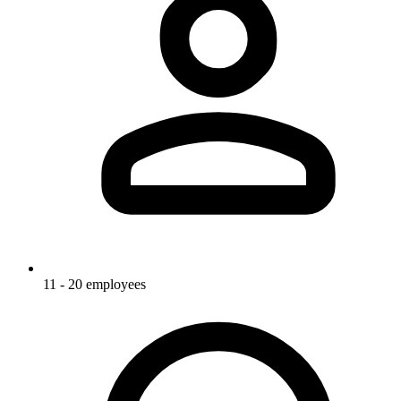
11 - 20 employees