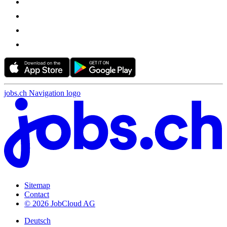
jobs.ch Navigation logo
Sitemap
Contact
© 2026 JobCloud AG
Deutsch