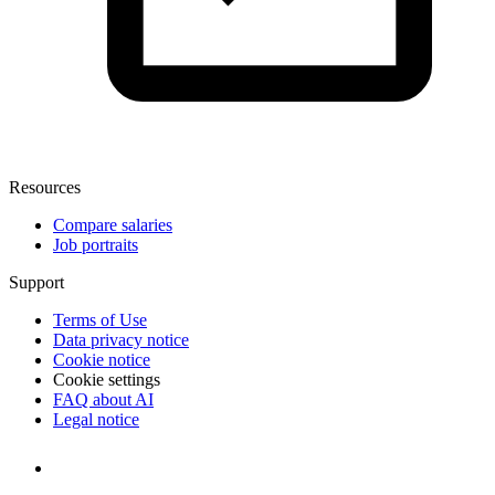
Resources
Compare salaries
Job portraits
Support
Terms of Use
Data privacy notice
Cookie notice
Cookie settings
FAQ about AI
Legal notice