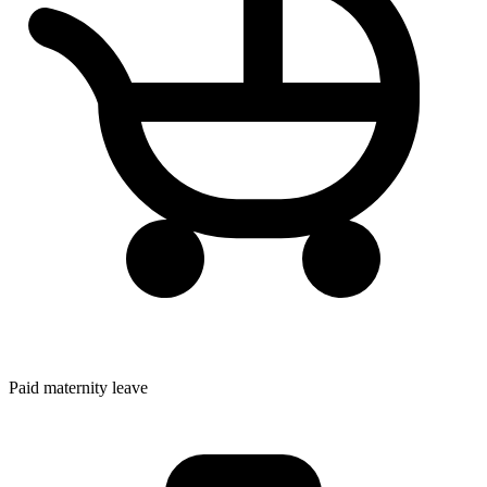
Paid maternity leave