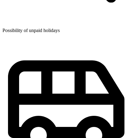
Possibility of unpaid holidays