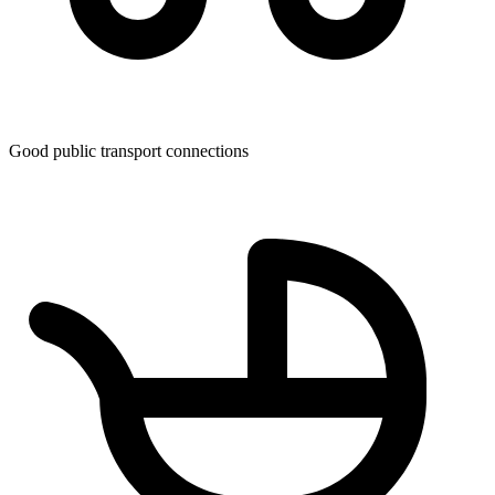
Good public transport connections