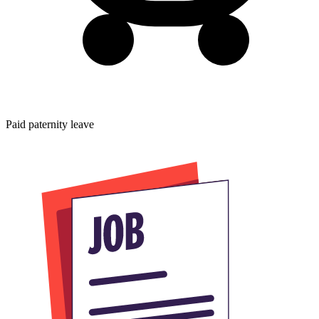
Paid paternity leave