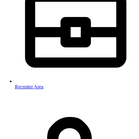
Recruiter Area