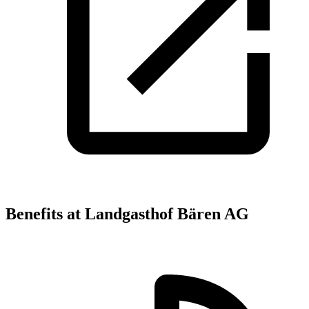
Benefits at Landgasthof Bären AG