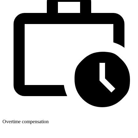
Overtime compensation