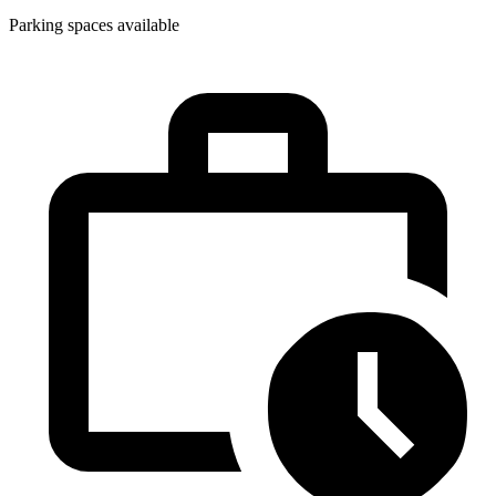
Parking spaces available