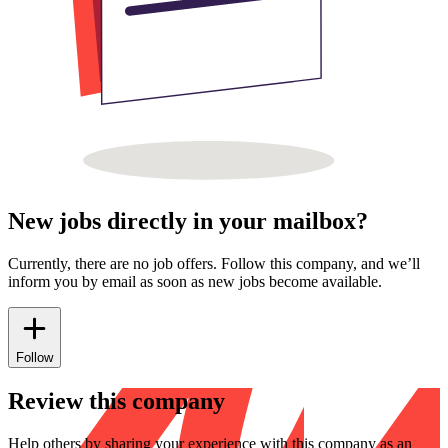
New jobs directly in your mailbox?
Currently, there are no job offers. Follow this company, and we’ll
inform you by email as soon as new jobs become available.
Follow
Review this company
Help others by sharing your experience with this company as an