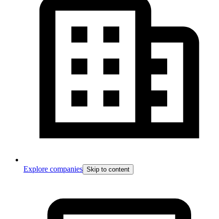
Explore companies
Skip to content