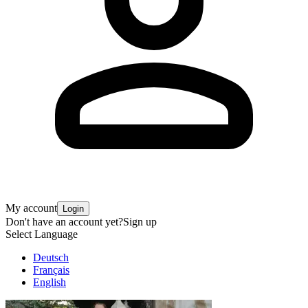
My account
Login
Don't have an account yet?
Sign up
Select Language
Deutsch
Français
English