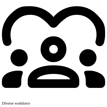
Diverse workforce