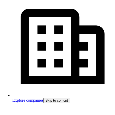
Explore companies
Skip to content