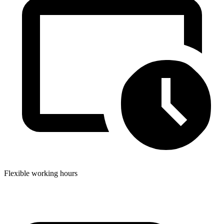
Flexible working hours