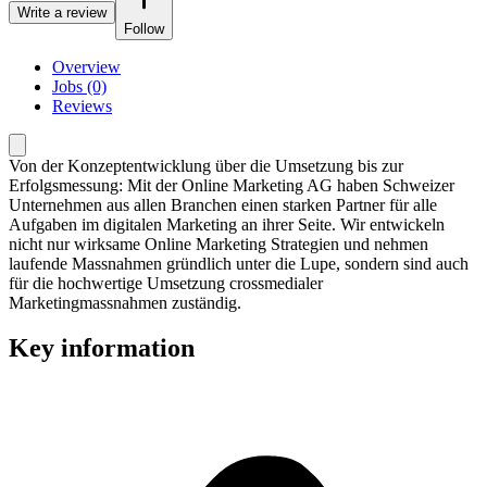
Write a review
Follow
Overview
Jobs (0)
Reviews
Von der Konzeptentwicklung über die Umsetzung bis zur
Erfolgsmessung: Mit der Online Marketing AG haben Schweizer
Unternehmen aus allen Branchen einen starken Partner für alle
Aufgaben im digitalen Marketing an ihrer Seite. Wir entwickeln
nicht nur wirksame Online Marketing Strategien und nehmen
laufende Massnahmen gründlich unter die Lupe, sondern sind auch
für die hochwertige Umsetzung crossmedialer
Marketingmassnahmen zuständig.
Key information