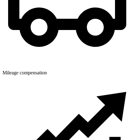
Mileage compensation