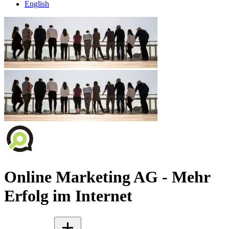
English
Online Marketing AG - Mehr
Erfolg im Internet