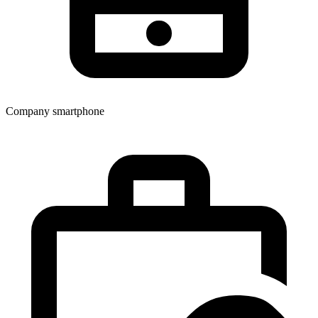
Company smartphone