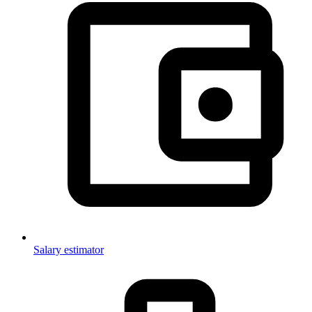
Salary estimator