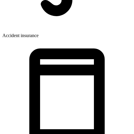
Accident insurance