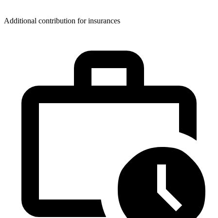
Additional contribution for insurances