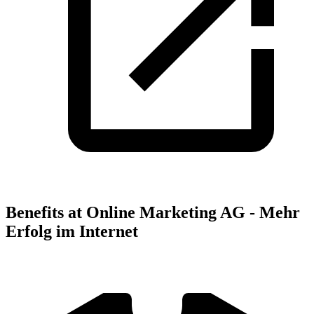
Benefits at Online Marketing AG - Mehr
Erfolg im Internet