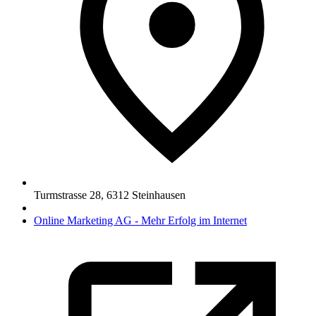
Turmstrasse 28
,
6312
Steinhausen
Online Marketing AG - Mehr Erfolg im Internet