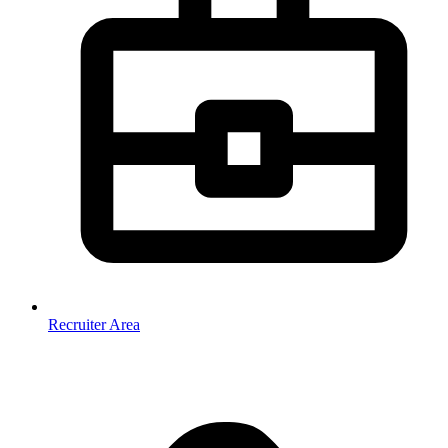
Recruiter Area