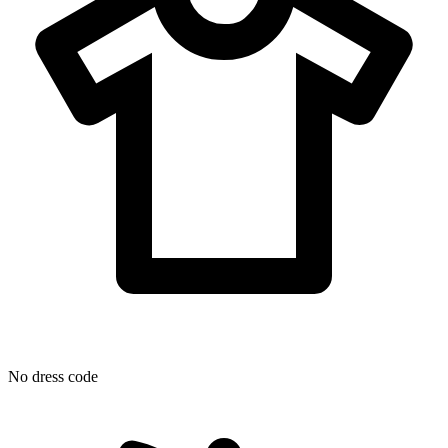
No dress code