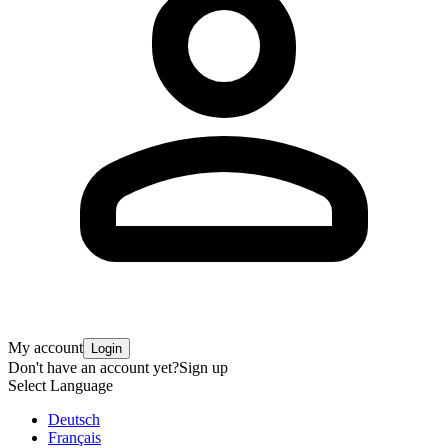
My account
Login
Don't have an account yet?
Sign up
Select Language
Deutsch
Français