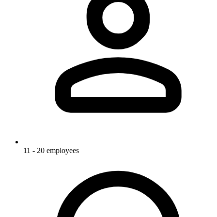
11 - 20 employees