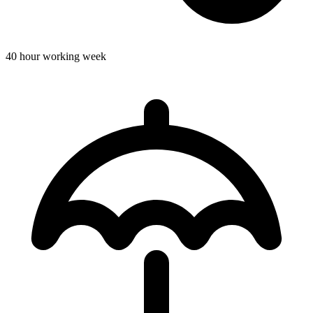
40 hour working week