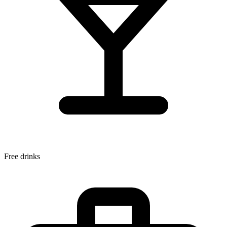
Free drinks