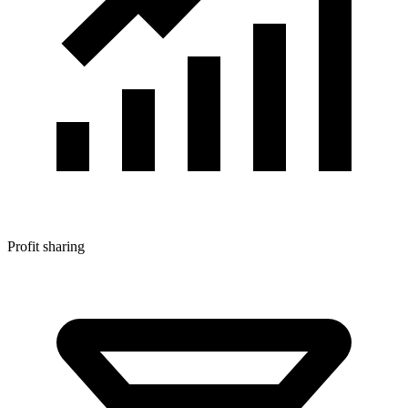
Profit sharing