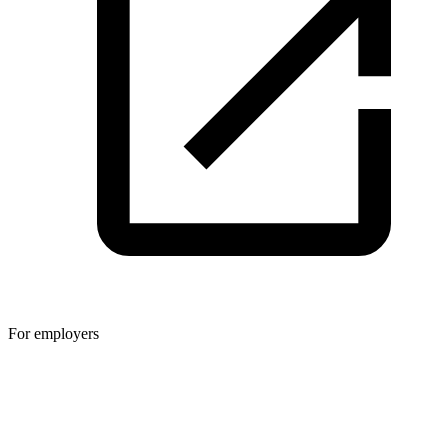
For employers