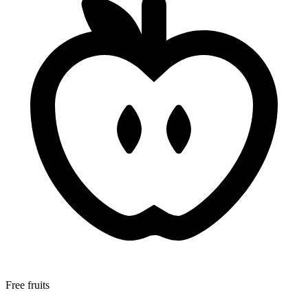
Free fruits