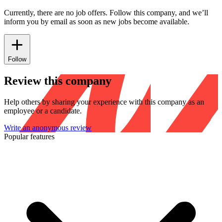
Currently, there are no job offers. Follow this company, and we’ll
inform you by email as soon as new jobs become available.
Follow
Review this company
Help others by sharing your experience with this company as an
employee or a candidate.
Write an anonymous review
Popular features