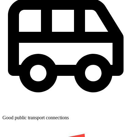
Good public transport connections