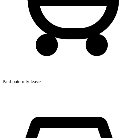
Paid paternity leave