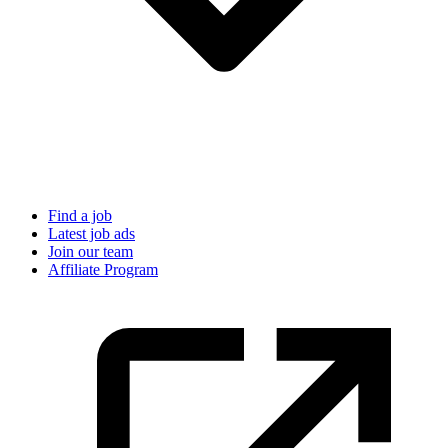
Find a job
Latest job ads
Join our team
Affiliate Program