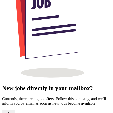
New jobs directly in your mailbox?
Currently, there are no job offers. Follow this company, and we’ll
inform you by email as soon as new jobs become available.