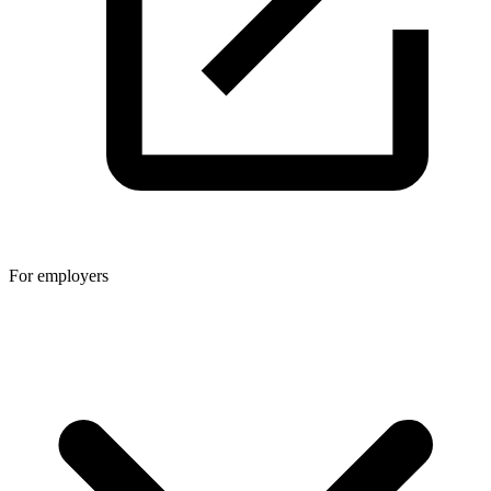
For employers