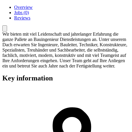
Overview
Jobs (0)
Reviews
Wir bieten mit viel Leidenschaft und jahrelanger Erfahrung die
ganze Pallete an Bauingenieur Dienstleistungen an. Unter unserem
Dach erwarten Sie Ingenieure, Bauleiter, Techniker, Konstrukteure,
Spezialisten, Treuhänder und Sachbearbeiter, die selbstständig,
fachlich, motiviert, modern, konstruktiv und mit viel Teamgeist auf
Ihre Anforderungen eingehen. Unser Team geht auf Ihre Anliegen
ein und betreut Sie auch Jahre nach der Fertigstellung weiter.
Key information