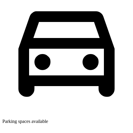
Parking spaces available