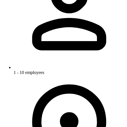
1 - 10 employees