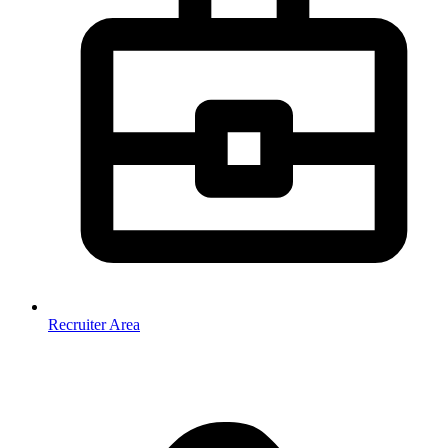
Recruiter Area