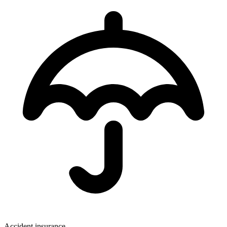
Accident insurance