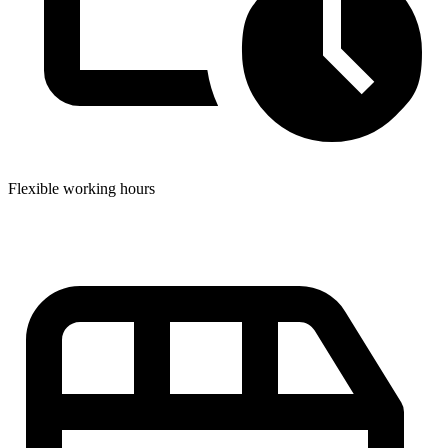
Flexible working hours