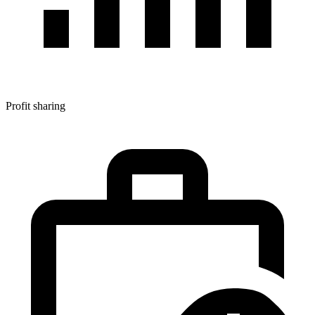
Profit sharing