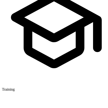
Training