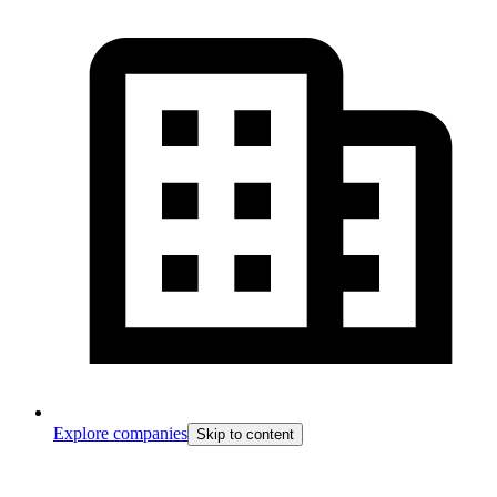
Explore companies
Skip to content