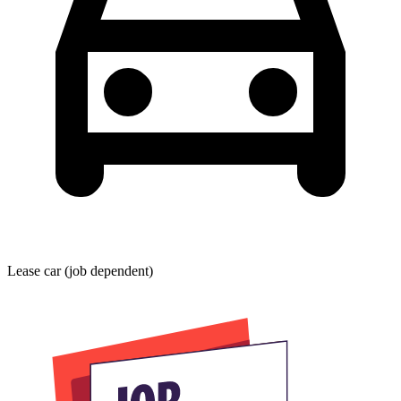
Lease car (job dependent)