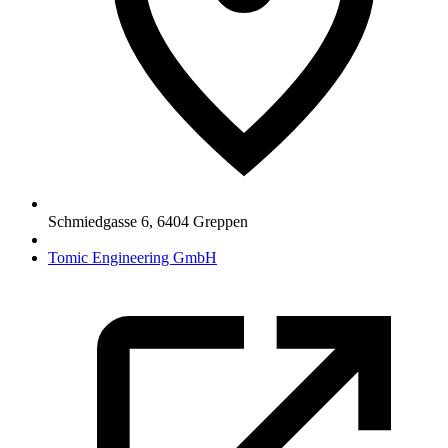
Schmiedgasse 6
,
6404
Greppen
Tomic Engineering GmbH