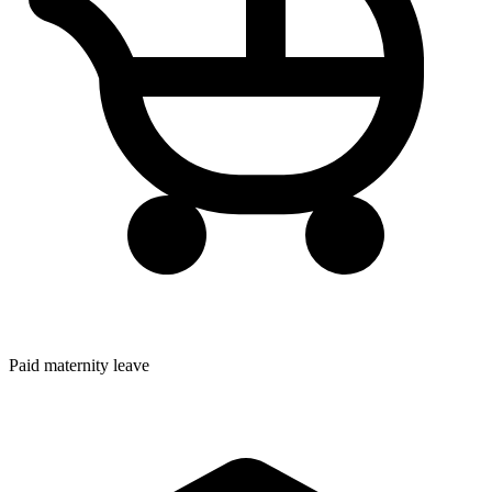
Paid maternity leave