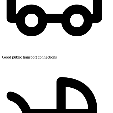
Good public transport connections