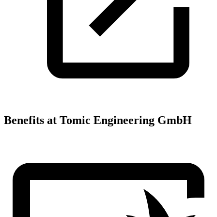
Benefits at Tomic Engineering GmbH