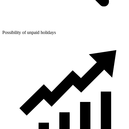
Possibility of unpaid holidays