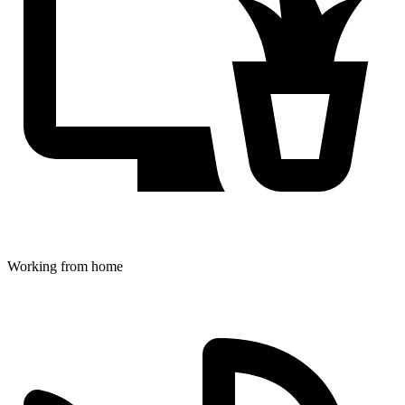
Working from home