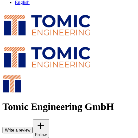
English
Tomic Engineering GmbH
Write a review
Follow