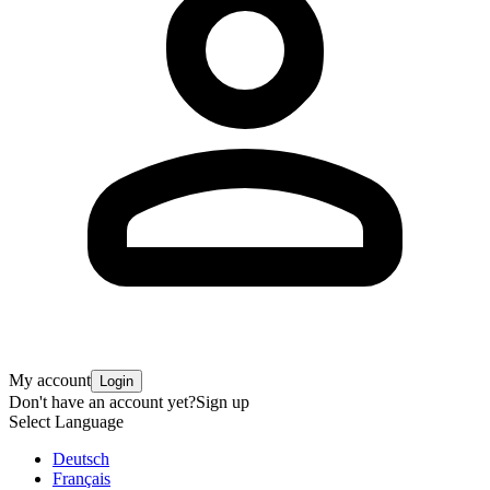
My account
Login
Don't have an account yet?
Sign up
Select Language
Deutsch
Français