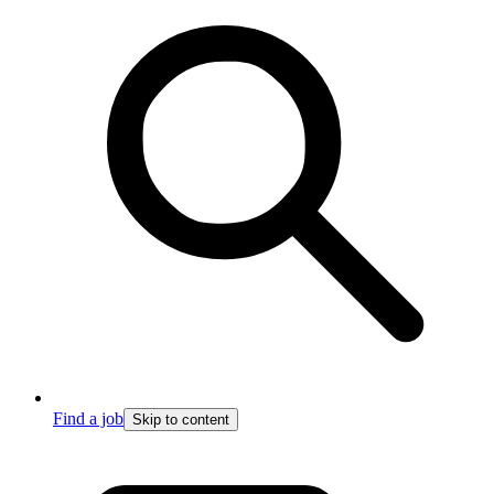
Find a job
Skip to content