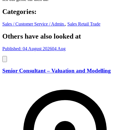
Categories
:
Sales / Customer Service / Admin.
,
Sales Retail Trade
Others have also looked at
Published: 04 August 2026
04 Aug
Senior Consultant – Valuation and Modelling