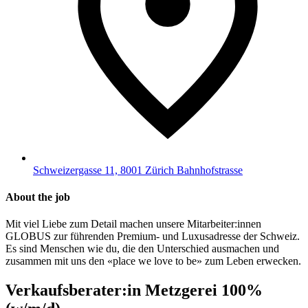
Schweizergasse 11, 8001 Zürich Bahnhofstrasse
About the job
Mit viel Liebe zum Detail machen unsere Mitarbeiter:innen
GLOBUS zur führenden Premium- und Luxusadresse der Schweiz.
Es sind Menschen wie du, die den Unterschied ausmachen und
zusammen mit uns den «place we love to be» zum Leben erwecken.
Verkaufsberater:in Metzgerei 100%