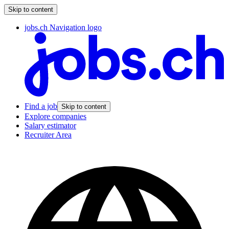
Skip to content
jobs.ch Navigation logo
Find a job
Skip to content
Explore companies
Salary estimator
Recruiter Area