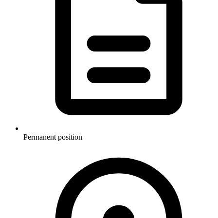
Permanent position