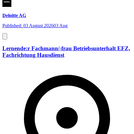
Deloitte AG
Published: 03 August 2026
03 Aug
Lernende:r Fachmann/-frau Betriebsunterhalt EFZ,
Fachrichtung Hausdienst