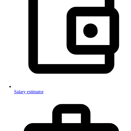
Salary estimator