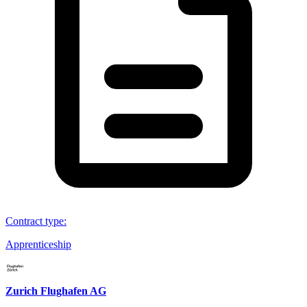
Contract type
:
Apprenticeship
Zurich Flughafen AG