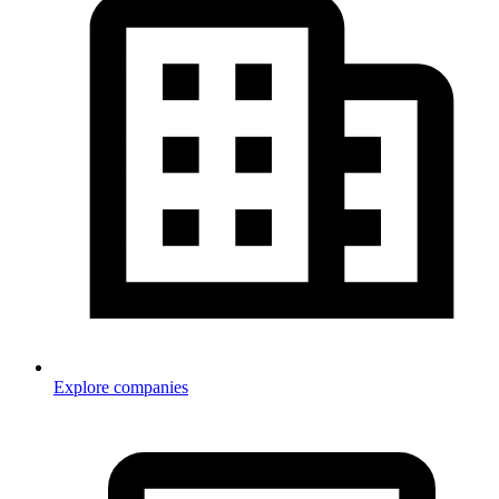
Explore companies