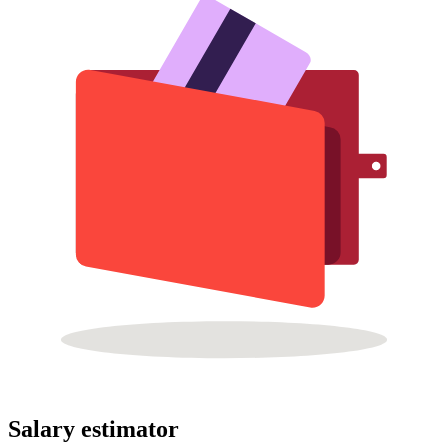
Salary estimator