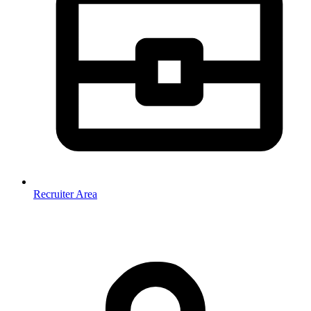
Recruiter Area