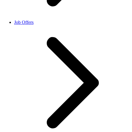
Job Offers