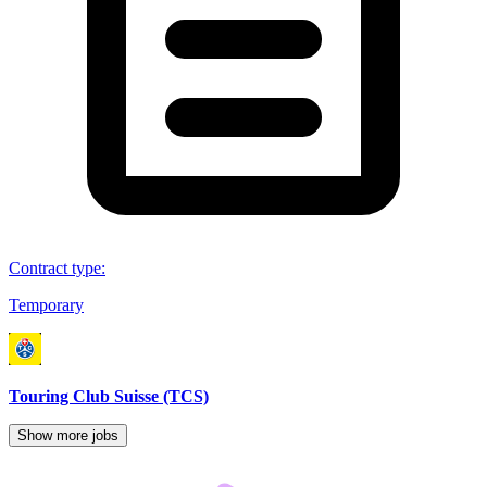
Contract type
:
Temporary
Touring Club Suisse (TCS)
Show more jobs