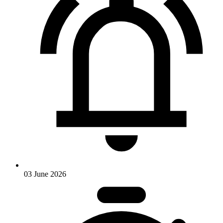
03 June 2026