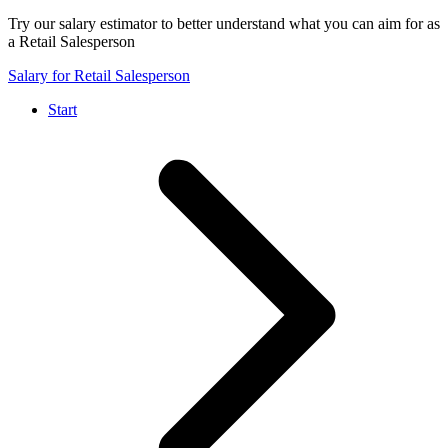
Try our salary estimator to better understand what you can aim for as
a Retail Salesperson
Salary for Retail Salesperson
Start