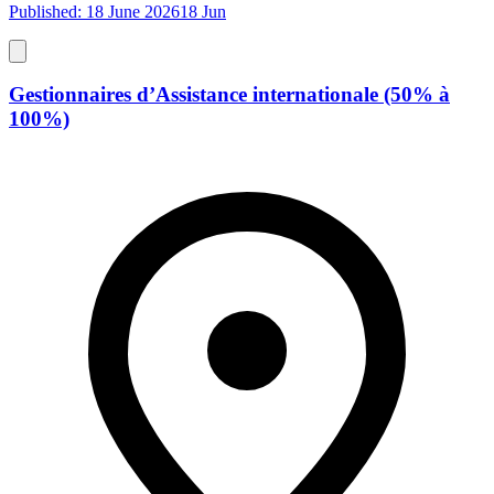
Published: 18 June 2026
18 Jun
Gestionnaires d’Assistance internationale (50% à
100%)