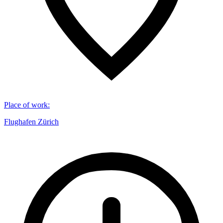
Place of work
:
Flughafen Zürich