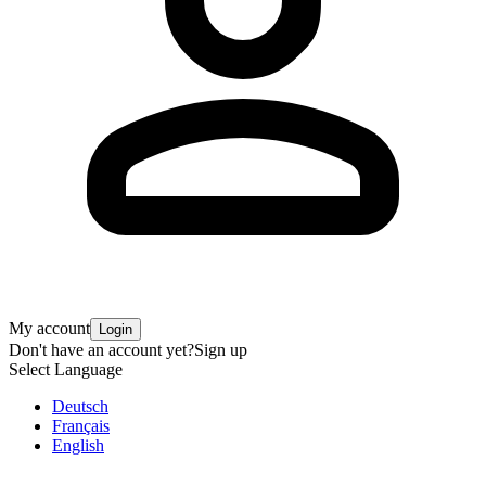
My account
Login
Don't have an account yet?
Sign up
Select Language
Deutsch
Français
English