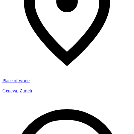
Place of work
:
Geneva, Zurich