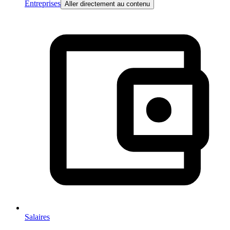
Entreprises
Aller directement au contenu
Salaires