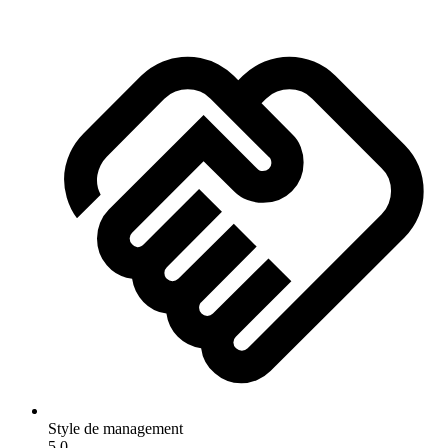
Style de management
5.0