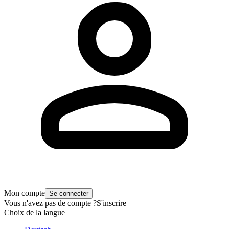
Mon compte
Se connecter
Vous n'avez pas de compte ?
S'inscrire
Choix de la langue