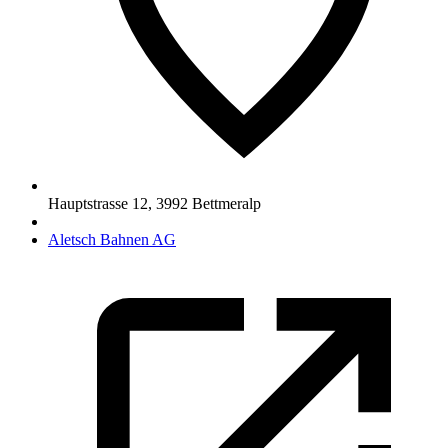
Hauptstrasse 12
,
3992
Bettmeralp
Aletsch Bahnen AG