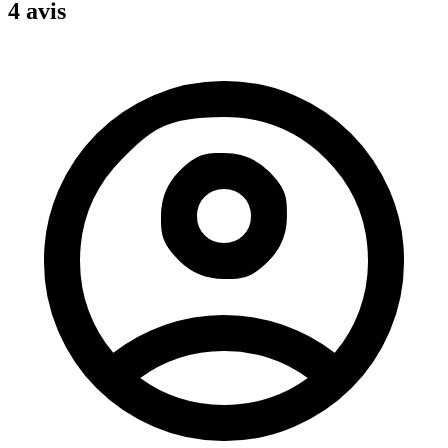
4 avis