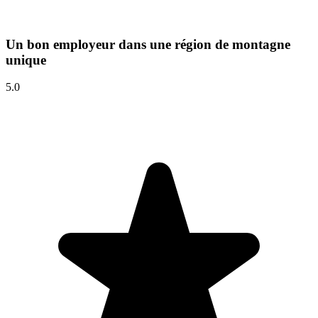
Un bon employeur dans une région de montagne
unique
5.0