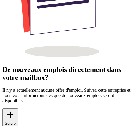
De nouveaux emplois directement dans
votre mailbox?
Il n'y a actuellement aucune offre d'emploi. Suivez cette entreprise et
nous vous informerons dès que de nouveaux emplois seront
disponibles.
Suivre