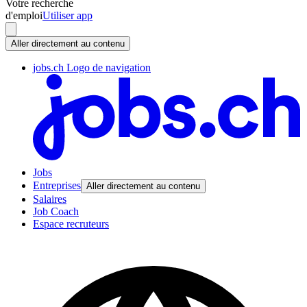
Votre recherche
d'emploi
Utiliser app
Aller directement au contenu
jobs.ch Logo de navigation
Jobs
Entreprises
Aller directement au contenu
Salaires
Job Coach
Espace recruteurs