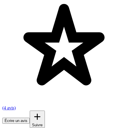
(4 avis)
Écrire un avis
Suivre