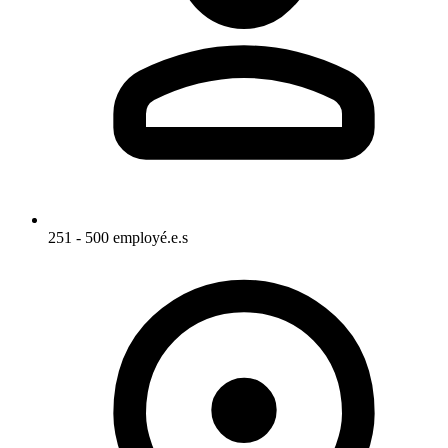
251 - 500 employé.e.s