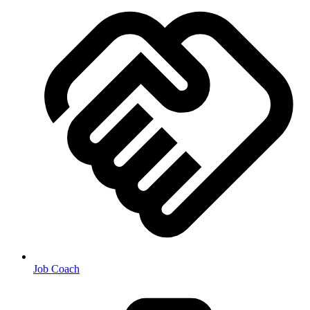
Job Coach