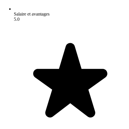
Salaire et avantages
5.0