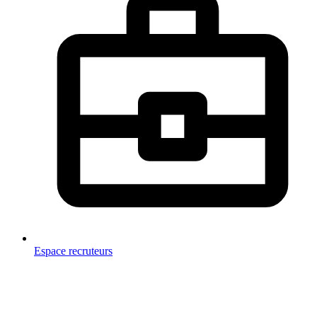
Espace recruteurs