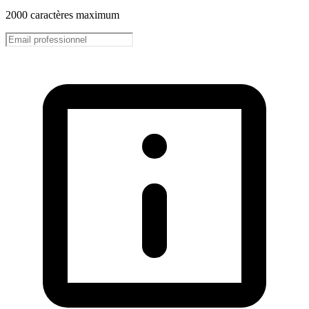
2000 caractères maximum