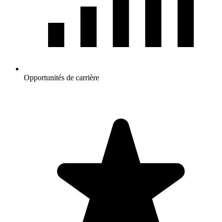
Opportunités de carrière