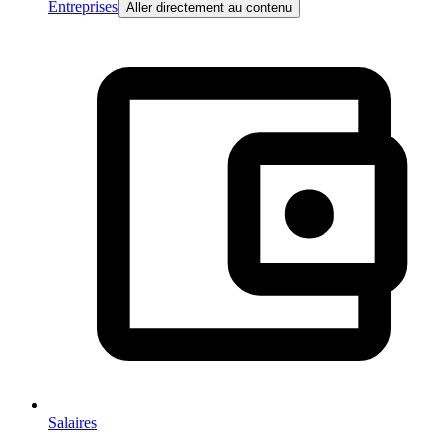
Entreprises
Aller directement au contenu
Salaires