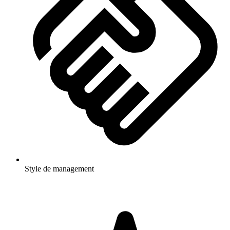
Style de management