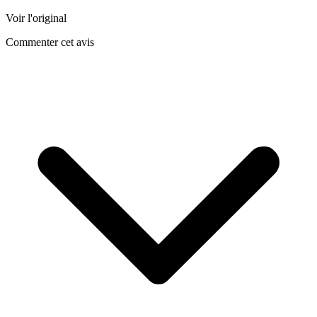
Voir l'original
Commenter cet avis