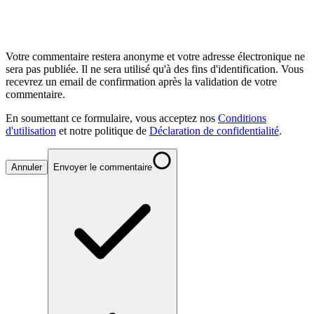
Votre commentaire restera anonyme et votre adresse électronique ne
sera pas publiée. Il ne sera utilisé qu'à des fins d'identification. Vous
recevrez un email de confirmation après la validation de votre
commentaire.
En soumettant ce formulaire, vous acceptez nos
Conditions
d'utilisation
et notre politique de
Déclaration de confidentialité
.
Annuler
Envoyer le commentaire