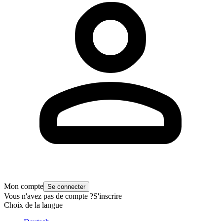
Mon compte
Se connecter
Vous n'avez pas de compte ?
S'inscrire
Choix de la langue