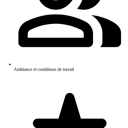
Ambiance et conditions de travail