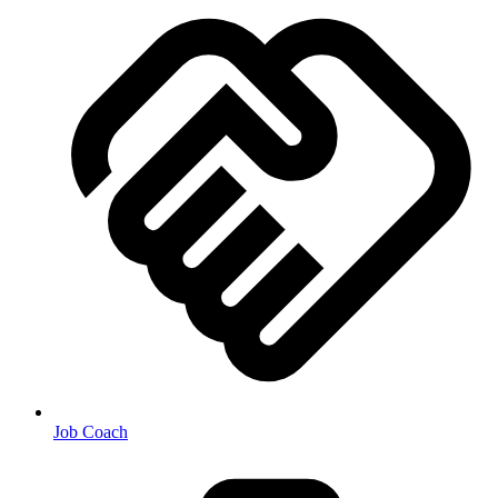
Job Coach