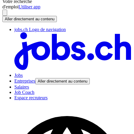
Votre recherche
d'emploi
Utiliser app
Aller directement au contenu
jobs.ch Logo de navigation
Jobs
Entreprises
Aller directement au contenu
Salaires
Job Coach
Espace recruteurs