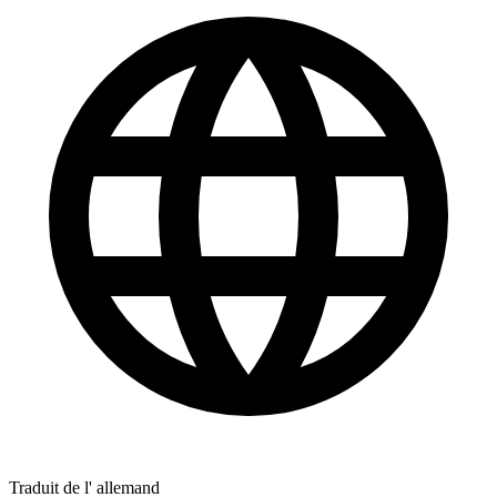
Traduit de l' allemand