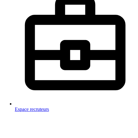
Espace recruteurs