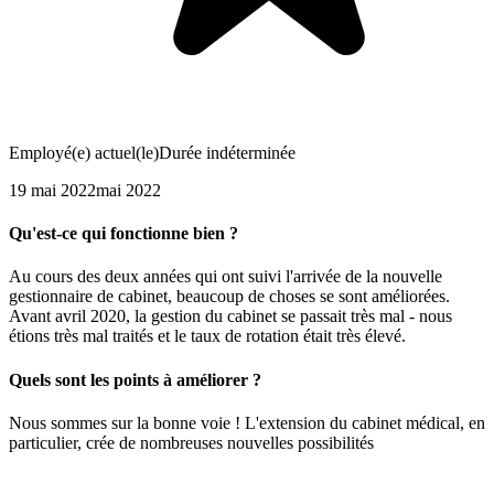
Employé(e) actuel(le)
Durée indéterminée
19 mai 2022
mai 2022
Qu'est-ce qui fonctionne bien ?
Au cours des deux années qui ont suivi l'arrivée de la nouvelle
gestionnaire de cabinet, beaucoup de choses se sont améliorées.
Avant avril 2020, la gestion du cabinet se passait très mal - nous
étions très mal traités et le taux de rotation était très élevé.
Quels sont les points à améliorer ?
Nous sommes sur la bonne voie ! L'extension du cabinet médical, en
particulier, crée de nombreuses nouvelles possibilités