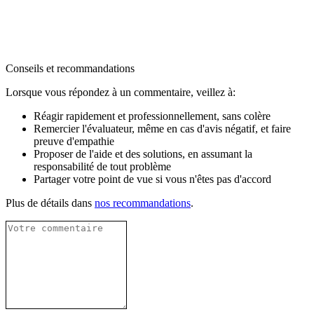
Conseils et recommandations
Lorsque vous répondez à un commentaire, veillez à:
Réagir rapidement et professionnellement, sans colère
Remercier l'évaluateur, même en cas d'avis négatif, et faire
preuve d'empathie
Proposer de l'aide et des solutions, en assumant la
responsabilité de tout problème
Partager votre point de vue si vous n'êtes pas d'accord
Plus de détails dans
nos recommandations
.