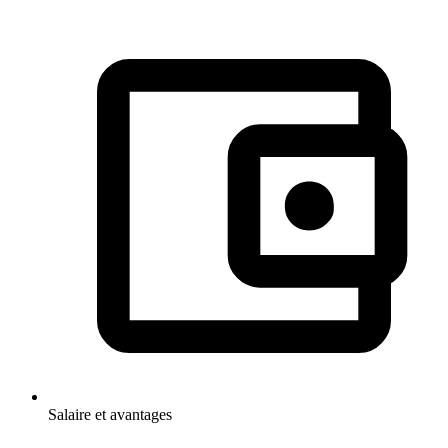
Salaire et avantages