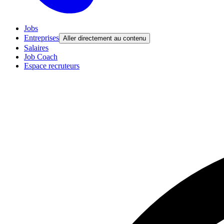
Jobs
Entreprises
Aller directement au contenu
Salaires
Job Coach
Espace recruteurs