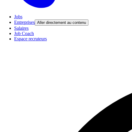
Jobs
Entreprises
Aller directement au contenu
Salaires
Job Coach
Espace recruteurs