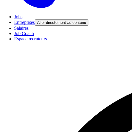
Jobs
Entreprises
Aller directement au contenu
Salaires
Job Coach
Espace recruteurs