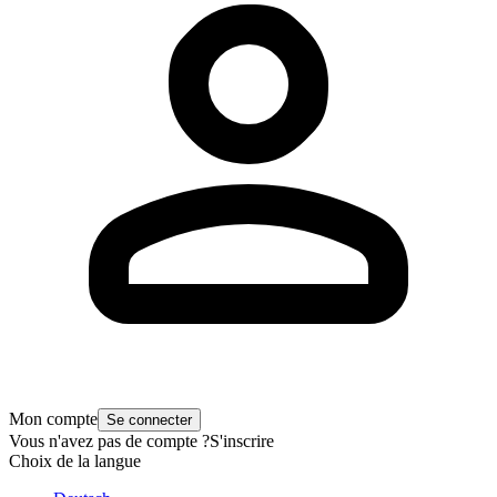
Mon compte
Se connecter
Vous n'avez pas de compte ?
S'inscrire
Choix de la langue