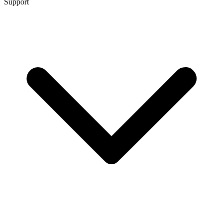
Support