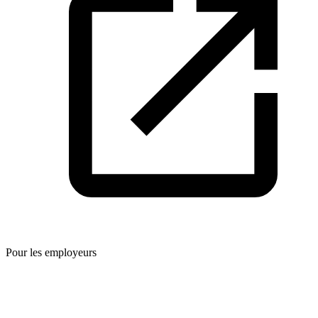
Pour les employeurs