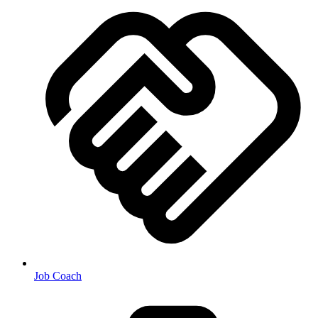
Job Coach