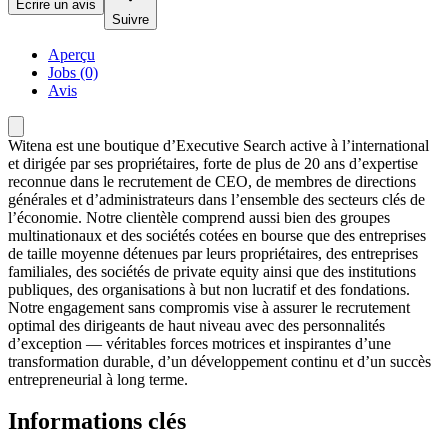
Écrire un avis
Suivre
Aperçu
Jobs (0)
Avis
Witena est une boutique d’Executive Search active à l’international
et dirigée par ses propriétaires, forte de plus de 20 ans d’expertise
reconnue dans le recrutement de CEO, de membres de directions
générales et d’administrateurs dans l’ensemble des secteurs clés de
l’économie. Notre clientèle comprend aussi bien des groupes
multinationaux et des sociétés cotées en bourse que des entreprises
de taille moyenne détenues par leurs propriétaires, des entreprises
familiales, des sociétés de private equity ainsi que des institutions
publiques, des organisations à but non lucratif et des fondations.
Notre engagement sans compromis vise à assurer le recrutement
optimal des dirigeants de haut niveau avec des personnalités
d’exception — véritables forces motrices et inspirantes d’une
transformation durable, d’un développement continu et d’un succès
entrepreneurial à long terme.
Informations clés