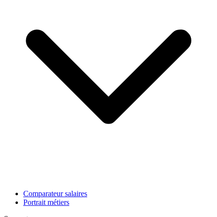
Comparateur salaires
Portrait métiers