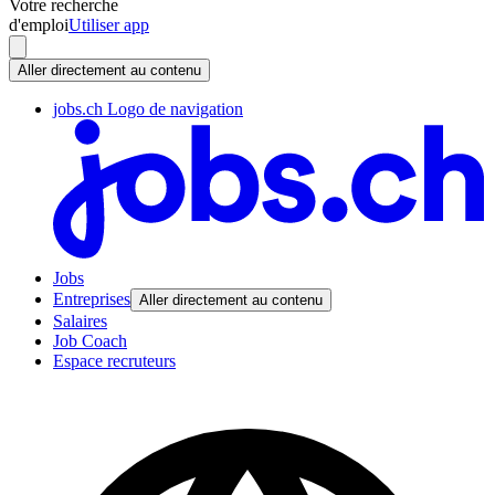
Votre recherche
d'emploi
Utiliser app
Aller directement au contenu
jobs.ch Logo de navigation
Jobs
Entreprises
Aller directement au contenu
Salaires
Job Coach
Espace recruteurs