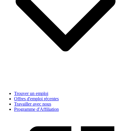
Trouver un emploi
Offres d'emploi récentes
Travailler avec nous
Programme d'Affiliation