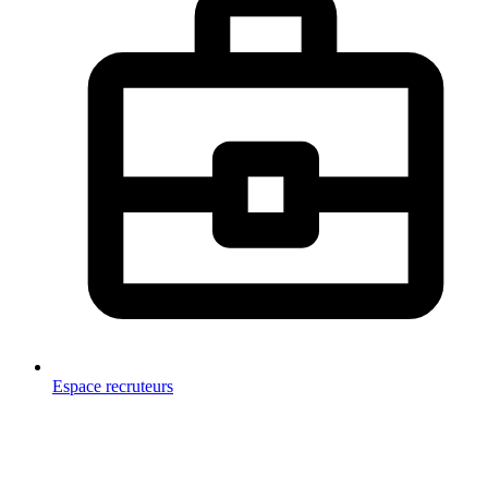
Espace recruteurs