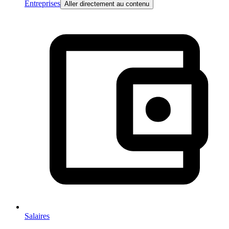
Entreprises
Aller directement au contenu
Salaires