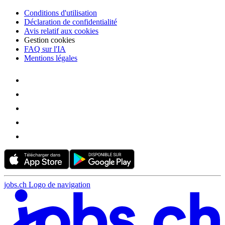
Conditions d'utilisation
Déclaration de confidentialité
Avis relatif aux cookies
Gestion cookies
FAQ sur l'IA
Mentions légales
jobs.ch Logo de navigation