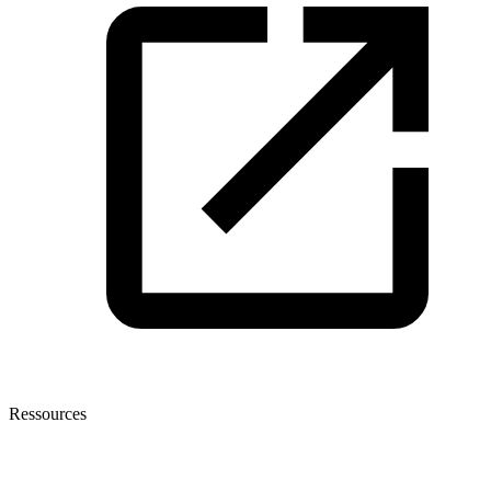
Ressources