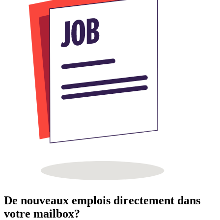
De nouveaux emplois directement dans
votre mailbox?