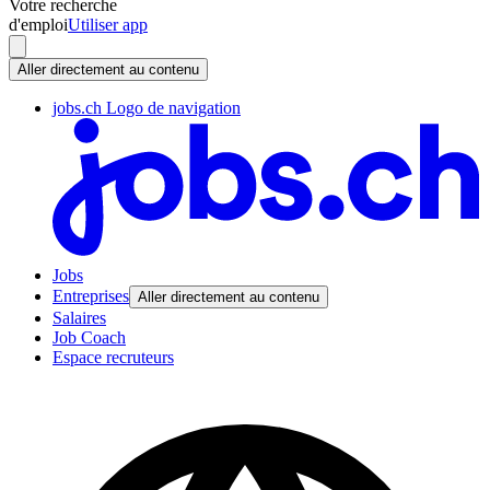
Votre recherche
d'emploi
Utiliser app
Aller directement au contenu
jobs.ch Logo de navigation
Jobs
Entreprises
Aller directement au contenu
Salaires
Job Coach
Espace recruteurs