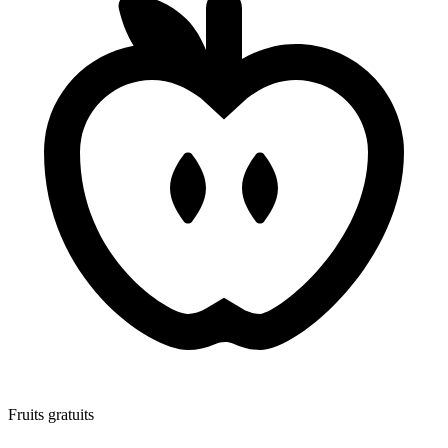
Fruits gratuits