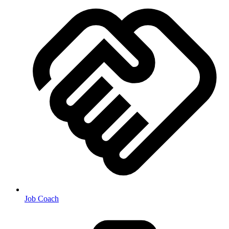
Job Coach