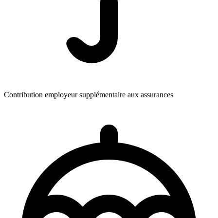
Contribution employeur supplémentaire aux assurances