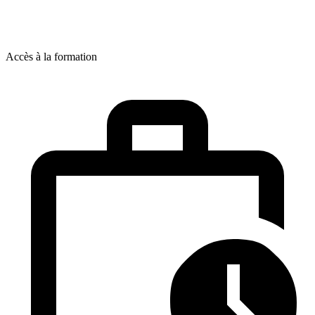
Accès à la formation