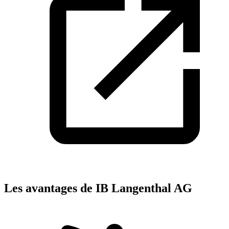
Les avantages de IB Langenthal AG