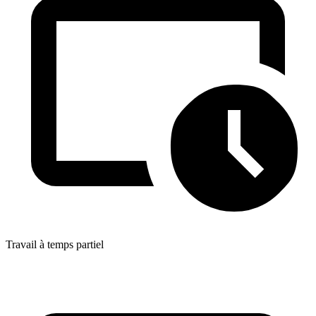
Travail à temps partiel