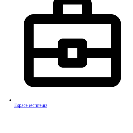
Espace recruteurs