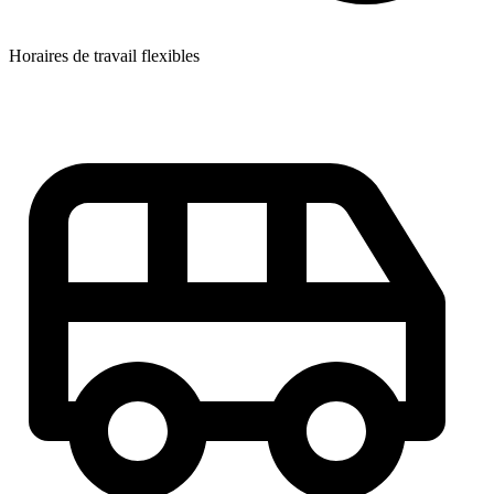
Horaires de travail flexibles