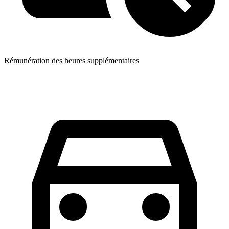
Rémunération des heures supplémentaires