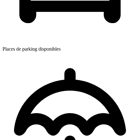
Places de parking disponibles