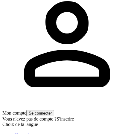
Mon compte
Se connecter
Vous n'avez pas de compte ?
S'inscrire
Choix de la langue