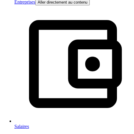
Entreprises
Aller directement au contenu
Salaires