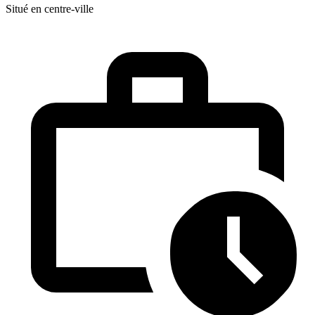
Situé en centre-ville