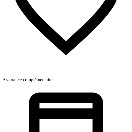
Assurance complémentaire