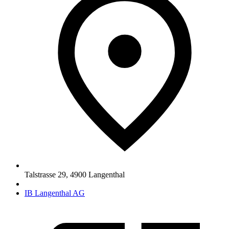
Talstrasse 29
,
4900
Langenthal
IB Langenthal AG