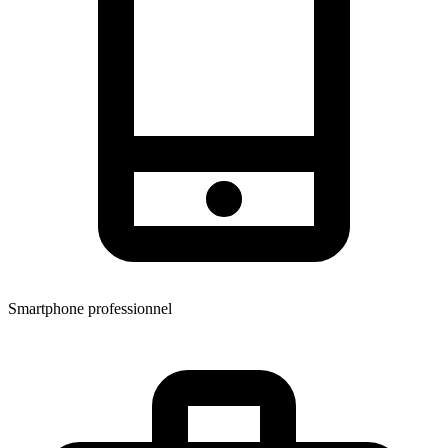
Smartphone professionnel