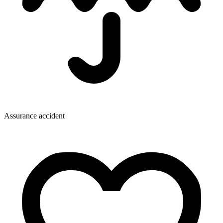
Assurance accident