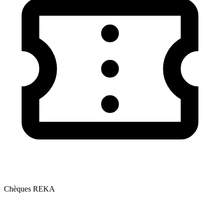
Chèques REKA