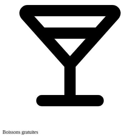
Boissons gratuites