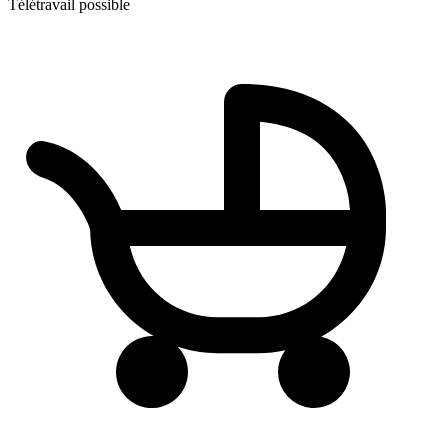
Télétravail possible