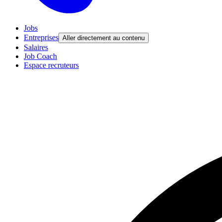
Jobs
Entreprises
Aller directement au contenu
Salaires
Job Coach
Espace recruteurs