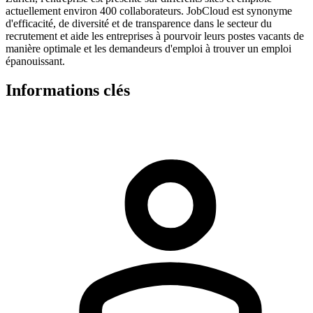
actuellement environ 400 collaborateurs. JobCloud est synonyme
d'efficacité, de diversité et de transparence dans le secteur du
recrutement et aide les entreprises à pourvoir leurs postes vacants de
manière optimale et les demandeurs d'emploi à trouver un emploi
épanouissant.
Informations clés