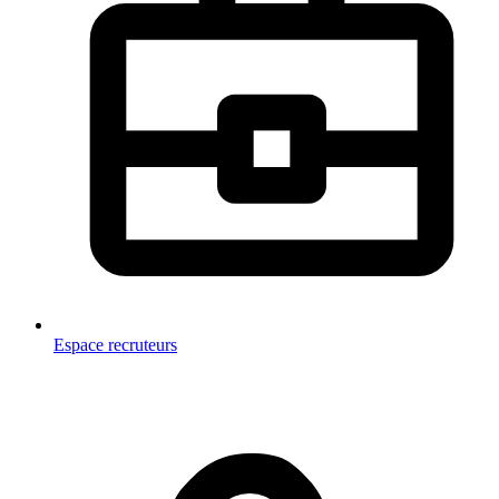
Espace recruteurs