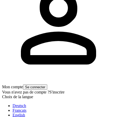
Mon compte
Se connecter
Vous n'avez pas de compte ?
S'inscrire
Choix de la langue
Deutsch
Français
English