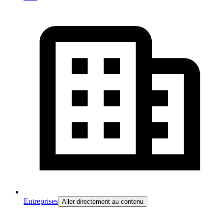
Entreprises
Aller directement au contenu