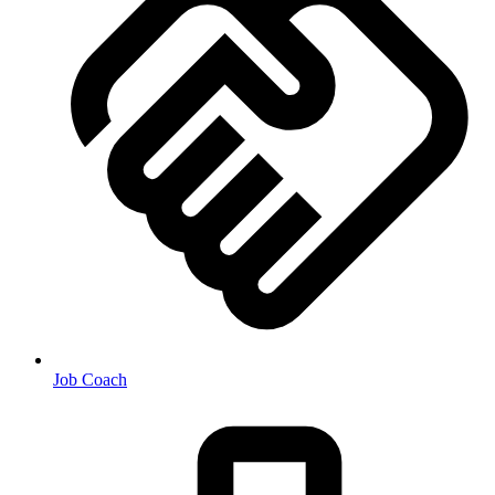
Job Coach