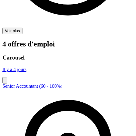
Voir plus
4 offres d'emploi
Carousel
Il y a 4 jours
Senior Accountant (60 - 100%)