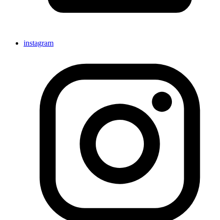
instagram