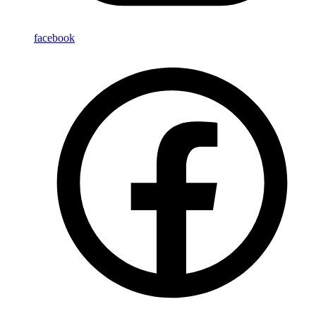
facebook