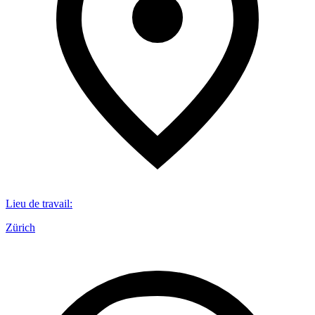
Lieu de travail
:
Zürich