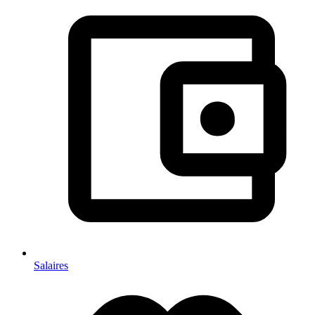
Salaires