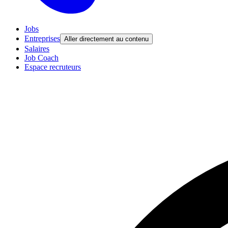
Jobs
Entreprises
Aller directement au contenu
Salaires
Job Coach
Espace recruteurs