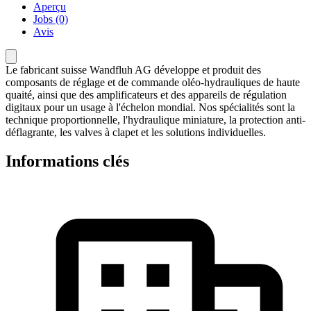
Aperçu
Jobs (0)
Avis
Le fabricant suisse Wandfluh AG développe et produit des
composants de réglage et de commande oléo-hydrauliques de haute
quaité, ainsi que des amplificateurs et des appareils de régulation
digitaux pour un usage à l'échelon mondial. Nos spécialités sont la
technique proportionnelle, l'hydraulique miniature, la protection anti-
déflagrante, les valves à clapet et les solutions individuelles.
Informations clés