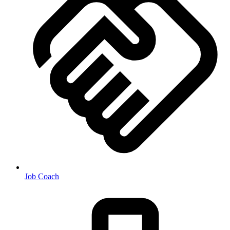
Job Coach