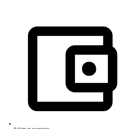
Salaire et avantages