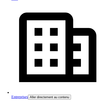
Entreprises
Aller directement au contenu