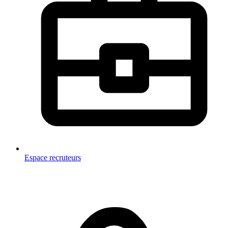
Espace recruteurs