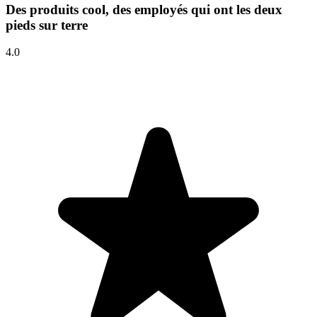
Des produits cool, des employés qui ont les deux
pieds sur terre
4.0