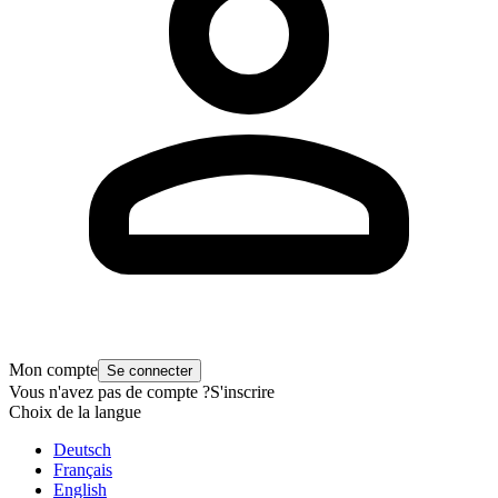
Mon compte
Se connecter
Vous n'avez pas de compte ?
S'inscrire
Choix de la langue
Deutsch
Français
English