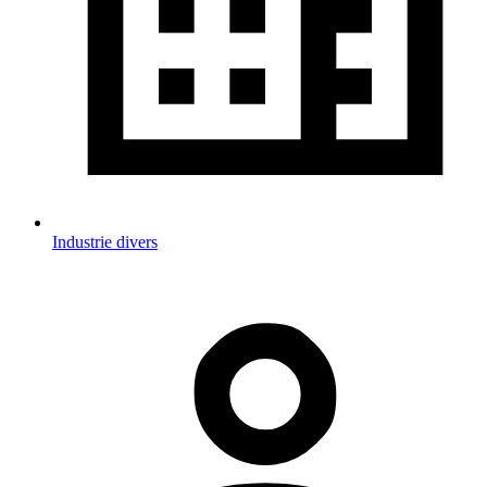
Industrie divers