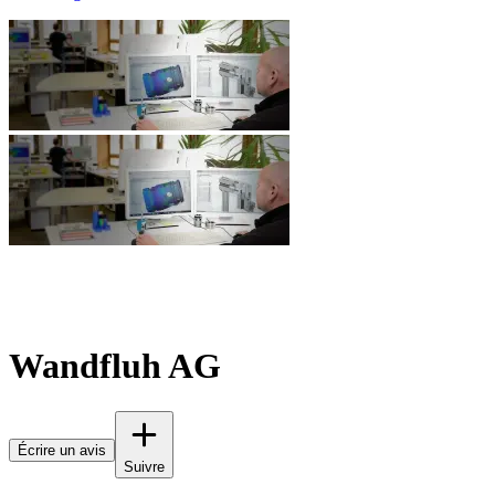
Wandfluh AG
Écrire un avis
Suivre