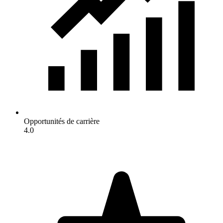
Opportunités de carrière
4.0