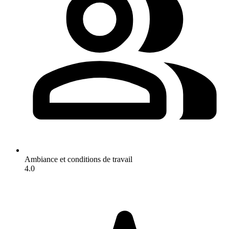
Ambiance et conditions de travail
4.0