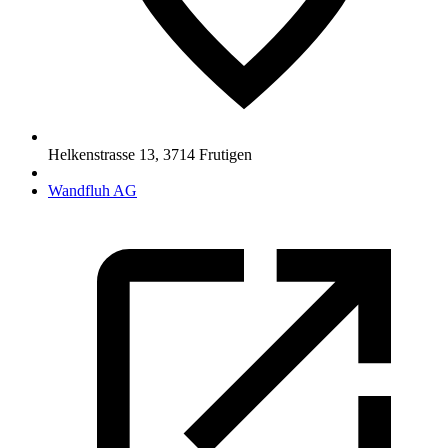
Helkenstrasse 13
,
3714
Frutigen
Wandfluh AG