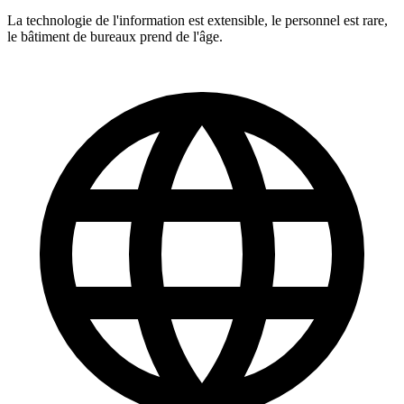
La technologie de l'information est extensible, le personnel est rare,
le bâtiment de bureaux prend de l'âge.