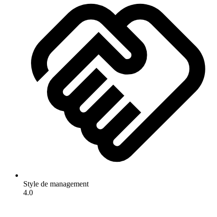
Style de management
4.0