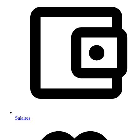
Salaires