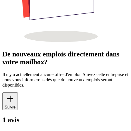
De nouveaux emplois directement dans
votre mailbox?
Il n'y a actuellement aucune offre d'emploi. Suivez cette entreprise et
nous vous informerons dès que de nouveaux emplois seront
disponibles.
Suivre
1 avis