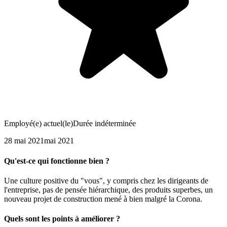
Employé(e) actuel(le)
Durée indéterminée
28 mai 2021
mai 2021
Qu'est-ce qui fonctionne bien ?
Une culture positive du "vous", y compris chez les dirigeants de
l'entreprise, pas de pensée hiérarchique, des produits superbes, un
nouveau projet de construction mené à bien malgré la Corona.
Quels sont les points à améliorer ?