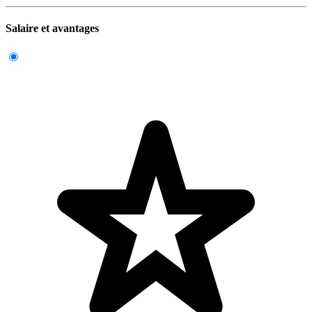
Salaire et avantages