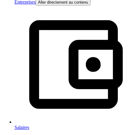
Entreprises
Aller directement au contenu
Salaires