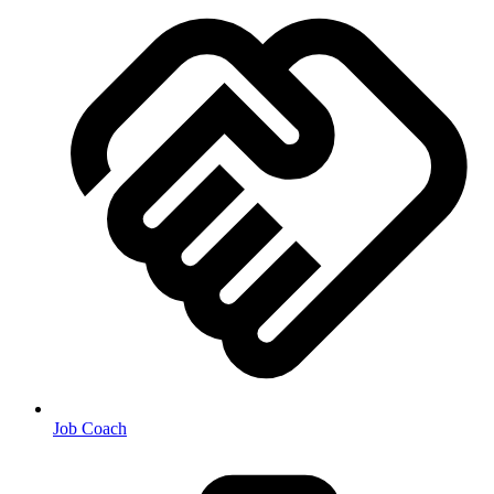
Job Coach