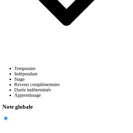
Temporaire
Indépendant
Stage
Revenu complémentaire
Durée indéterminée
Apprentissage
Note globale