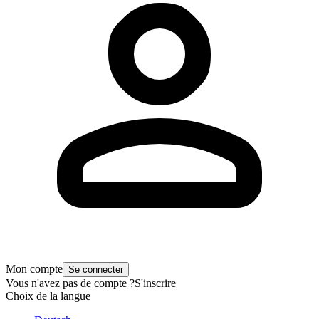
Mon compte
Se connecter
Vous n'avez pas de compte ?
S'inscrire
Choix de la langue