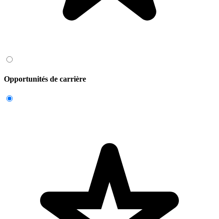
Opportunités de carrière