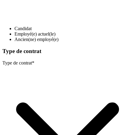
Candidat
Employé(e) actuel(le)
Ancien(ne) employé(e)
Type de contrat
Type de contrat
*