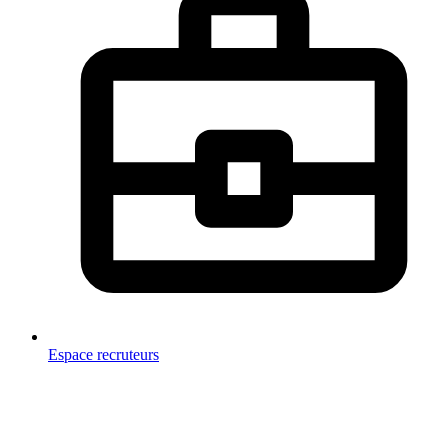
Espace recruteurs