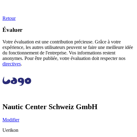
Retour
Évaluer
Votre évaluation est une contribution précieuse. Grâce à votre
expérience, les autres utilisateurs peuvent se faire une meilleure idée
du fonctionnement de l'entreprise. Vos informations restent
anonymes. Pour être publiée, votre évaluation doit respecter nos
directives
.
Nautic Center Schweiz GmbH
Modifier
Uerikon