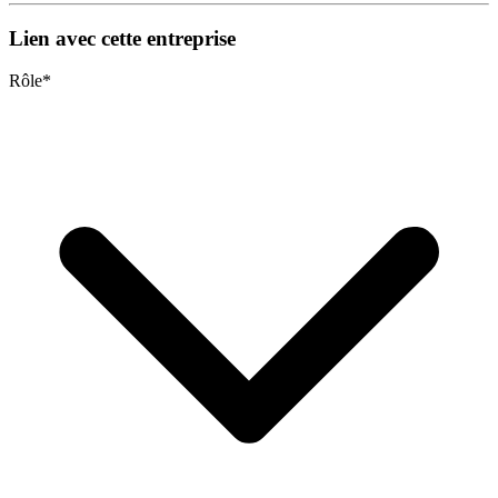
Lien avec cette entreprise
Rôle
*