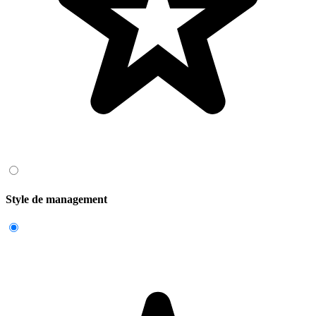
Style de management