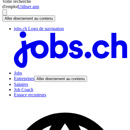
Votre recherche
d'emploi
Utiliser app
Aller directement au contenu
jobs.ch Logo de navigation
Jobs
Entreprises
Aller directement au contenu
Salaires
Job Coach
Espace recruteurs