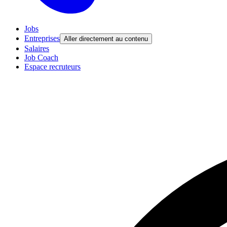
Jobs
Entreprises
Aller directement au contenu
Salaires
Job Coach
Espace recruteurs