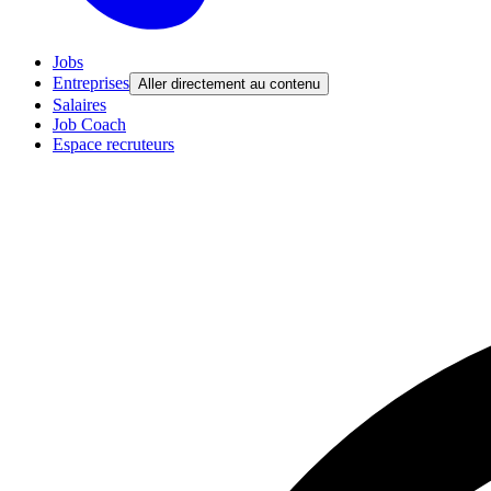
Jobs
Entreprises
Aller directement au contenu
Salaires
Job Coach
Espace recruteurs