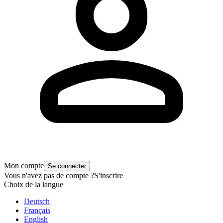
Mon compte
Se connecter
Vous n'avez pas de compte ?
S'inscrire
Choix de la langue
Deutsch
Français
English