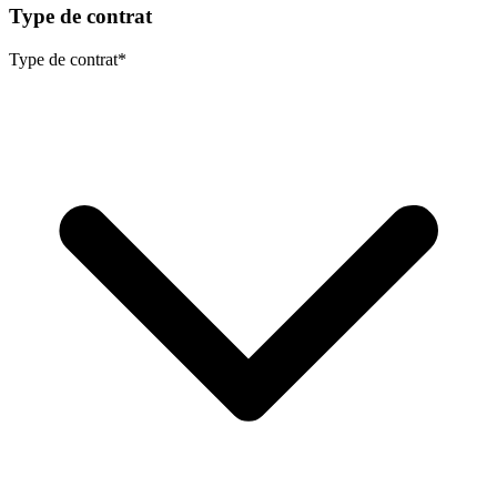
Type de contrat
Type de contrat
*