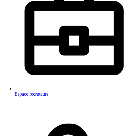
Espace recruteurs