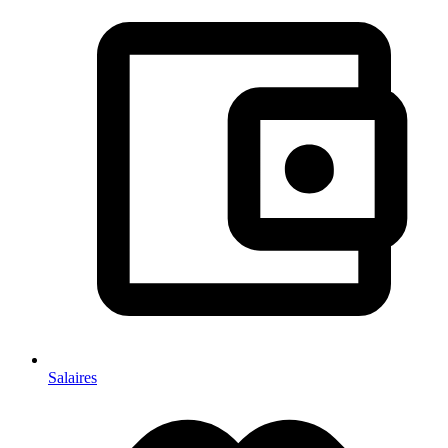
Salaires