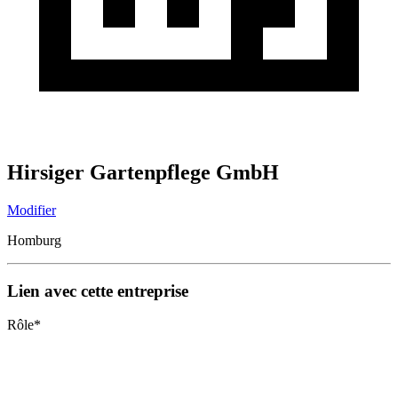
Hirsiger Gartenpflege GmbH
Modifier
Homburg
Lien avec cette entreprise
Rôle
*