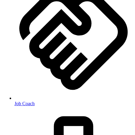
Job Coach