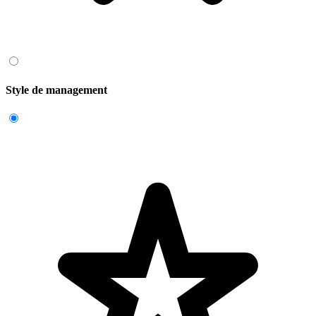
Style de management