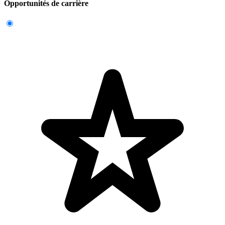
Opportunités de carrière