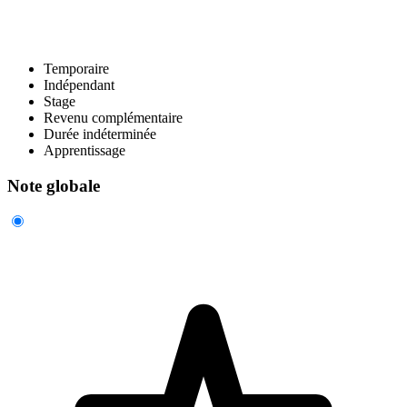
Temporaire
Indépendant
Stage
Revenu complémentaire
Durée indéterminée
Apprentissage
Note globale