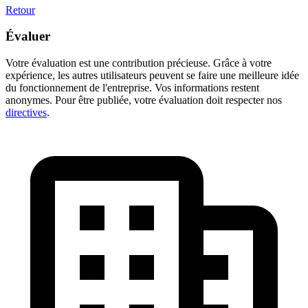
Retour
Évaluer
Votre évaluation est une contribution précieuse. Grâce à votre
expérience, les autres utilisateurs peuvent se faire une meilleure idée
du fonctionnement de l'entreprise. Vos informations restent
anonymes. Pour être publiée, votre évaluation doit respecter nos
directives
.