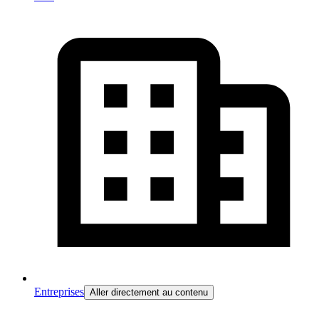
Entreprises
Aller directement au contenu