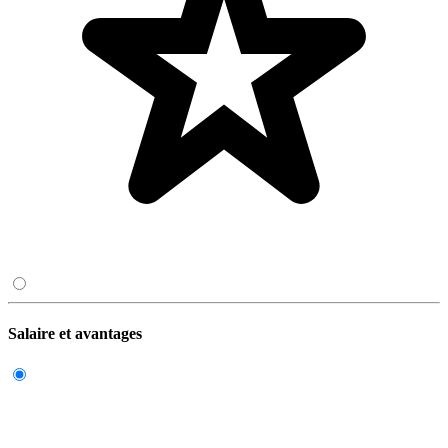
Salaire et avantages