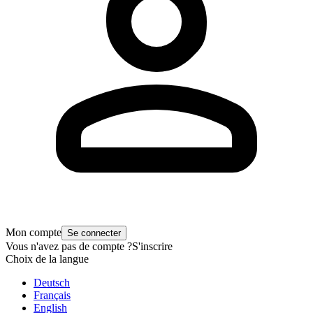
Mon compte
Se connecter
Vous n'avez pas de compte ?
S'inscrire
Choix de la langue
Deutsch
Français
English