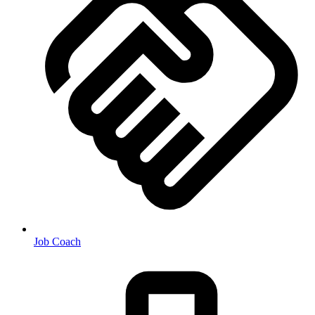
Job Coach