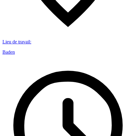
Lieu de travail
:
Baden