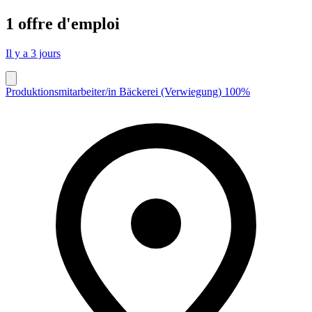
1 offre d'emploi
Il y a 3 jours
Produktionsmitarbeiter/in Bäckerei (Verwiegung) 100%