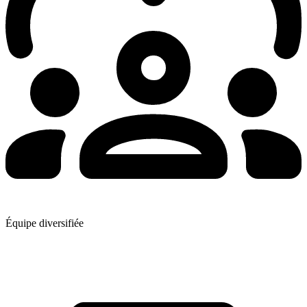
Équipe diversifiée