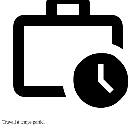
Travail à temps partiel