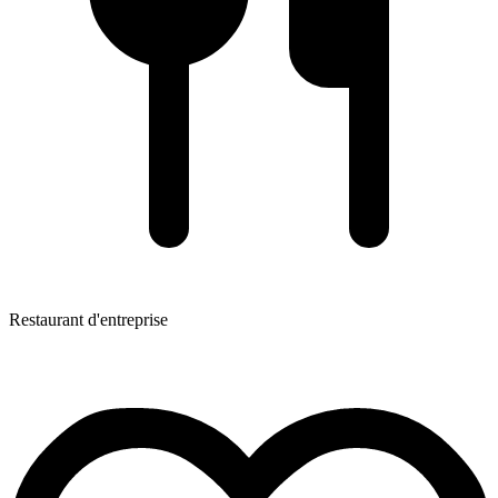
Restaurant d'entreprise