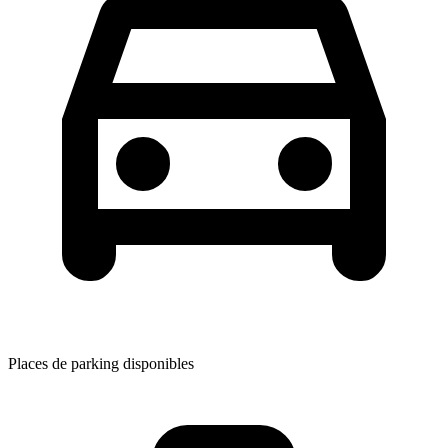
Places de parking disponibles