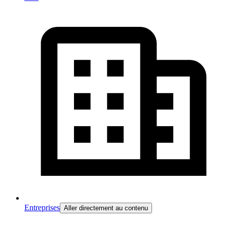
Entreprises
Aller directement au contenu