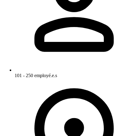
101 - 250 employé.e.s