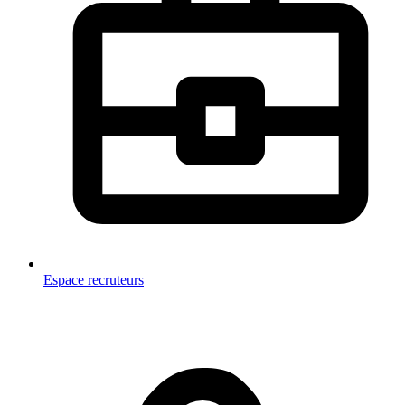
Espace recruteurs