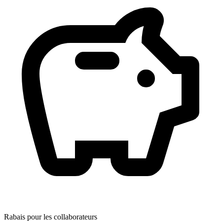
Rabais pour les collaborateurs