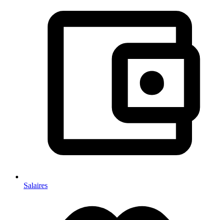
Salaires