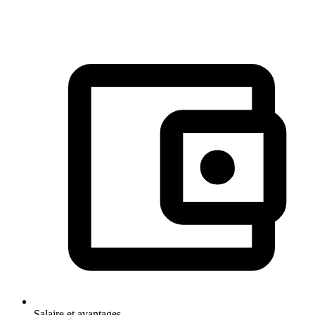
Salaire et avantages