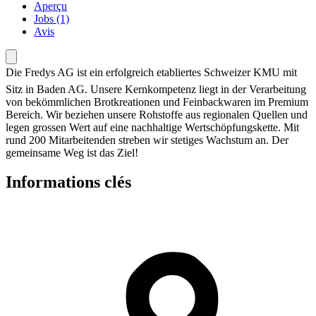
Aperçu
Jobs (1)
Avis
Die Fredys AG ist ein erfolgreich etabliertes Schweizer KMU mit
Sitz in Baden AG. Unsere Kernkompetenz liegt in der Verarbeitung
von bekömmlichen Brotkreationen und Feinbackwaren im Premium
Bereich. Wir beziehen unsere Rohstoffe aus regionalen Quellen und
legen grossen Wert auf eine nachhaltige Wertschöpfungskette. Mit
rund 200 Mitarbeitenden streben wir stetiges Wachstum an. Der
gemeinsame Weg ist das Ziel!
Informations clés