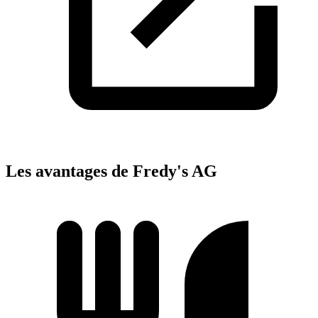
Les avantages de Fredy's AG