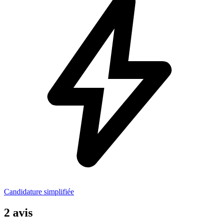
Candidature simplifiée
2 avis